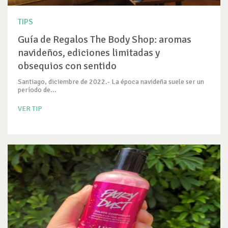
TIPS
Guía de Regalos The Body Shop: aromas
navideños, ediciones limitadas y
obsequios con sentido
Santiago, diciembre de 2022.- La época navideña suele ser un
período de...
VER TIP