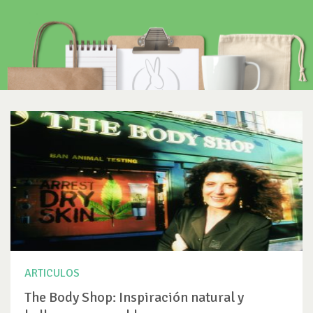
ARTICULOS
The Body Shop: Inspiración natural y