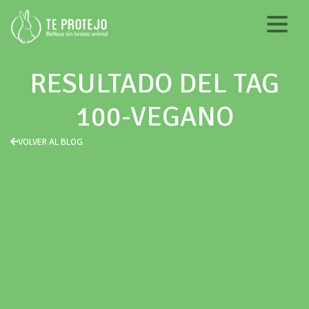
RESULTADO DEL TAG
100-VEGANO
VOLVER AL BLOG