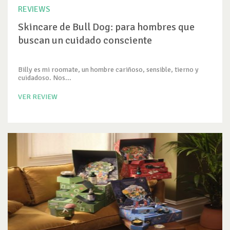
REVIEWS
Skincare de Bull Dog: para hombres que
buscan un cuidado consciente
Billy es mi roomate, un hombre cariñoso, sensible, tierno y
cuidadoso. Nos...
VER REVIEW