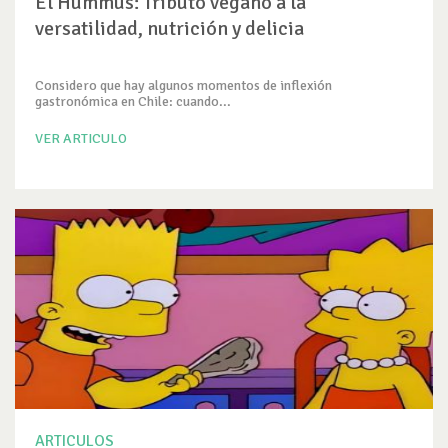
El Hummus: Tributo vegano a la
versatilidad, nutrición y delicia
Considero que hay algunos momentos de inflexión
gastronómica en Chile: cuando...
VER ARTICULO
ARTICULOS