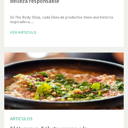
belleza responsable
En The Body Shop, cada línea de productos tiene una historia
inspiradora....
VER ARTICULO
ARTICULOS