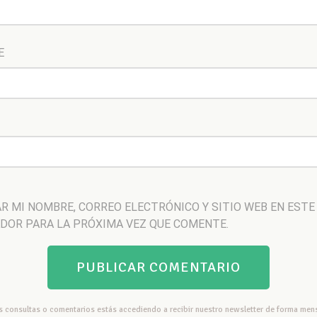
E
R MI NOMBRE, CORREO ELECTRÓNICO Y SITIO WEB EN ESTE
DOR PARA LA PRÓXIMA VEZ QUE COMENTE.
us consultas o comentarios estás accediendo a recibir nuestro newsletter de forma mens