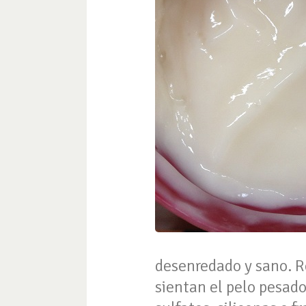
desenredado y sano. R
sientan el pelo pesado