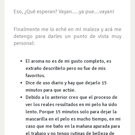
Eso, ¿Qué esperan? Vayan…..ya pue….vayan!
Finalmente me lo eché en mi maleza y acá me
detengo para darles un punto de vista muy
personal:
El aroma no es de mi gusto completo, es
extraño describirlo pero no fue de mis
favoritos.
Dice de uso diario y hay que dejarlo 15
minutos para que actúe.
Debido a lo anterior creo que el proceso de
ver los reales resultados en mi pelo ha sido
lento. Porque 15 minutos solo para dejar la
mascarilla en el pelo es mucho tiempo, en mi
caso que me baño en la mañana apurada para
el trabajo y no tengo rutinas de belleza de