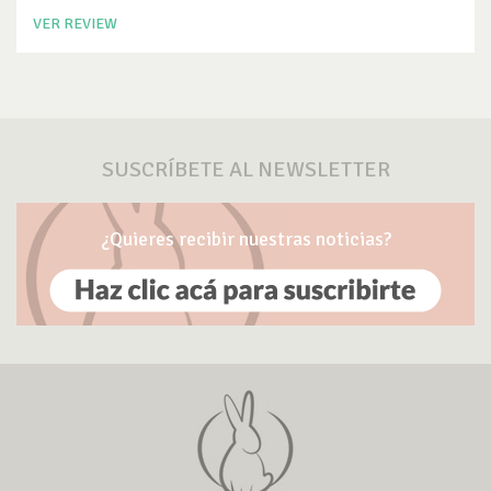
VER REVIEW
SUSCRÍBETE AL NEWSLETTER
¿Quieres recibir nuestras noticias?