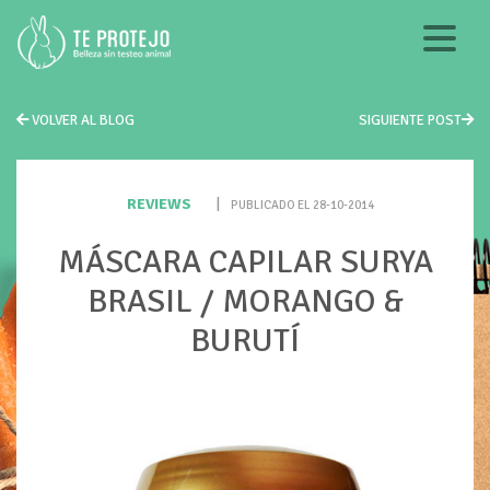
VOLVER AL BLOG
SIGUIENTE POST
REVIEWS
|
PUBLICADO EL 28-10-2014
MÁSCARA CAPILAR SURYA
BRASIL / MORANGO &
BURUTÍ