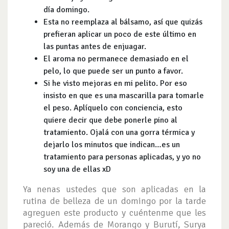
día domingo.
Esta no reemplaza al bálsamo, así que quizás
prefieran aplicar un poco de este último en
las puntas antes de enjuagar.
El aroma no permanece demasiado en el
pelo, lo que puede ser un punto a favor.
Si he visto mejoras en mi pelito. Por eso
insisto en que es una mascarilla para tomarle
el peso. Aplíquelo con conciencia, esto
quiere decir que debe ponerle pino al
tratamiento. Ojalá con una gorra térmica y
dejarlo los minutos que indican…es un
tratamiento para personas aplicadas, y yo no
soy una de ellas xD
Ya nenas ustedes que son aplicadas en la
rutina de belleza de un domingo por la tarde
agreguen este producto y cuéntenme que les
pareció. Además de Morango y Burutí, Surya