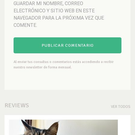
GUARDAR MI NOMBRE, CORREO
ELECTRÓNICO Y SITIO WEB EN ESTE
NAVEGADOR PARA LA PRÓXIMA VEZ QUE
COMENTE.
Al enviar tus consultas o comentarios estás accediendo a recibir
nuestro newsletter de forma mensual.
REVIEWS
VER TODOS