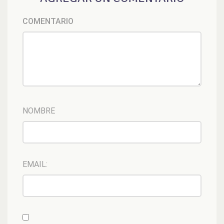
COMENTARIO
NOMBRE
EMAIL: