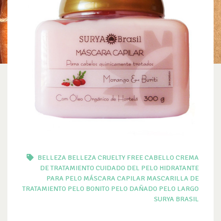
BELLEZA
BELLEZA CRUELTY FREE
CABELLO
CREMA
DE TRATAMIENTO
CUIDADO DEL PELO
HIDRATANTE
PARA PELO
MÁSCARA CAPILAR
MASCARILLA DE
TRATAMIENTO
PELO BONITO
PELO DAÑADO
PELO LARGO
SURYA BRASIL