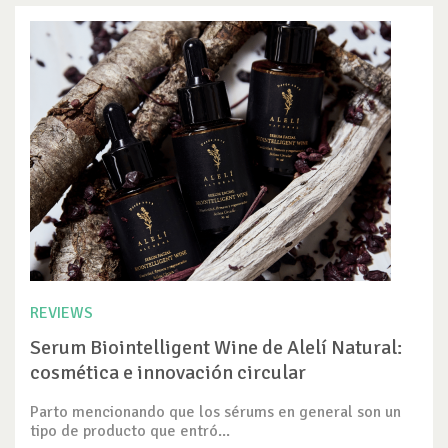
REVIEWS
Serum Biointelligent Wine de Alelí Natural:
cosmética e innovación circular
Parto mencionando que los sérums en general son un
tipo de producto que entró...