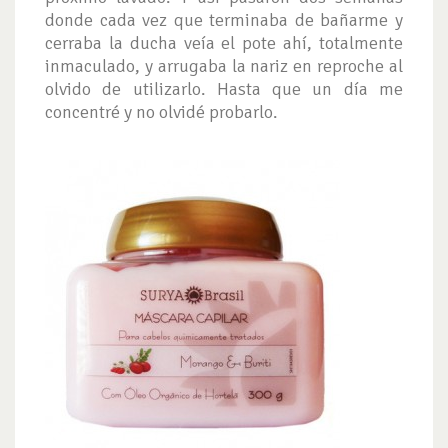
donde cada vez que terminaba de bañarme y
cerraba la ducha veía el pote ahí, totalmente
inmaculado, y arrugaba la nariz en reproche al
olvido de utilizarlo. Hasta que un día me
concentré y no olvidé probarlo.