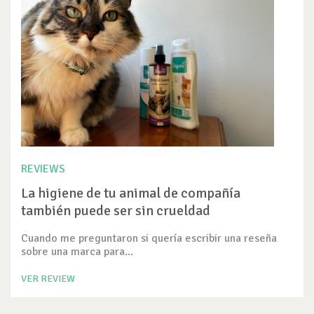
REVIEWS
La higiene de tu animal de compañía
también puede ser sin crueldad
Cuando me preguntaron si quería escribir una reseña
sobre una marca para...
VER REVIEW