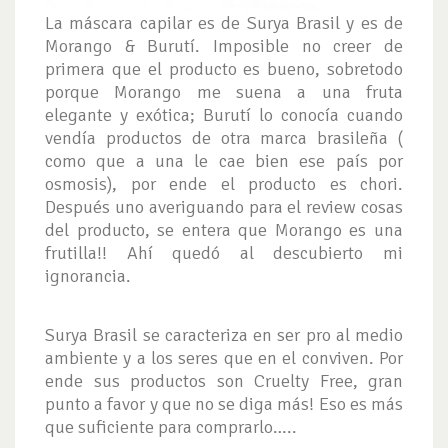
La máscara capilar es de Surya Brasil y es de
Morango & Burutí. Imposible no creer de
primera que el producto es bueno, sobretodo
porque Morango me suena a una fruta
elegante y exótica; Burutí lo conocía cuando
vendía productos de otra marca brasileña (
como que a una le cae bien ese país por
osmosis), por ende el producto es chori.
Después uno averiguando para el review cosas
del producto, se entera que Morango es una
frutilla!! Ahí quedó al descubierto mi
ignorancia.
Surya Brasil se caracteriza en ser pro al medio
ambiente y a los seres que en el conviven. Por
ende sus productos son Cruelty Free, gran
punto a favor y que no se diga más! Eso es más
que suficiente para comprarlo…..