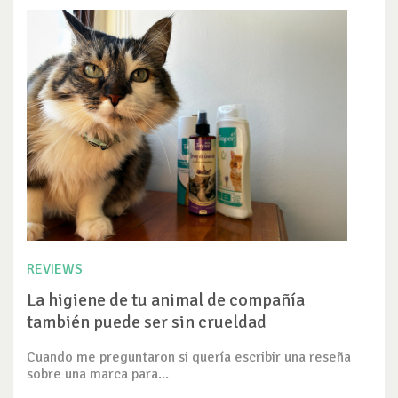
REVIEWS
La higiene de tu animal de compañía
también puede ser sin crueldad
Cuando me preguntaron si quería escribir una reseña
sobre una marca para...