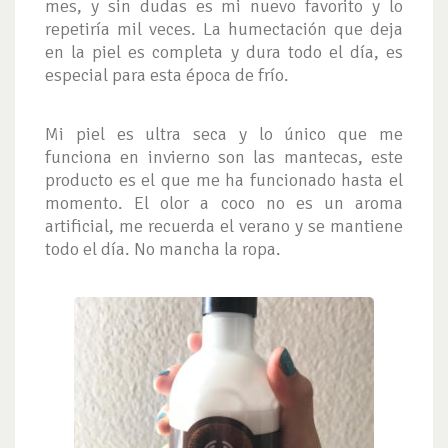
mes, y sin dudas es mi nuevo favorito y lo
repetiría mil veces. La humectación que deja
en la piel es completa y dura todo el día, es
especial para esta época de frío.
Mi piel es ultra seca y lo único que me
funciona en invierno son las mantecas, este
producto es el que me ha funcionado hasta el
momento. El olor a coco no es un aroma
artificial, me recuerda el verano y se mantiene
todo el día. No mancha la ropa.