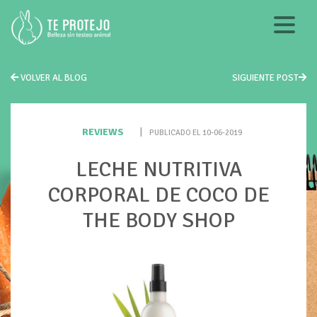
VOLVER AL BLOG
SIGUIENTE POST
REVIEWS
|
PUBLICADO EL 10-06-2019
LECHE NUTRITIVA
CORPORAL DE COCO DE
THE BODY SHOP