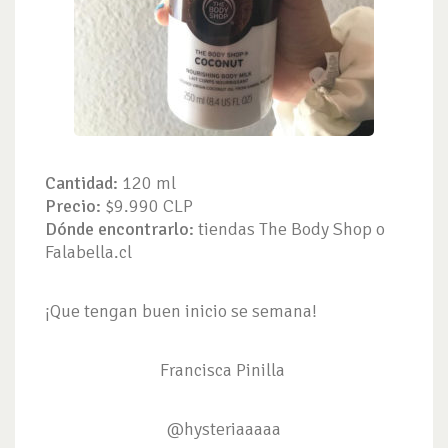
Cantidad:
120 ml
Precio:
$9.990 CLP
Dónde encontrarlo:
tiendas The Body Shop o
Falabella.cl
¡Que tengan buen inicio se semana!
Francisca Pinilla
@hysteriaaaaa