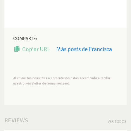
COMPARTE:
Copiar URL
Más posts de Francisca
Al enviar tus consultas o comentarios estás accediendo a recibir
nuestro newsletter de forma mensual.
REVIEWS
VER TODOS