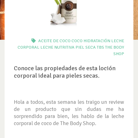
ACEITE DE COCO
COCO
HIDRATACIÓN
LECHE
CORPORAL
LECHE NUTRITIVA
PIEL SECA
TBS
THE BODY
SHOP
Conoce las propiedades de esta loción
corporal ideal para pieles secas.
Hola a todos, esta semana les traigo un review
de un producto que sin dudas me ha
sorprendido para bien, les hablo de la leche
corporal de coco de The Body Shop.