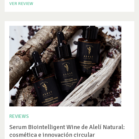
VER REVIEW
REVIEWS
Serum Biointelligent Wine de Alelí Natural:
cosmética e innovación circular