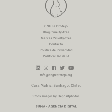
ONG Te Protejo
Blog Cruelty-free
Marcas Cruelty-free
Contacto
Política de Privacidad
Política Uso de IA
info@ongteprotejo.org
Casa Matriz: Santiago, Chile.
Stock images by Depositphotos
SUMA - AGENCIA DIGITAL