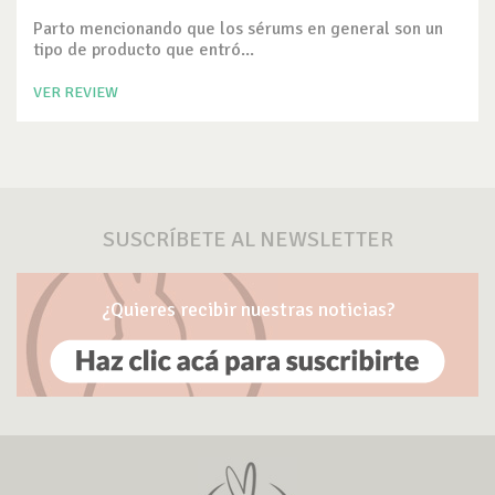
Parto mencionando que los sérums en general son un
tipo de producto que entró...
VER REVIEW
SUSCRÍBETE AL NEWSLETTER
¿Quieres recibir nuestras noticias?