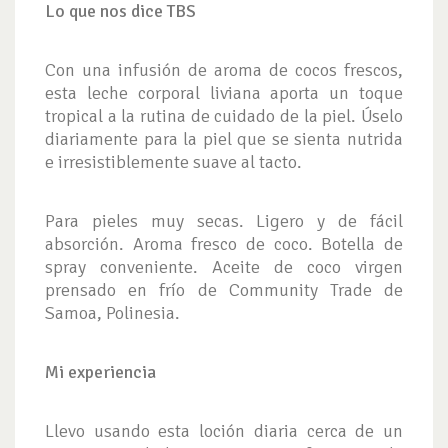
Lo que nos dice TBS
Con una infusión de aroma de cocos frescos,
esta leche corporal liviana aporta un toque
tropical a la rutina de cuidado de la piel. Úselo
diariamente para la piel que se sienta nutrida
e irresistiblemente suave al tacto.
Para pieles muy secas. Ligero y de fácil
absorción. Aroma fresco de coco. Botella de
spray conveniente. Aceite de coco virgen
prensado en frío de Community Trade de
Samoa, Polinesia.
Mi experiencia
Llevo usando esta loción diaria cerca de un