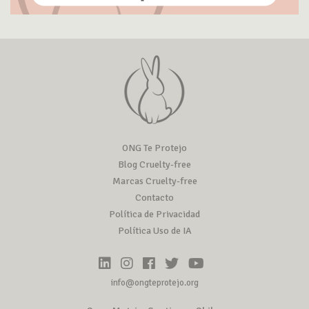
ONG Te Protejo
Blog Cruelty-free
Marcas Cruelty-free
Contacto
Política de Privacidad
Política Uso de IA
info@ongteprotejo.org