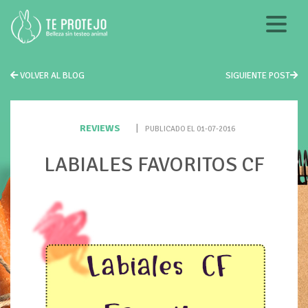
VOLVER AL BLOG
SIGUIENTE POST
REVIEWS
|
PUBLICADO EL 01-07-2016
LABIALES FAVORITOS CF