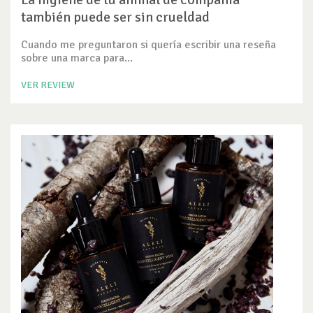
también puede ser sin crueldad
Cuando me preguntaron si quería escribir una reseña
sobre una marca para...
VER REVIEW