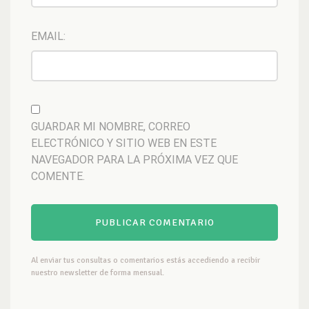
EMAIL:
GUARDAR MI NOMBRE, CORREO
ELECTRÓNICO Y SITIO WEB EN ESTE
NAVEGADOR PARA LA PRÓXIMA VEZ QUE
COMENTE.
Al enviar tus consultas o comentarios estás accediendo a recibir
nuestro newsletter de forma mensual.