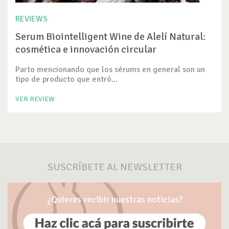
REVIEWS
Serum Biointelligent Wine de Alelí Natural:
cosmética e innovación circular
Parto mencionando que los sérums en general son un
tipo de producto que entró...
VER REVIEW
SUSCRÍBETE AL NEWSLETTER
¿Quieres recibir nuestras noticias?