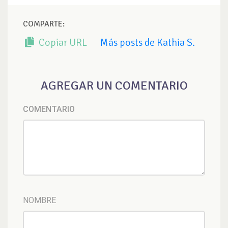
COMPARTE:
Copiar URL
Más posts de Kathia S.
AGREGAR UN COMENTARIO
COMENTARIO
NOMBRE