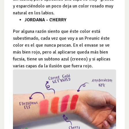
y esparciéndolo un poco deja un color rosado muy
natural en los labios.
JORDANA - CHERRY
Por alguna razón siento que éste color está
subestimado, cada vez que voy a un Preunic éste
color es el que nunca pescan. En el envase se ve
más bien rojo, pero al aplicarse queda más bien
fucsia, tiene un subtono azul (creeeo) y si aplicas
varias capas da la ilusión que fuera rojo.