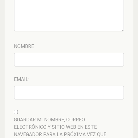
NOMBRE
EMAIL:
GUARDAR MI NOMBRE, CORREO
ELECTRÓNICO Y SITIO WEB EN ESTE
NAVEGADOR PARA LA PRÓXIMA VEZ QUE