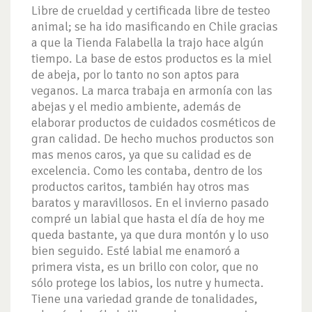
Libre de crueldad y certificada libre de testeo
animal; se ha ido masificando en Chile gracias
a que la Tienda Falabella la trajo hace algún
tiempo. La base de estos productos es la miel
de abeja, por lo tanto no son aptos para
veganos. La marca trabaja en armonía con las
abejas y el medio ambiente, además de
elaborar productos de cuidados cosméticos de
gran calidad. De hecho muchos productos son
mas menos caros, ya que su calidad es de
excelencia. Como les contaba, dentro de los
productos caritos, también hay otros mas
baratos y maravillosos. En el invierno pasado
compré un labial que hasta el día de hoy me
queda bastante, ya que dura montón y lo uso
bien seguido. Esté labial me enamoró a
primera vista, es un brillo con color, que no
sólo protege los labios, los nutre y humecta.
Tiene una variedad grande de tonalidades,