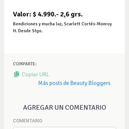
Valor: $ 4.990.- 2,6 grs.
Bendiciones y mucha luz, Scarlett Cortés-Monroy
H. Desde Stgo.
COMPARTE:
Copiar URL
Más posts de Beauty Bloggers
AGREGAR UN COMENTARIO
COMENTARIO