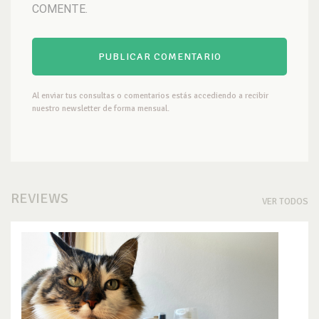
COMENTE.
Al enviar tus consultas o comentarios estás accediendo a recibir
nuestro newsletter de forma mensual.
REVIEWS
VER TODOS