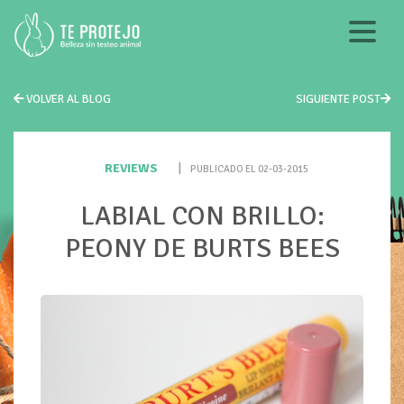
VOLVER AL BLOG
SIGUIENTE POST
REVIEWS
|
PUBLICADO EL 02-03-2015
LABIAL CON BRILLO:
PEONY DE BURTS BEES