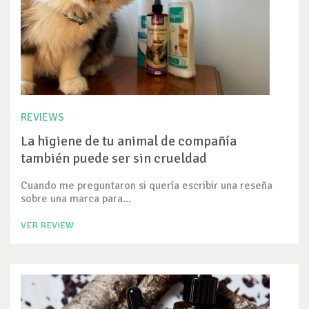
REVIEWS
La higiene de tu animal de compañía
también puede ser sin crueldad
Cuando me preguntaron si quería escribir una reseña
sobre una marca para...
VER REVIEW