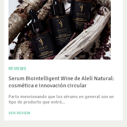
REVIEWS
Serum Biointelligent Wine de Alelí Natural:
cosmética e innovación circular
Parto mencionando que los sérums en general son un
tipo de producto que entró...
VER REVIEW