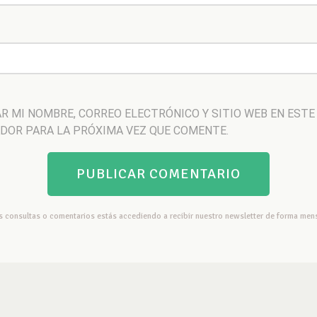
R MI NOMBRE, CORREO ELECTRÓNICO Y SITIO WEB EN ESTE
DOR PARA LA PRÓXIMA VEZ QUE COMENTE.
us consultas o comentarios estás accediendo a recibir nuestro newsletter de forma mens