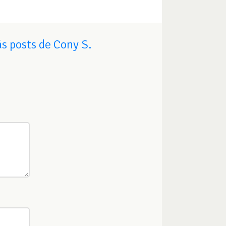
s posts de Cony S.