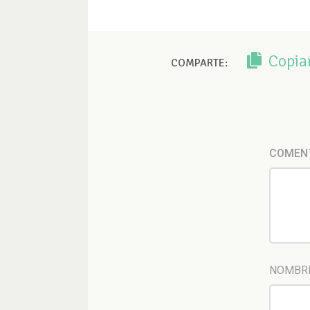
Copia
COMPARTE:
COMEN
NOMBR