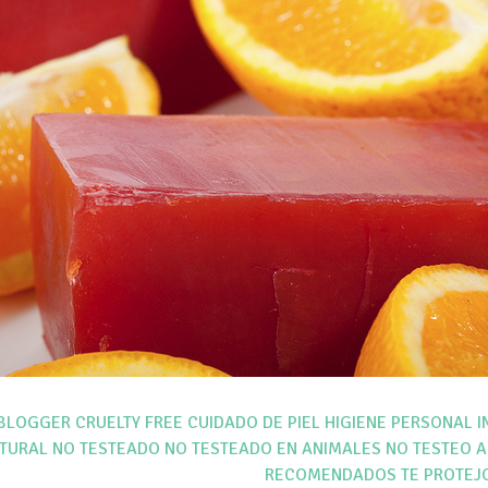
BLOGGER
CRUELTY FREE
CUIDADO DE PIEL
HIGIENE PERSONAL
I
TURAL
NO TESTEADO
NO TESTEADO EN ANIMALES
NO TESTEO 
RECOMENDADOS TE PROTEJ