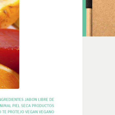
NGREDIENTES
JABON
LIBRE DE
ANIMAL
PIEL SECA
PRODUCTOS
O
TE PROTEJO
VEGAN
VEGANO