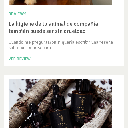
REVIEWS
La higiene de tu animal de compañía
también puede ser sin crueldad
Cuando me preguntaron si quería escribir una reseña
sobre una marca para...
VER REVIEW