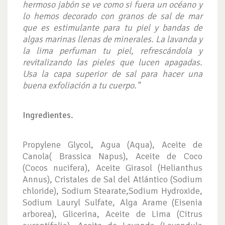
hermoso jabón se ve como si fuera un océano y
lo hemos decorado con granos de sal de mar
que es estimulante para tu piel y bandas de
algas marinas llenas de minerales. La lavanda y
la lima perfuman tu piel, refrescándola y
revitalizando las pieles que lucen apagadas.
Usa la capa superior de sal para hacer una
buena exfoliación a tu cuerpo."
Ingredientes.
Propylene Glycol, Agua (Aqua), Aceite de
Canola( Brassica Napus), Aceite de Coco
(Cocos nucifera), Aceite Girasol (Helianthus
Annus), Cristales de Sal del Atlántico (Sodium
chloride), Sodium Stearate,Sodium Hydroxide,
Sodium Lauryl Sulfate, Alga Arame (Eisenia
arborea), Glicerina, Aceite de Lima (Citrus