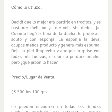
Cómo lo utilizo.
Decidí que lo mejor era partirlo en trocitos, y es
bastante fácil, yo ya me veía sin dedos, ja.
Cuando llegó la hora de la ducha, lo probé así
solito y con esponja. La esponja la lleva,
ocupas menos producto y genera más espuma.
Deja la piel limpiecita y aunque lo quise con
todas mis fuerzas, el olor no perdura mucho,
pero ¿qué jabón lo hace?
Precio/Lugar de Venta.
$3.500 los 100 grs.
Lo pueden encontrar en todas las tiendas