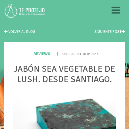
VOLVER AL BLOG
SIGUIENTE POST
REVIEWS
|
PUBLICADO EL 30-03-2014
JABÓN SEA VEGETABLE DE
LUSH. DESDE SANTIAGO.