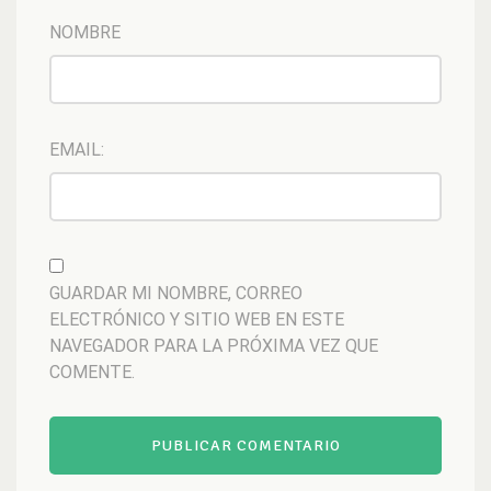
NOMBRE
EMAIL:
GUARDAR MI NOMBRE, CORREO
ELECTRÓNICO Y SITIO WEB EN ESTE
NAVEGADOR PARA LA PRÓXIMA VEZ QUE
COMENTE.