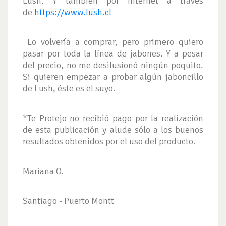
Lush. Y también por internet a través
de
https://www.lush.cl
Lo volvería a comprar, pero primero quiero
pasar por toda la línea de jabones. Y a pesar
del precio, no me desilusionó ningún poquito.
Si quieren empezar a probar algún jaboncillo
de Lush, éste es el suyo.
*Te Protejo no recibió pago por la realización
de esta publicación y alude sólo a los buenos
resultados obtenidos por el uso del producto.
Mariana O.
Santiago - Puerto Montt