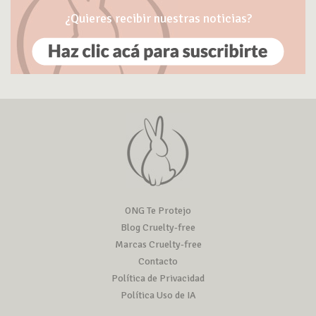
¿Quieres recibir nuestras noticias?
ONG Te Protejo
Blog Cruelty-free
Marcas Cruelty-free
Contacto
Política de Privacidad
Política Uso de IA