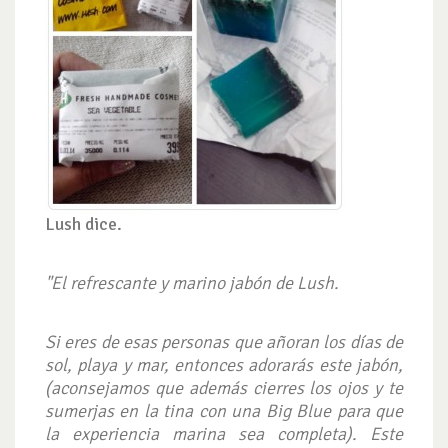
Lush dice.
"El refrescante y marino jabón de Lush.
Si eres de esas personas que añoran los días de
sol, playa y mar, entonces adorarás este jabón,
(aconsejamos que además cierres los ojos y te
sumerjas en la tina con una Big Blue para que
la experiencia marina sea completa). Este