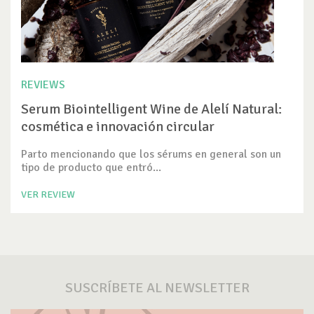
REVIEWS
Serum Biointelligent Wine de Alelí Natural:
cosmética e innovación circular
Parto mencionando que los sérums en general son un
tipo de producto que entró...
VER REVIEW
SUSCRÍBETE AL NEWSLETTER