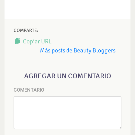
COMPARTE:
Copiar URL
Más posts de Beauty Bloggers
AGREGAR UN COMENTARIO
COMENTARIO