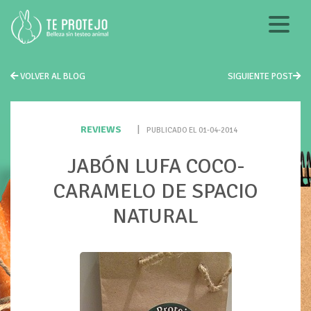
VOLVER AL BLOG
SIGUIENTE POST
REVIEWS
|
PUBLICADO EL 01-04-2014
JABÓN LUFA COCO-
CARAMELO DE SPACIO
NATURAL