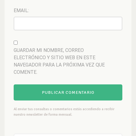
EMAIL:
GUARDAR MI NOMBRE, CORREO
ELECTRÓNICO Y SITIO WEB EN ESTE
NAVEGADOR PARA LA PRÓXIMA VEZ QUE
COMENTE.
Al enviar tus consultas o comentarios estás accediendo a recibir
nuestro newsletter de forma mensual.