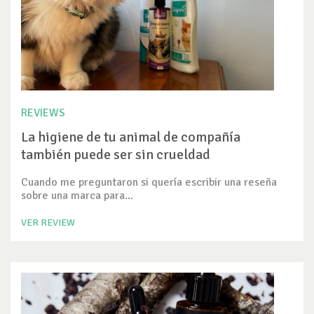
REVIEWS
La higiene de tu animal de compañía
también puede ser sin crueldad
Cuando me preguntaron si quería escribir una reseña
sobre una marca para...
VER REVIEW