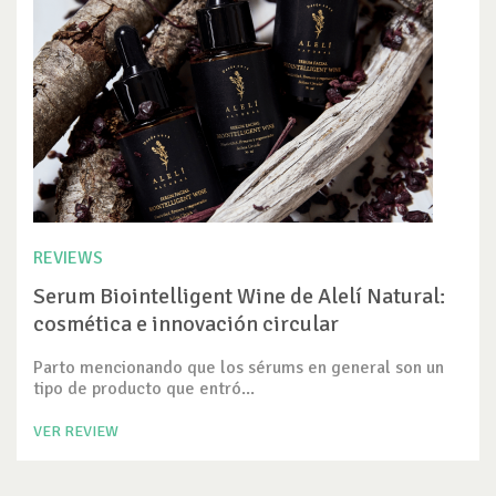
REVIEWS
Serum Biointelligent Wine de Alelí Natural:
cosmética e innovación circular
Parto mencionando que los sérums en general son un
tipo de producto que entró...
VER REVIEW