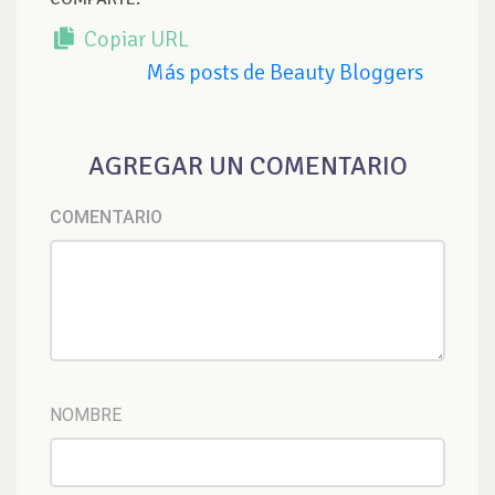
Copiar URL
Más posts de Beauty Bloggers
AGREGAR UN COMENTARIO
COMENTARIO
NOMBRE