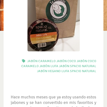
JABÓN CARAMELO
JABÓN COCO
JABÓN COCO
CARAMELO
JABÓN LUFA
JABÓN SPACIO NATURAL
JABÓN VEGANO
LUFA
SPACIO NATURAL
Hace muchos meses que ya estoy usando estos
jabones y se han convertido en mis favoritos y