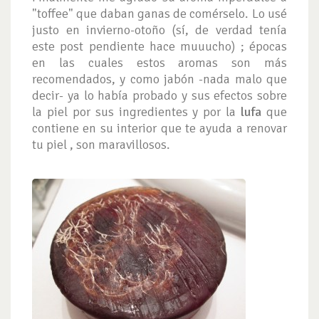
"toffee" que daban ganas de comérselo. Lo usé
justo en invierno-otoño (sí, de verdad tenía
este post pendiente hace muuucho) ; épocas
en las cuales estos aromas son más
recomendados, y como jabón -nada malo que
decir- ya lo había probado y sus efectos sobre
la piel por sus ingredientes y por la
lufa
que
contiene en su interior que te ayuda a renovar
tu piel , son maravillosos.