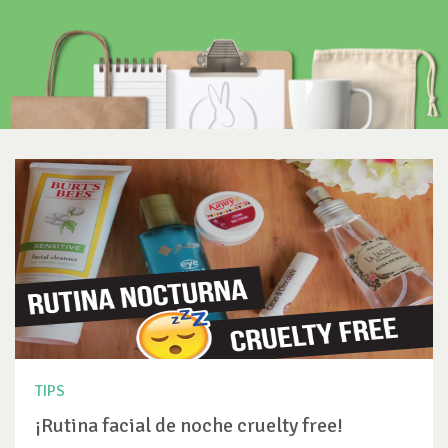
TIPS
¡Rutina facial de noche cruelty free!