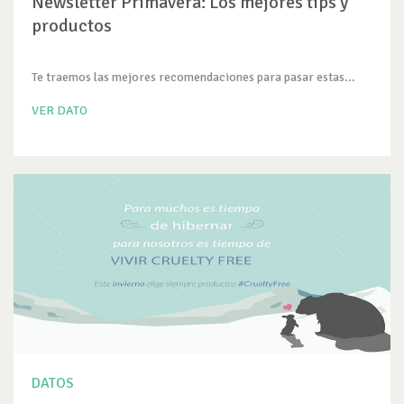
Newsletter Primavera: Los mejores tips y
productos
Te traemos las mejores recomendaciones para pasar estas...
VER DATO
DATOS