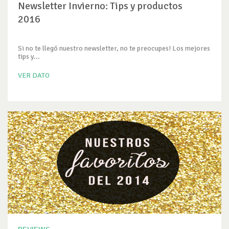
Newsletter Invierno: Tips y productos
2016
Si no te llegó nuestro newsletter, no te preocupes! Los mejores
tips y...
VER DATO