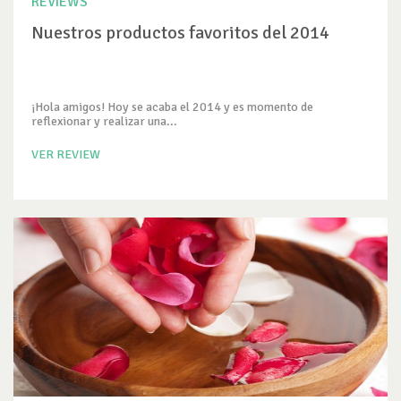
REVIEWS
Nuestros productos favoritos del 2014
¡Hola amigos! Hoy se acaba el 2014 y es momento de
reflexionar y realizar una...
VER REVIEW