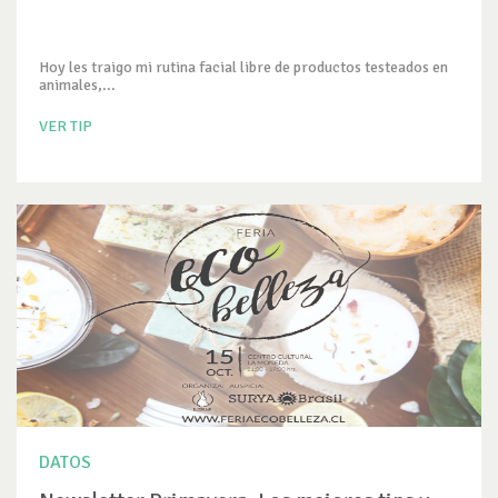
Hoy les traigo mi rutina facial libre de productos testeados en
animales,...
VER TIP
DATOS