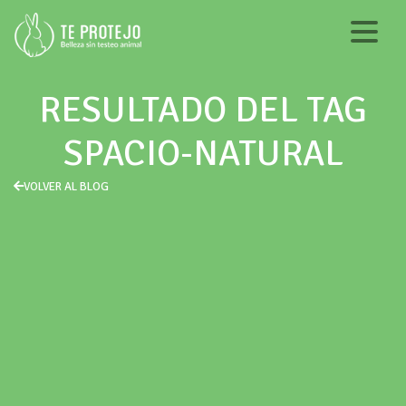
RESULTADO DEL TAG
SPACIO-NATURAL
VOLVER AL BLOG