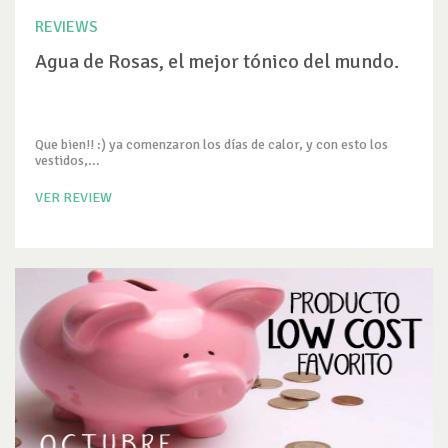
REVIEWS
Agua de Rosas, el mejor tónico del mundo.
Que bien!! :) ya comenzaron los días de calor, y con esto los
vestidos,...
VER REVIEW