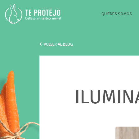
(CU
QUIÉNES SOMOS
VOLVER AL BLOG
ILUMIN