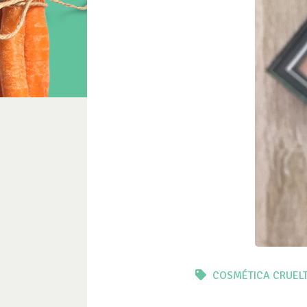
COSMÉTICA
CRUELT