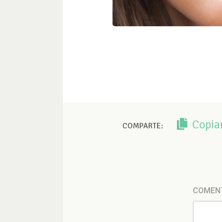
Copia
COMPARTE:
COMEN