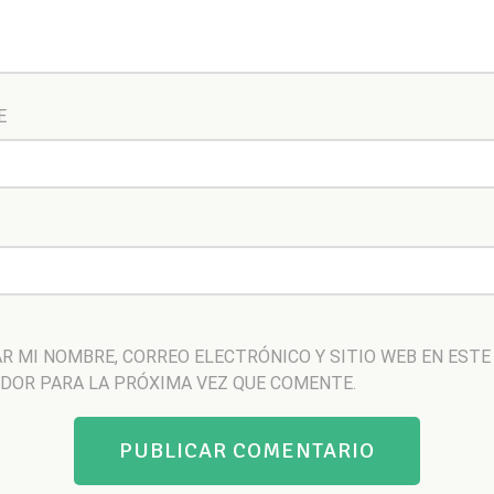
E
R MI NOMBRE, CORREO ELECTRÓNICO Y SITIO WEB EN ESTE
DOR PARA LA PRÓXIMA VEZ QUE COMENTE.