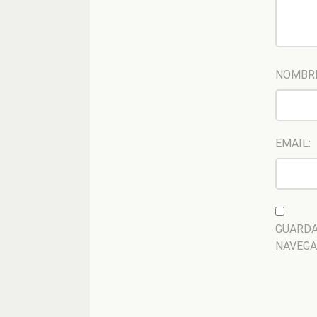
NOMBR
EMAIL:
GUARDA
NAVEGA