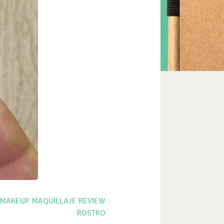
MAKEUP
MAQUILLAJE
REVIEW
ROSTRO