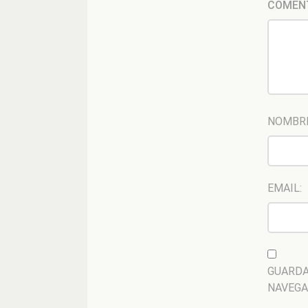
COMEN
NOMBR
EMAIL:
GUARDA
NAVEGA