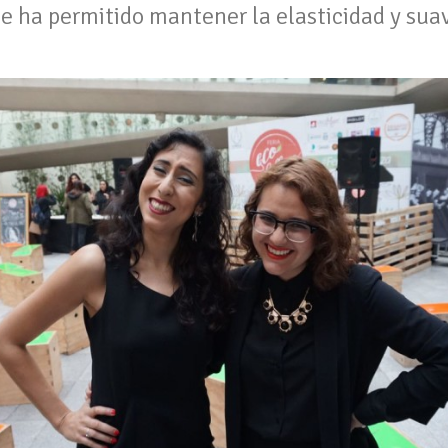
e ha permitido mantener la elasticidad y suav