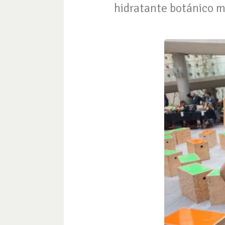
hidratante botánico m