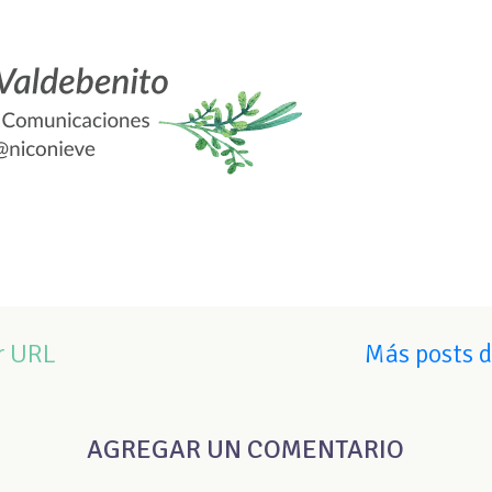
r URL
Más posts 
AGREGAR UN COMENTARIO