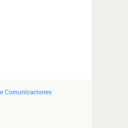
de Comunicaciones