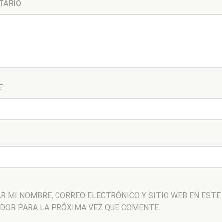
TARIO
E
R MI NOMBRE, CORREO ELECTRÓNICO Y SITIO WEB EN ESTE
DOR PARA LA PRÓXIMA VEZ QUE COMENTE.