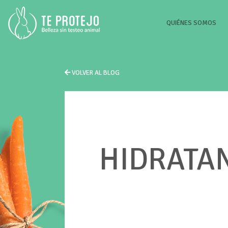
(CU
QUIÉNES SOMOS
VOLVER AL BLOG
HIDRATA