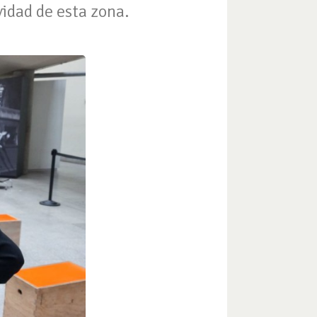
idad de esta zona.