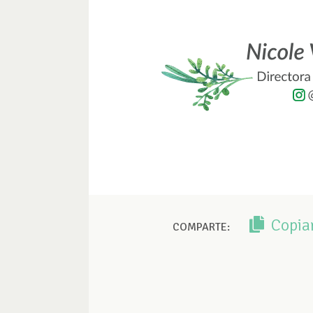
Copia
COMPARTE: