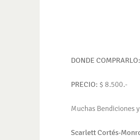
DONDE COMPRARLO
PRECIO:
$ 8.500.-
Muchas Bendiciones y
Scarlett Cortés-Monro