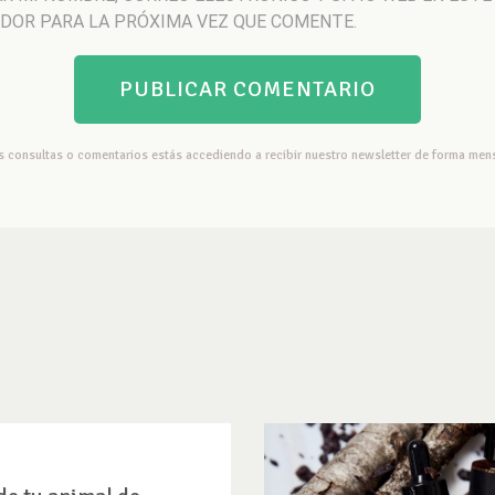
DOR PARA LA PRÓXIMA VEZ QUE COMENTE.
us consultas o comentarios estás accediendo a recibir nuestro newsletter de forma mens