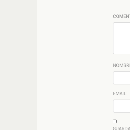
COMEN
NOMBR
EMAIL:
GUARDA