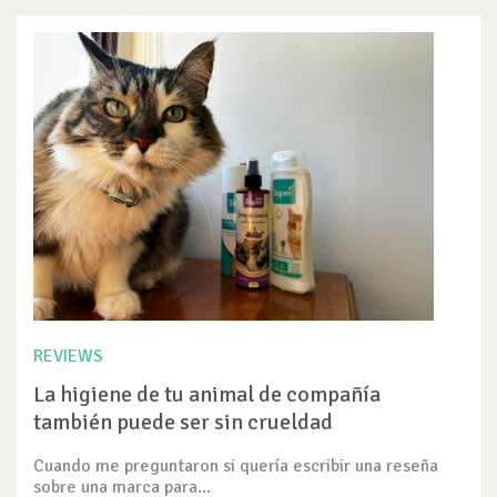
REVIEWS
La higiene de tu animal de compañía
también puede ser sin crueldad
Cuando me preguntaron si quería escribir una reseña
sobre una marca para...