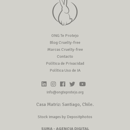
ONG Te Protejo
Blog Cruelty-free
Marcas Cruelty-free
Contacto
Política de Privacidad
Política Uso de IA
info@ongteprotejo.org
Casa Matriz: Santiago, Chile.
Stock images by Depositphotos
SUMA - AGENCIA DIGITAL