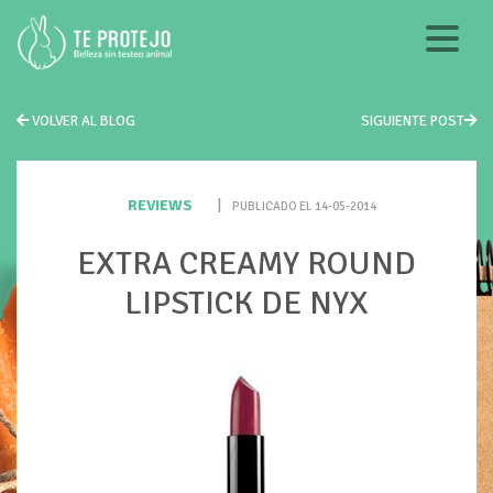
VOLVER AL BLOG
SIGUIENTE POST
REVIEWS
|
PUBLICADO EL 14-05-2014
EXTRA CREAMY ROUND
LIPSTICK DE NYX