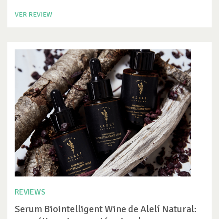
VER REVIEW
REVIEWS
Serum Biointelligent Wine de Alelí Natural: