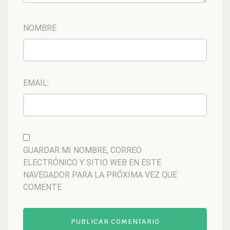
NOMBRE
EMAIL:
GUARDAR MI NOMBRE, CORREO
ELECTRÓNICO Y SITIO WEB EN ESTE
NAVEGADOR PARA LA PRÓXIMA VEZ QUE
COMENTE.