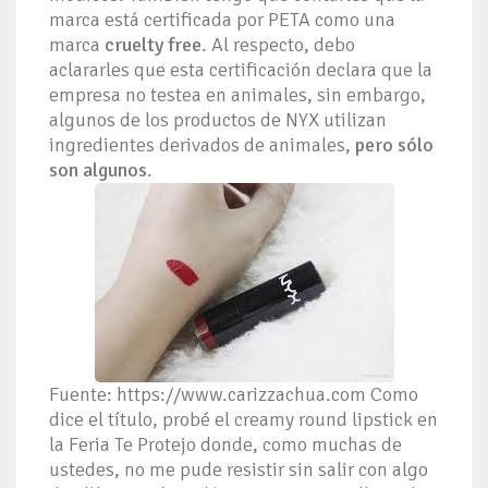
marca está certificada por PETA como una
marca
cruelty free
. Al respecto, debo
aclararles que esta certificación declara que la
empresa no testea en animales, sin embargo,
algunos de los productos de NYX utilizan
ingredientes derivados de animales,
pero sólo
son algunos
.
Fuente: https://www.carizzachua.com Como
dice el título, probé el creamy round lipstick en
la Feria Te Protejo donde, como muchas de
ustedes, no me pude resistir sin salir con algo