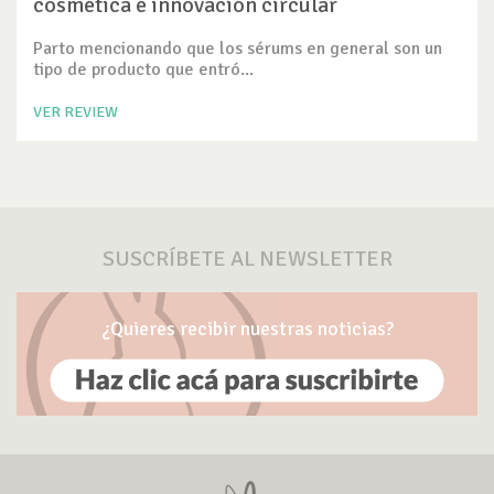
cosmética e innovación circular
Parto mencionando que los sérums en general son un
tipo de producto que entró...
VER REVIEW
SUSCRÍBETE AL NEWSLETTER
¿Quieres recibir nuestras noticias?