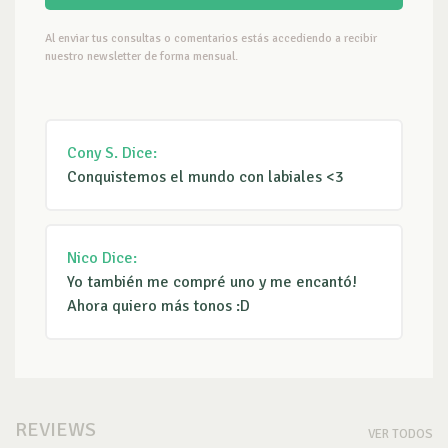
Al enviar tus consultas o comentarios estás accediendo a recibir
nuestro newsletter de forma mensual.
Cony S.
Dice:
Conquistemos el mundo con labiales <3
Nico
Dice:
Yo también me compré uno y me encantó!
Ahora quiero más tonos :D
REVIEWS
VER TODOS