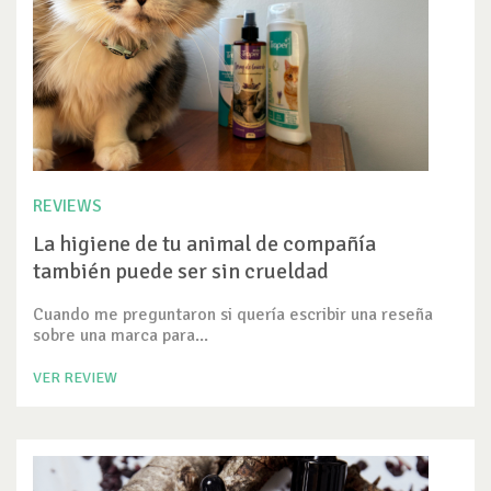
REVIEWS
La higiene de tu animal de compañía
también puede ser sin crueldad
Cuando me preguntaron si quería escribir una reseña
sobre una marca para...
VER REVIEW