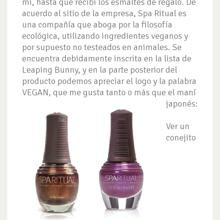
mí, hasta que recibí los esmaltes de regalo. De
acuerdo al sitio de la empresa, Spa Ritual es
una compañía que aboga por la filosofía
ecológica, utilizando ingredientes veganos y
por supuesto no testeados en animales. Se
encuentra debidamente inscrita en la lista de
Leaping Bunny, y en la parte posterior del
producto podemos apreciar el logo y la palabra
VEGAN, que me gusta tanto o más que el maní
japonés:
Ver un
conejito