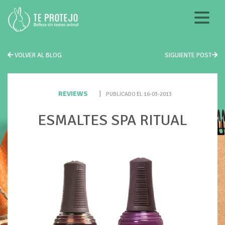
VOLVER AL BLOG
SIGUIENTE POST
REVIEWS
|
PUBLICADO EL 16-03-2013
ESMALTES SPA RITUAL