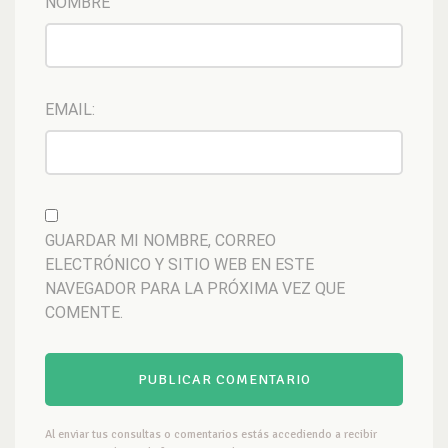
NOMBRE
EMAIL:
GUARDAR MI NOMBRE, CORREO
ELECTRÓNICO Y SITIO WEB EN ESTE
NAVEGADOR PARA LA PRÓXIMA VEZ QUE
COMENTE.
Al enviar tus consultas o comentarios estás accediendo a recibir