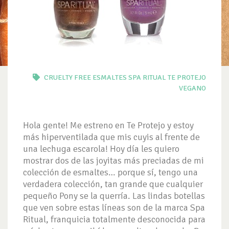
CRUELTY FREE
ESMALTES
SPA RITUAL
TE PROTEJO
VEGANO
Hola gente! Me estreno en Te Protejo y estoy
más hiperventilada que mis cuyis al frente de
una lechuga escarola! Hoy día les quiero
mostrar dos de las joyitas más preciadas de mi
colección de esmaltes… porque sí, tengo una
verdadera colección, tan grande que cualquier
pequeño Pony se la querría. Las lindas botellas
que ven sobre estas líneas son de la marca Spa
Ritual, franquicia totalmente desconocida para