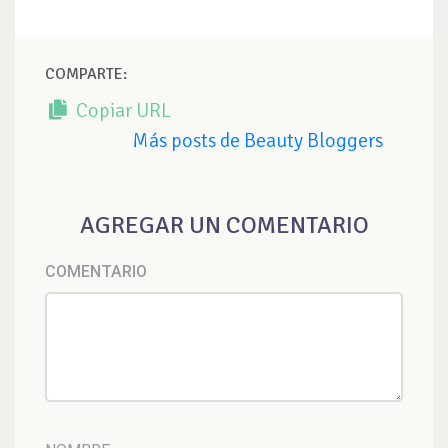
COMPARTE:
Copiar URL
Más posts de Beauty Bloggers
AGREGAR UN COMENTARIO
COMENTARIO