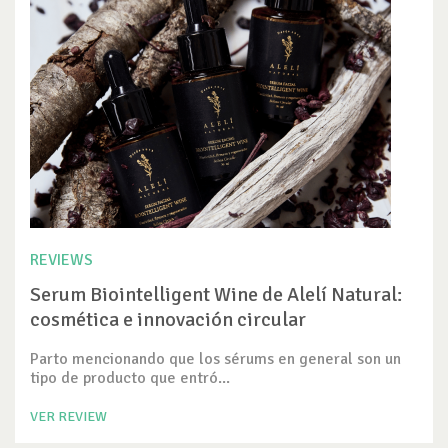
REVIEWS
Serum Biointelligent Wine de Alelí Natural:
cosmética e innovación circular
Parto mencionando que los sérums en general son un
tipo de producto que entró...
VER REVIEW