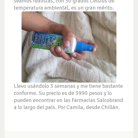
seamos realistas, con 30 grados Celsius de
temperatura ambiental, es un gran mérito.
Llevo usándolo 3 semanas y me tiene bastante
conforme. Su precio es de 3990 pesos y lo
pueden encontrar en las Farmacias Salcobrand
a lo largo del país. Por Camila, desde Chillán.