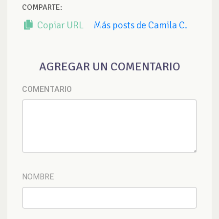
COMPARTE:
Copiar URL
Más posts de Camila C.
AGREGAR UN COMENTARIO
COMENTARIO
NOMBRE