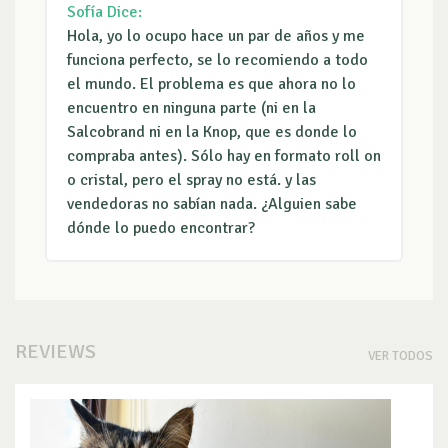
Sofía
Dice:
Hola, yo lo ocupo hace un par de años y me
funciona perfecto, se lo recomiendo a todo
el mundo. El problema es que ahora no lo
encuentro en ninguna parte (ni en la
Salcobrand ni en la Knop, que es donde lo
compraba antes). Sólo hay en formato roll on
o cristal, pero el spray no está. y las
vendedoras no sabían nada. ¿Alguien sabe
dónde lo puedo encontrar?
REVIEWS
VER TODOS