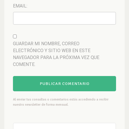
EMAIL:
GUARDAR MI NOMBRE, CORREO
ELECTRÓNICO Y SITIO WEB EN ESTE
NAVEGADOR PARA LA PRÓXIMA VEZ QUE
COMENTE.
Al enviar tus consultas o comentarios estás accediendo a recibir
nuestro newsletter de forma mensual.