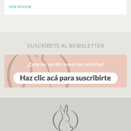
VER REVIEW
SUSCRÍBETE AL NEWSLETTER
¿Quieres recibir nuestras noticias?