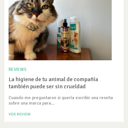
REVIEWS
La higiene de tu animal de compañía
también puede ser sin crueldad
Cuando me preguntaron si quería escribir una reseña
sobre una marca para...
VER REVIEW