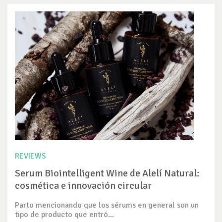
REVIEWS
Serum Biointelligent Wine de Alelí Natural:
cosmética e innovación circular
Parto mencionando que los sérums en general son un
tipo de producto que entró...