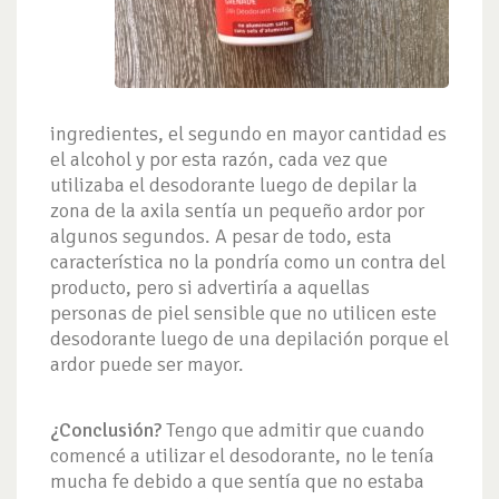
ingredientes, el segundo en mayor cantidad es
el alcohol y por esta razón, cada vez que
utilizaba el desodorante luego de depilar la
zona de la axila sentía un pequeño ardor por
algunos segundos. A pesar de todo, esta
característica no la pondría como un contra del
producto, pero si advertiría a aquellas
personas de piel sensible que no utilicen este
desodorante luego de una depilación porque el
ardor puede ser mayor.
¿Conclusión?
Tengo que admitir que cuando
comencé a utilizar el desodorante, no le tenía
mucha fe debido a que sentía que no estaba