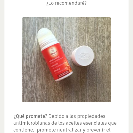
¿Lo recomendaré?
¿Qué promete?
Debido a las propiedades
antimicrobianas de los aceites esenciales que
contiene, promete neutralizar y prevenir el