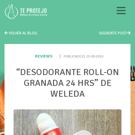
VOLVER AL BLOG
SIGUIENTE POST
REVIEWS
|
PUBLICADO EL 23-09-2019
“DESODORANTE ROLL-ON
GRANADA 24 HRS” DE
WELEDA