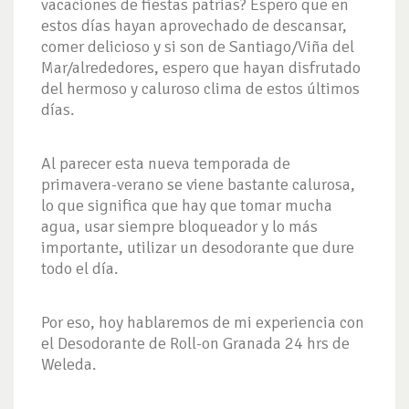
vacaciones de fiestas patrias? Espero que en
estos días hayan aprovechado de descansar,
comer delicioso y si son de Santiago/Viña del
Mar/alrededores, espero que hayan disfrutado
del hermoso y caluroso clima de estos últimos
días.
Al parecer esta nueva temporada de
primavera-verano se viene bastante calurosa,
lo que significa que hay que tomar mucha
agua, usar siempre bloqueador y lo más
importante, utilizar un desodorante que dure
todo el día.
Por eso, hoy hablaremos de mi experiencia con
el Desodorante de Roll-on Granada 24 hrs de
Weleda.