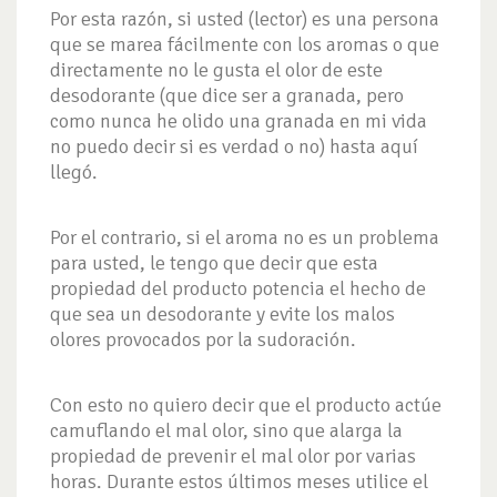
Por esta razón, si usted (lector) es una persona
que se marea fácilmente con los aromas o que
directamente no le gusta el olor de este
desodorante (que dice ser a granada, pero
como nunca he olido una granada en mi vida
no puedo decir si es verdad o no) hasta aquí
llegó.
Por el contrario, si el aroma no es un problema
para usted, le tengo que decir que esta
propiedad del producto potencia el hecho de
que sea un desodorante y evite los malos
olores provocados por la sudoración.
Con esto no quiero decir que el producto actúe
camuflando el mal olor, sino que alarga la
propiedad de prevenir el mal olor por varias
horas. Durante estos últimos meses utilice el