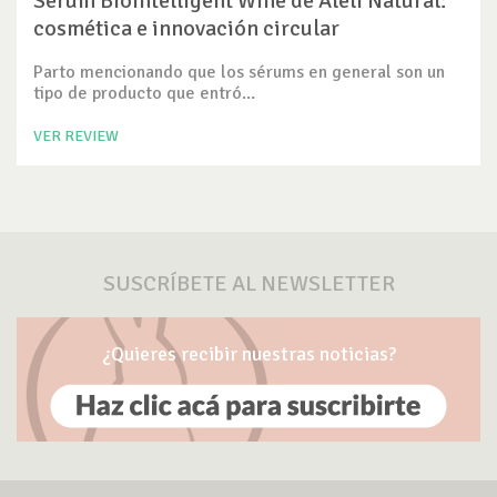
Serum Biointelligent Wine de Alelí Natural:
cosmética e innovación circular
Parto mencionando que los sérums en general son un
tipo de producto que entró...
VER REVIEW
SUSCRÍBETE AL NEWSLETTER
¿Quieres recibir nuestras noticias?