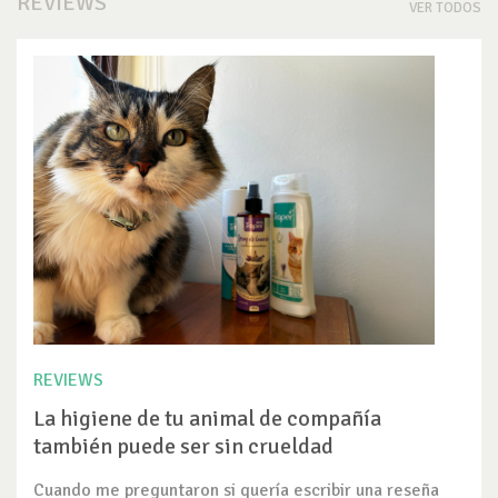
REVIEWS
VER TODOS
REVIEWS
La higiene de tu animal de compañía
también puede ser sin crueldad
Cuando me preguntaron si quería escribir una reseña