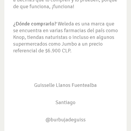
de que funciona, ¡funciona!
¿Dónde comprarlo?
Weleda es una marca que
se encuentra en varias farmacias del país como
Knop, tiendas naturistas o incluso en algunos
supermercados como Jumbo a un precio
referencial de $6.900 CLP.
Guisselle Llanos Fuentealba
Santiago
@burbujadeguiss