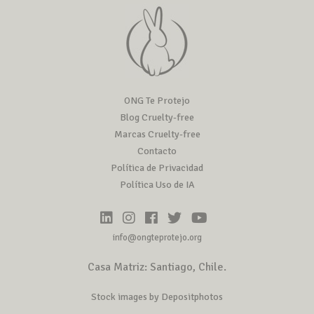
ONG Te Protejo
Blog Cruelty-free
Marcas Cruelty-free
Contacto
Política de Privacidad
Política Uso de IA
info@ongteprotejo.org
Casa Matriz: Santiago, Chile.
Stock images by Depositphotos