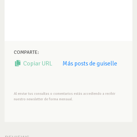
COMPARTE:
Copiar URL
Más posts de guiselle
Al enviar tus consultas o comentarios estás accediendo a recibir
nuestro newsletter de forma mensual.