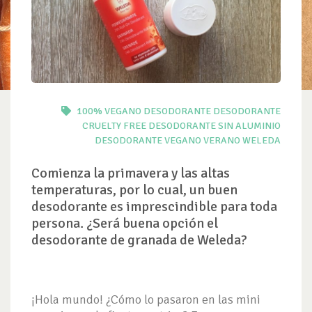
100% VEGANO
DESODORANTE
DESODORANTE
CRUELTY FREE
DESODORANTE SIN ALUMINIO
DESODORANTE VEGANO
VERANO
WELEDA
Comienza la primavera y las altas
temperaturas, por lo cual, un buen
desodorante es imprescindible para toda
persona. ¿Será buena opción el
desodorante de granada de Weleda?
¡Hola mundo! ¿Cómo lo pasaron en las mini