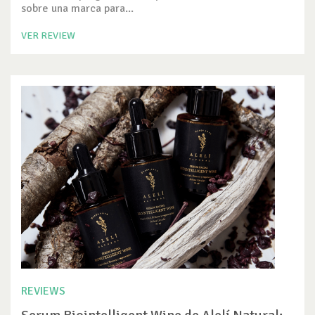
sobre una marca para...
VER REVIEW
REVIEWS