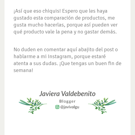
¡Así que eso chiquis! Espero que les haya
gustado esta comparación de productos, me
gusta mucho hacerlas, porque así pueden ver
qué producto vale la pena y no gastar demás.
No duden en comentar aquí abajito del post o
hablarme a mi Instagram, porque estaré
atenta a sus dudas. ¡Que tengas un buen fin de
semana!