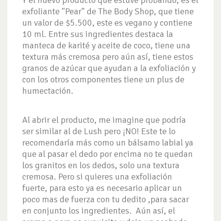
exfoliante "Pear" de The Body Shop, que tiene
un valor de $5.500, este es vegano y contiene
10 ml. Entre sus ingredientes destaca la
manteca de karité y aceite de coco, tiene una
textura más cremosa pero aún así, tiene estos
granos de azúcar que ayudan a la exfoliación y
con los otros componentes tiene un plus de
humectación.
Al abrir el producto, me imagine que podría
ser similar al de Lush pero ¡NO! Este te lo
recomendaría más como un bálsamo labial ya
que al pasar el dedo por encima no te quedan
los granitos en los dedos, solo una textura
cremosa. Pero si quieres una exfoliación
fuerte, para esto ya es necesario aplicar un
poco mas de fuerza con tu dedito ,para sacar
en conjunto los ingredientes. Aún así, el