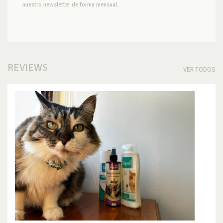
nuestro newsletter de forma mensual.
REVIEWS
VER TODOS