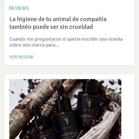
REVIEWS
La higiene de tu animal de compañía
también puede ser sin crueldad
Cuando me preguntaron si quería escribir una reseña
sobre una marca para...
VER REVIEW