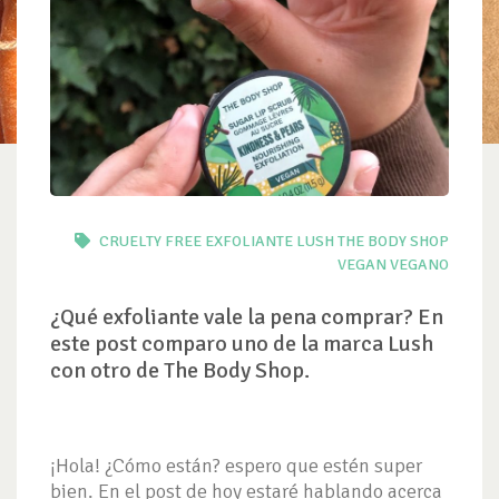
CRUELTY FREE
EXFOLIANTE
LUSH
THE BODY SHOP
VEGAN
VEGANO
¿Qué exfoliante vale la pena comprar? En
este post comparo uno de la marca Lush
con otro de The Body Shop.
¡Hola! ¿Cómo están? espero que estén super
bien. En el post de hoy estaré hablando acerca