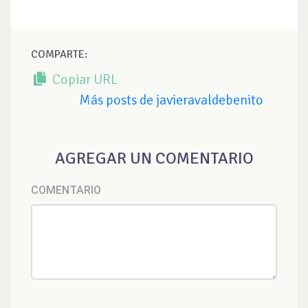
COMPARTE:
Copiar URL
Más posts de javieravaldebenito
AGREGAR UN COMENTARIO
COMENTARIO