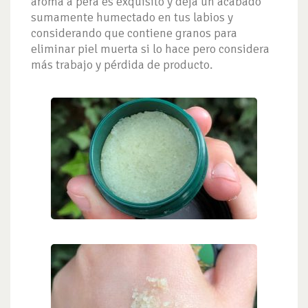
aroma a pera es exquisito y deja un acabado
sumamente humectado en tus labios y
considerando que contiene granos para
eliminar piel muerta si lo hace pero considera
más trabajo y pérdida de producto.