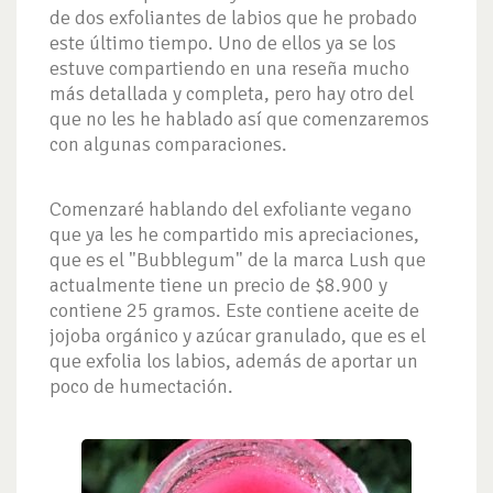
de dos exfoliantes de labios que he probado
este último tiempo. Uno de ellos ya se los
estuve compartiendo en una reseña mucho
más detallada y completa, pero hay otro del
que no les he hablado así que comenzaremos
con algunas comparaciones.
Comenzaré hablando del exfoliante vegano
que ya les he compartido mis apreciaciones,
que es el "Bubblegum" de la marca Lush que
actualmente tiene un precio de $8.900 y
contiene 25 gramos. Este contiene aceite de
jojoba orgánico y azúcar granulado, que es el
que exfolia los labios, además de aportar un
poco de humectación.