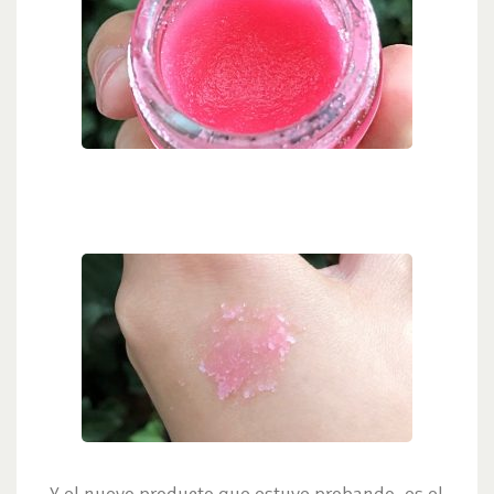
Y el nuevo producto que estuve probando, es el