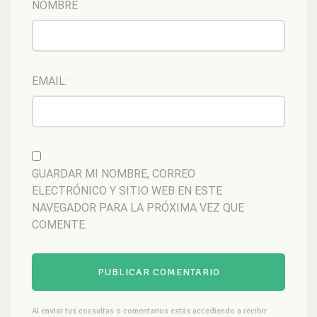
NOMBRE
EMAIL:
GUARDAR MI NOMBRE, CORREO
ELECTRÓNICO Y SITIO WEB EN ESTE
NAVEGADOR PARA LA PRÓXIMA VEZ QUE
COMENTE.
Al enviar tus consultas o comentarios estás accediendo a recibir