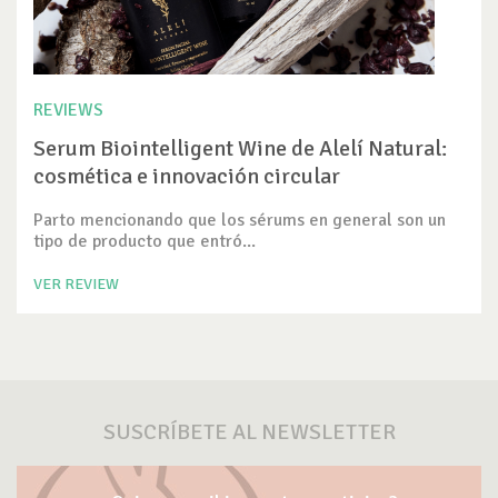
REVIEWS
Serum Biointelligent Wine de Alelí Natural:
cosmética e innovación circular
Parto mencionando que los sérums en general son un
tipo de producto que entró...
VER REVIEW
SUSCRÍBETE AL NEWSLETTER