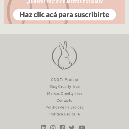
¿Quieres recibir nuestras noticias?
ONG Te Protejo
Blog Cruelty-free
Marcas Cruelty-free
Contacto
Política de Privacidad
Política Uso de IA