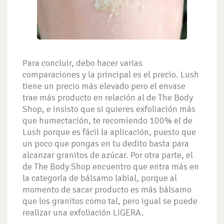
Para concluir, debo hacer varias
comparaciones y la principal es el precio. Lush
tiene un precio más elevado pero el envase
trae más producto en relación al de The Body
Shop, e insisto que si quieres exfoliación más
que humectación, te recomiendo 100% el de
Lush porque es fácil la aplicación, puesto que
un poco que pongas en tu dedito basta para
alcanzar granitos de azúcar. Por otra parte, el
de The Body Shop encuentro que entra más en
la categoría de bálsamo labial, porque al
momento de sacar producto es más bálsamo
que los granitos como tal, pero igual se puede
realizar una exfoliación LIGERA.