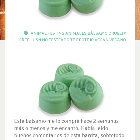
ANIMAL TESTING
ANIMALES
BÁLSAMO
CRUELTY
FREE
LUSH
NO TESTEADO
TE PROTEJO
VEGAN
VEGANO
Este bálsamo me lo compré hace 2 semanas
más o menos y me encantó. Había leído
buenos comentarios de esta barrita, sobretodo