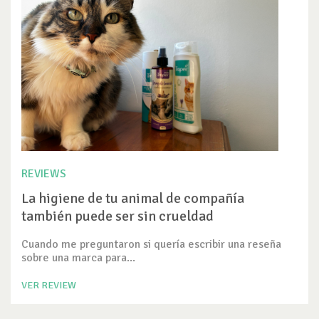
REVIEWS
La higiene de tu animal de compañía
también puede ser sin crueldad
Cuando me preguntaron si quería escribir una reseña
sobre una marca para...
VER REVIEW