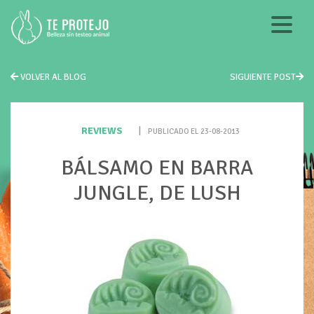
VOLVER AL BLOG
SIGUIENTE POST
REVIEWS
|
PUBLICADO EL 23-08-2013
BÁLSAMO EN BARRA
JUNGLE, DE LUSH