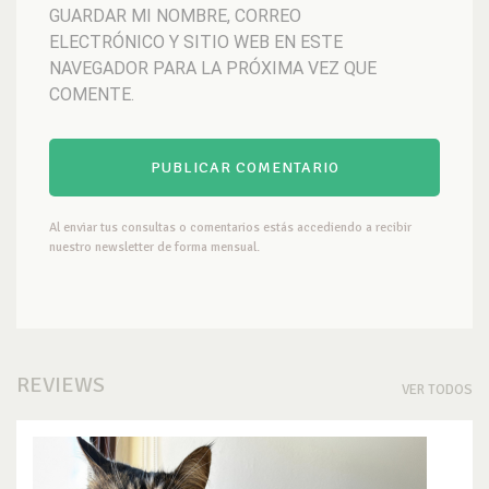
GUARDAR MI NOMBRE, CORREO
ELECTRÓNICO Y SITIO WEB EN ESTE
NAVEGADOR PARA LA PRÓXIMA VEZ QUE
COMENTE.
Al enviar tus consultas o comentarios estás accediendo a recibir
nuestro newsletter de forma mensual.
REVIEWS
VER TODOS