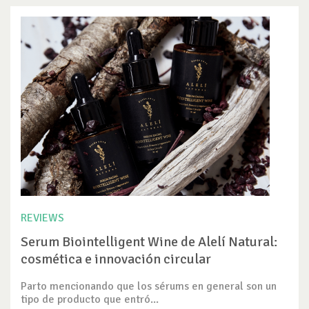
REVIEWS
Serum Biointelligent Wine de Alelí Natural:
cosmética e innovación circular
Parto mencionando que los sérums en general son un
tipo de producto que entró...