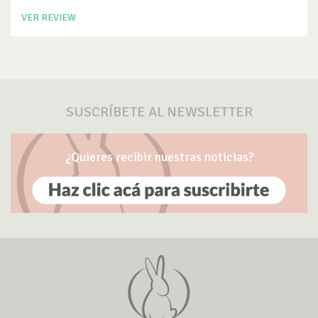
VER REVIEW
SUSCRÍBETE AL NEWSLETTER
¿Quieres recibir nuestras noticias?