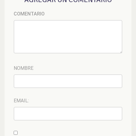
COMENTARIO
NOMBRE
EMAIL: