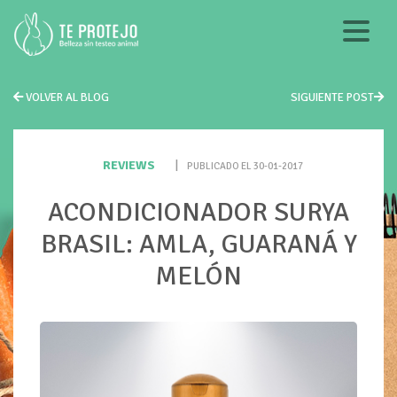
VOLVER AL BLOG
SIGUIENTE POST
REVIEWS
|
PUBLICADO EL 30-01-2017
ACONDICIONADOR SURYA
BRASIL: AMLA, GUARANÁ Y
MELÓN