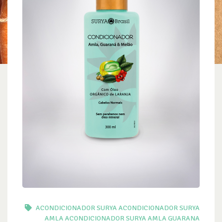
ACONDICIONADOR SURYA
ACONDICIONADOR SURYA
AMLA
ACONDICIONADOR SURYA AMLA GUARANA