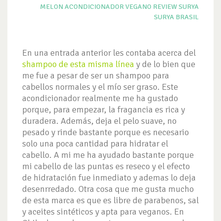
MELON
ACONDICIONADOR VEGANO REVIEW
SURYA
SURYA BRASIL
En una entrada anterior les contaba acerca del
shampoo de esta misma línea
y de lo bien que
me fue a pesar de ser un shampoo para
cabellos normales y el mío ser graso. Este
acondicionador realmente me ha gustado
porque, para empezar, la fragancia es rica y
duradera. Además, deja el pelo suave, no
pesado y rinde bastante porque es necesario
solo una poca cantidad para hidratar el
cabello. A mi me ha ayudado bastante porque
mi cabello de las puntas es reseco y el efecto
de hidratación fue inmediato y ademas lo deja
desenrredado. Otra cosa que me gusta mucho
de esta marca es que es libre de parabenos, sal
y aceites sintéticos y apta para veganos. En