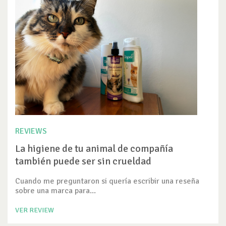
REVIEWS
La higiene de tu animal de compañía
también puede ser sin crueldad
Cuando me preguntaron si quería escribir una reseña
sobre una marca para...
VER REVIEW