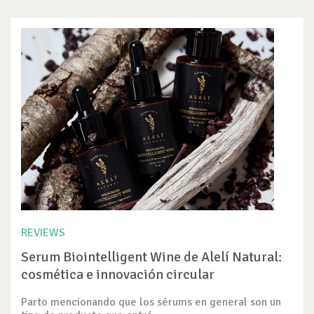
REVIEWS
Serum Biointelligent Wine de Alelí Natural:
cosmética e innovación circular
Parto mencionando que los sérums en general son un