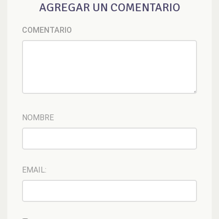
AGREGAR UN COMENTARIO
COMENTARIO
NOMBRE
EMAIL: