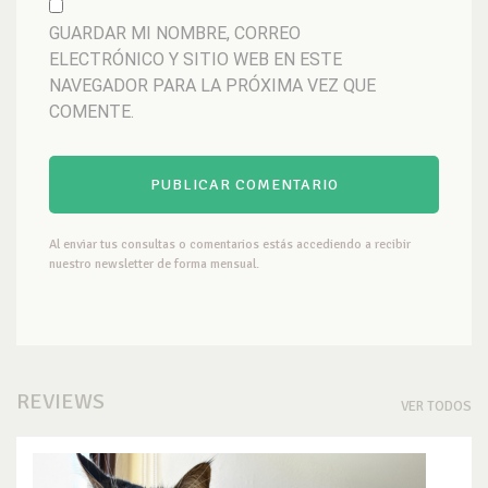
GUARDAR MI NOMBRE, CORREO
ELECTRÓNICO Y SITIO WEB EN ESTE
NAVEGADOR PARA LA PRÓXIMA VEZ QUE
COMENTE.
Al enviar tus consultas o comentarios estás accediendo a recibir
nuestro newsletter de forma mensual.
REVIEWS
VER TODOS