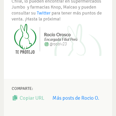
Chile, lo pueden encontrar en supermercados
Jumbo y farmacias Knop, Maicao y pueden
consultar su
Twitter
para tener más puntos de
venta. ¡Hasta la próxima!
COMPARTE:
Copiar URL
Más posts de Rocio O.