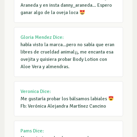
Araneda y en insta danny_araneda... Espero
ganar algo de la oveja loca
Gloria Mendez
Dice:
había visto la marca...pero no sabía que eran
libres de crueldad animal¡¡, me encanta esa
ovejita y quisiera probar Body Lotion con
Aloe Vera y almendras.
Veronica
Dice:
Me gustaría probar los bálsamos labiales
Fb: Verónica Alejandra Martínez Cancino
Pams
Dice: