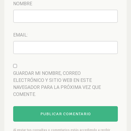
NOMBRE
EMAIL:
GUARDAR MI NOMBRE, CORREO
ELECTRÓNICO Y SITIO WEB EN ESTE
NAVEGADOR PARA LA PRÓXIMA VEZ QUE
COMENTE.
Al enviar tus consultas o comentarios estás accediendo a recibir