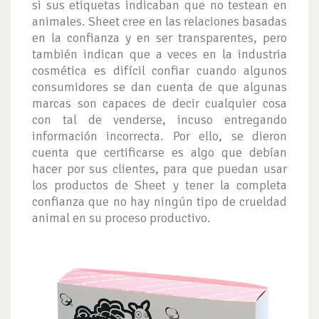
si sus etiquetas indicaban que no testean en
animales. Sheet cree en las relaciones basadas
en la confianza y en ser transparentes, pero
también indican que a veces en la industria
cosmética es difícil confiar cuando algunos
consumidores se dan cuenta de que algunas
marcas son capaces de decir cualquier cosa
con tal de venderse, incuso entregando
información incorrecta. Por ello, se dieron
cuenta que certificarse es algo que debían
hacer por sus clientes, para que puedan usar
los productos de Sheet y tener la completa
confianza que no hay ningún tipo de crueldad
animal en su proceso productivo.