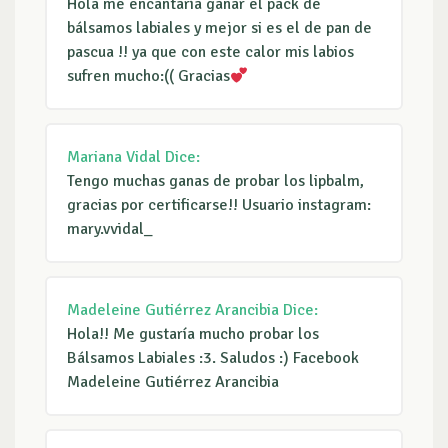
Hola me encantaría ganar el pack de
bálsamos labiales y mejor si es el de pan de
pascua !! ya que con este calor mis labios
sufren mucho:(( Gracias
Mariana Vidal
Dice:
Tengo muchas ganas de probar los lipbalm,
gracias por certificarse!! Usuario instagram:
mary.vvidal_
Madeleine Gutiérrez Arancibia
Dice:
Hola!! Me gustaría mucho probar los
Bálsamos Labiales :3. Saludos :) Facebook
Madeleine Gutiérrez Arancibia