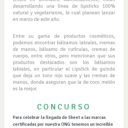
desarrollando una línea de lipsticks 100%
natural y vegetarianos, la cual planean lanzar
en marzo de este año.
Entre su gama de productos cosméticos,
podemos encontrar bálsamos labiales, cremas
de manos, bálsamo de cutículas, cremas de
cuerpo, entre otros, pero mencionan que sus
productos destacados son los bálsamos
labiales, en particular el Lipstick de guinda
que deja un tono rojo suave y las cremas de
manos, donde aseguran que la de coco melón
es la mejor.
C O N C U R S O
Para celebrar la llegada de Sheet a las marcas
certificadas por nuestra ONG tenemos un increíble