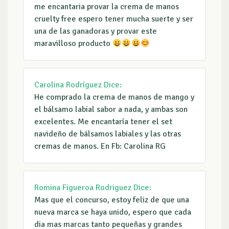
me encantaria provar la crema de manos
cruelty free espero tener mucha suerte y ser
una de las ganadoras y provar este
maravilloso producto
Carolina Rodríguez
Dice:
He comprado la crema de manos de mango y
el bálsamo labial sabor a nada, y ambas son
excelentes. Me encantaría tener el set
navideño de bálsamos labiales y las otras
cremas de manos. En Fb: Carolina RG
Romina Figueroa Rodriguez
Dice:
Mas que el concurso, estoy feliz de que una
nueva marca se haya unido, espero que cada
dia mas marcas tanto pequeñas y grandes