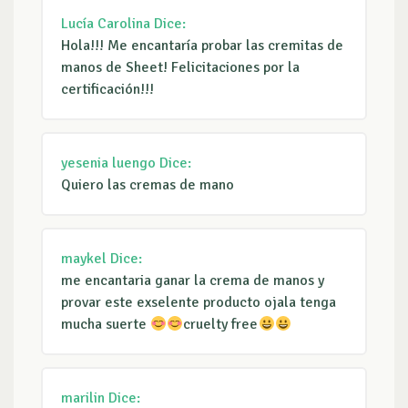
Lucía Carolina
Dice:
Hola!!! Me encantaría probar las cremitas de
manos de Sheet! Felicitaciones por la
certificación!!!
yesenia luengo
Dice:
Quiero las cremas de mano
maykel
Dice:
me encantaria ganar la crema de manos y
provar este exselente producto ojala tenga
mucha suerte
cruelty free
marilin
Dice: