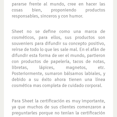
pararse frente al mundo, cree en hacer las
cosas bien, proponiendo productos
responsables, sinceros y con humor.
Sheet no se define como una marca de
cosméticos, para ellos, sus productos son
souveniers para difundir su concepto positivo,
reírse de todo lo que les sale mal. En el afán de
difundir esta forma de ver el mundo, partieron
con productos de papelería, tacos de notas,
libretas, lápices, magnetos, etc.
Posteriormente, sumaron bálsamos labiales, y
debido a su éxito ahora tienen una línea
cosmética mas completa de cuidado corporal.
Para Sheet la certificación es muy importante,
ya que muchos de sus clientes comenzaron a
preguntarles porque no tenían la certificación