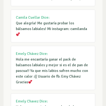
Camila Cuellar
Dice:
Que alegría! Me gustaría probar los
bálsamos labiales! Mi instagram: camilanda
Emely Chávez
Dice:
Hola me encantaría ganar el pack de
balsamos labiales y mejor si es el de pan de
pascua!! Ya que mis labios sufren mucho con
este calor :(( Usuario de fb: Emy Chávez
Gracias
Emely Chavez
Dice: