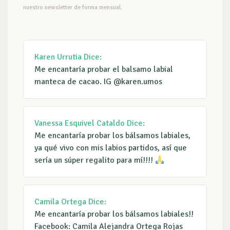
nuestro newsletter de forma mensual.
Karen Urrutia
Dice:
Me encantaría probar el balsamo labial
manteca de cacao. IG @karen.umos
Vanessa Esquivel Cataldo
Dice:
Me encantaría probar los bálsamos labiales,
ya qué vivo con mis labios partidos, así que
sería un súper regalito para mí!!!!
Camila Ortega
Dice:
Me encantaría probar los bálsamos labiales!!
Facebook: Camila Alejandra Ortega Rojas