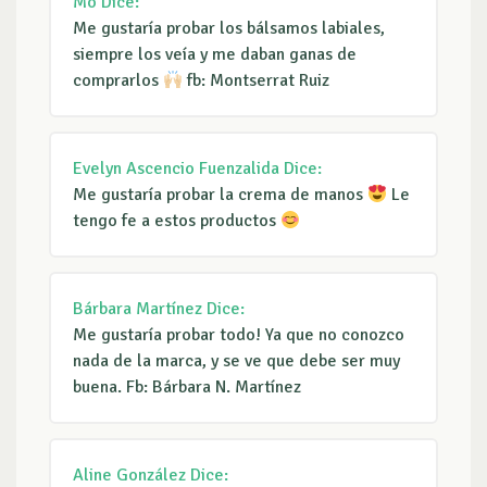
Mo
Dice:
Me gustaría probar los bálsamos labiales,
siempre los veía y me daban ganas de
comprarlos
fb: Montserrat Ruiz
Evelyn Ascencio Fuenzalida
Dice:
Me gustaría probar la crema de manos
Le
tengo fe a estos productos
Bárbara Martínez
Dice:
Me gustaría probar todo! Ya que no conozco
nada de la marca, y se ve que debe ser muy
buena. Fb: Bárbara N. Martínez
Aline González
Dice: