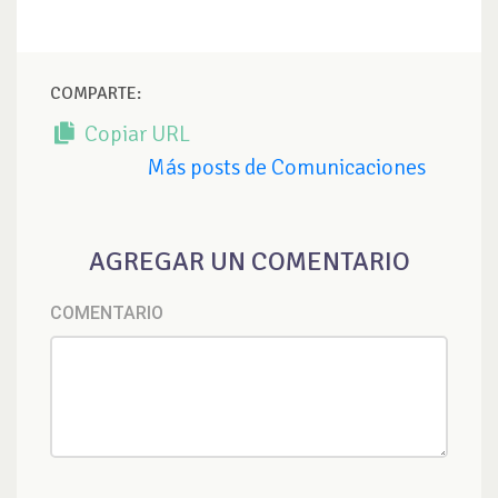
COMPARTE:
Copiar URL
Más posts de Comunicaciones
AGREGAR UN COMENTARIO
COMENTARIO