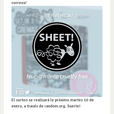
correos!
El sorteo se realizará le próximo martes 10 de
enero, a través de random.org. Suerte!