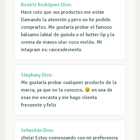
Beatríz Rodríguez
Dice:
Hace rato que sus productos me están
llamando la atención y pero no he podido
comprarlos. Me gustaría probar el famoso
bálsamo labial de guinda o el butter lip y la
crema de manos olor coco melón. Mi
intagram es: raicesdeviento
Stephany
Dice:
Me gustaría probar cualquier producto de la
marca, ya que no la conozco,
en una de
esas me encanta y me hago clienta
frecuente y feliz
Sebastián
Dice:
¡Hola! Estoy comenzando con mi preferencia