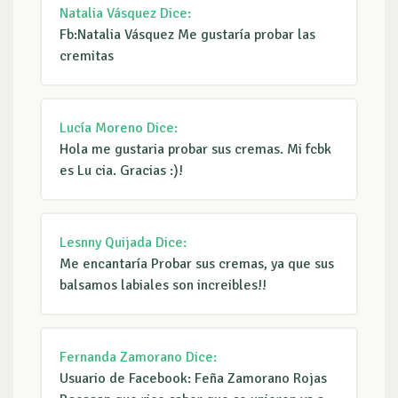
Natalia Vásquez
Dice:
Fb:Natalia Vásquez Me gustaría probar las
cremitas
Lucía Moreno
Dice:
Hola me gustaria probar sus cremas. Mi fcbk
es Lu cia. Gracias :)!
Lesnny Quijada
Dice:
Me encantaría Probar sus cremas, ya que sus
balsamos labiales son increibles!!
Fernanda Zamorano
Dice:
Usuario de Facebook: Feña Zamorano Rojas