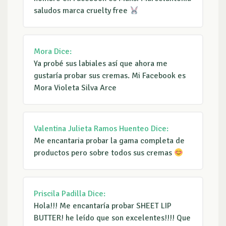
saludos marca cruelty free
Mora
Dice:
Ya probé sus labiales así que ahora me
gustaría probar sus cremas. Mi Facebook es
Mora Violeta Silva Arce
Valentina Julieta Ramos Huenteo
Dice:
Me encantaria probar la gama completa de
productos pero sobre todos sus cremas
Priscila Padilla
Dice:
Hola!!! Me encantaría probar SHEET LIP
BUTTER! he leído que son excelentes!!!! Que