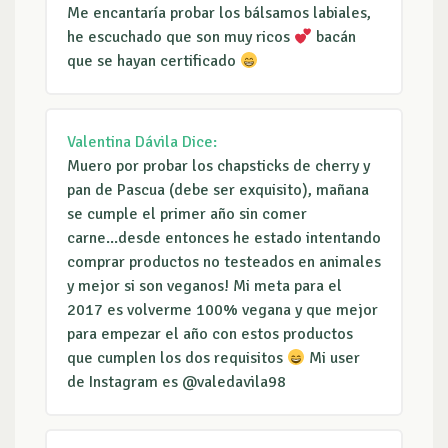
Me encantaría probar los bálsamos labiales,
he escuchado que son muy ricos
bacán
que se hayan certificado
Valentina Dávila
Dice:
Muero por probar los chapsticks de cherry y
pan de Pascua (debe ser exquisito), mañana
se cumple el primer año sin comer
carne...desde entonces he estado intentando
comprar productos no testeados en animales
y mejor si son veganos! Mi meta para el
2017 es volverme 100% vegana y que mejor
para empezar el año con estos productos
que cumplen los dos requisitos
Mi user
de Instagram es @valedavila98