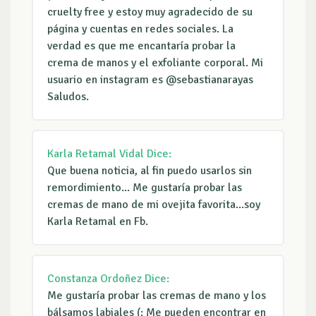
cruelty free y estoy muy agradecido de su
página y cuentas en redes sociales. La
verdad es que me encantaría probar la
crema de manos y el exfoliante corporal. Mi
usuario en instagram es @sebastianarayas
Saludos.
Karla Retamal Vidal
Dice:
Que buena noticia, al fin puedo usarlos sin
remordimiento... Me gustaría probar las
cremas de mano de mi ovejita favorita...soy
Karla Retamal en Fb.
Constanza Ordoñez
Dice:
Me gustaría probar las cremas de mano y los
bálsamos labiales (: Me pueden encontrar en