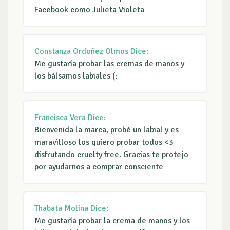
Facebook como Julieta Violeta
Constanza Ordoñez Olmos
Dice:
Me gustaría probar las cremas de manos y
los bálsamos labiales (:
Francisca Vera
Dice:
Bienvenida la marca, probé un labial y es
maravilloso los quiero probar todos <3
disfrutando cruelty free. Gracias te protejo
por ayudarnos a comprar consciente
Thabata Molina
Dice:
Me gustaría probar la crema de manos y los