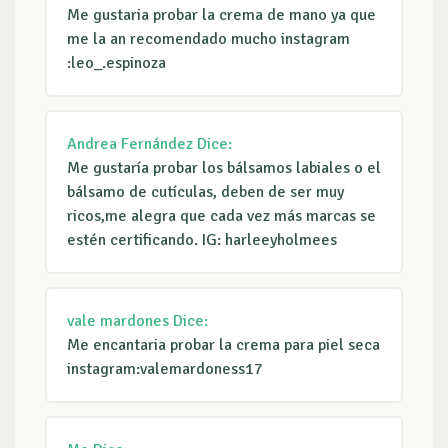
Me gustaria probar la crema de mano ya que
me la an recomendado mucho instagram
:leo_.espinoza
Andrea Fernández
Dice:
Me gustaría probar los bálsamos labiales o el
bálsamo de cutículas, deben de ser muy
ricos,me alegra que cada vez más marcas se
estén certificando. IG: harleeyholmees
vale mardones
Dice:
Me encantaria probar la crema para piel seca
instagram:valemardoness17