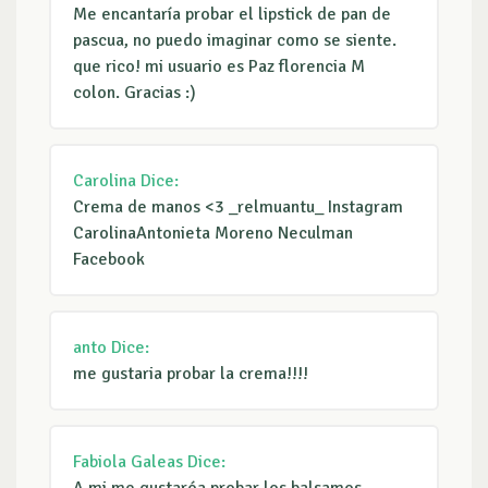
Me encantaría probar el lipstick de pan de
pascua, no puedo imaginar como se siente.
que rico! mi usuario es Paz florencia M
colon. Gracias :)
Carolina
Dice:
Crema de manos <3 _relmuantu_ Instagram
CarolinaAntonieta Moreno Neculman
Facebook
anto
Dice:
me gustaria probar la crema!!!!
Fabiola Galeas
Dice: