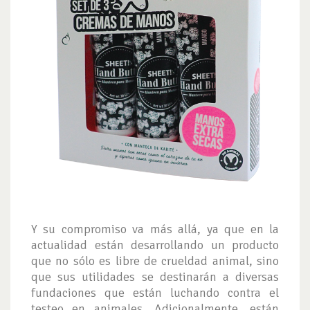
Y su compromiso va más allá, ya que en la
actualidad están desarrollando un producto
que no sólo es libre de crueldad animal, sino
que sus utilidades se destinarán a diversas
fundaciones que están luchando contra el
testeo en animales. Adicionalmente, están