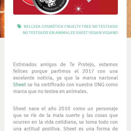
BELLEZA
COSMÉTICA
CRUELTY FREE
NO TESTEADO
NO TESTEADO EN ANIMALES
SHEET
VEGAN
VEGANO
Estimados amigos de Te Protejo, estamos
felices porque partimos el 2017 con una
excelente noticia, ya que la marca nacional
Sheet
se ha certificado con nuestra ONG como
marca que no testea en animales.
Sheet nace el año 2010 como un personaje
que se ríe de la mala suerte y las cosas que
ocurren en la vida cotidiana, se toma todo con
una actitud positiva. Sheet es una forma de