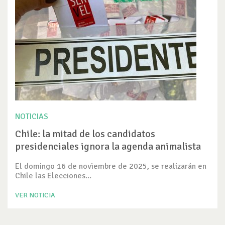
NOTICIAS
Chile: la mitad de los candidatos
presidenciales ignora la agenda animalista
El domingo 16 de noviembre de 2025, se realizarán en
Chile las Elecciones...
VER NOTICIA