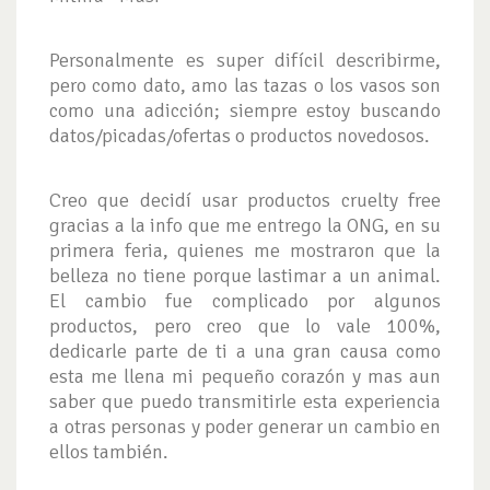
Personalmente es super difícil describirme,
pero como dato, amo las tazas o los vasos son
como una adicción; siempre estoy buscando
datos/picadas/ofertas o productos novedosos.
Creo que decidí usar productos cruelty free
gracias a la info que me entrego la ONG, en su
primera feria, quienes me mostraron que la
belleza no tiene porque lastimar a un animal.
El cambio fue complicado por algunos
productos, pero creo que lo vale 100%,
dedicarle parte de ti a una gran causa como
esta me llena mi pequeño corazón y mas aun
saber que puedo transmitirle esta experiencia
a otras personas y poder generar un cambio en
ellos también.