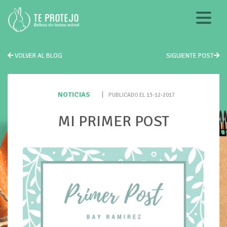
VOLVER AL BLOG
SIGUIENTE POST
NOTICIAS
|
PUBLICADO EL 13-12-2017
MI PRIMER POST