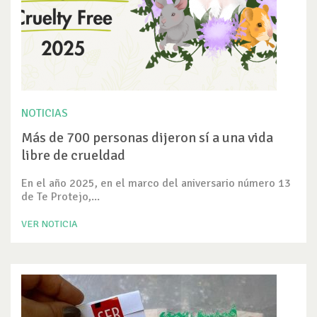
NOTICIAS
Más de 700 personas dijeron sí a una vida
libre de crueldad
En el año 2025, en el marco del aniversario número 13
de Te Protejo,...
VER NOTICIA