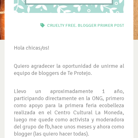
CRUELTY FREE. BLOGGER
PRIMER POST
Hola chicas/os!
Quiero agradecer la oportunidad de unirme al
equipo de bloggers de Te Protejo.
Llevo un aproximadamente 1 año,
participando directamente en la ONG, primero
como apoyo para la primera feria ecobelleza
realizada en el Centro Cultural La Moneda,
luego me quede como activista y moderadora
del grupo de fb,hace unos meses y ahora como
blogger (las quiero hacer todas).