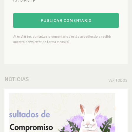
COMENTE.
Al enviar tus consultas o comentarios estás accediendo a recibir
nuestro newsletter de forma mensual.
NOTICIAS
VER TODOS