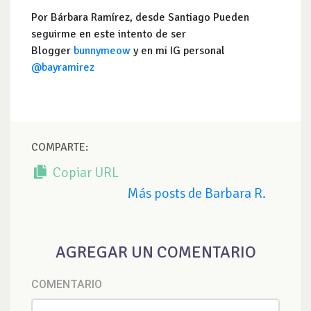
Por Bárbara Ramírez, desde Santiago Pueden
seguirme en este intento de ser
Blogger
bunnymeow
y en mi IG personal
@bayramirez
COMPARTE:
Copiar URL
Más posts de Barbara R.
AGREGAR UN COMENTARIO
COMENTARIO