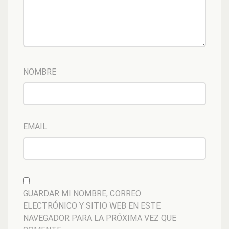
NOMBRE
EMAIL:
GUARDAR MI NOMBRE, CORREO
ELECTRÓNICO Y SITIO WEB EN ESTE
NAVEGADOR PARA LA PRÓXIMA VEZ QUE