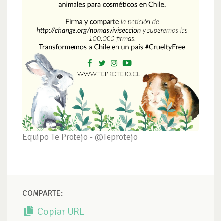
Equipo Te Protejo - @Teprotejo
COMPARTE:
Copiar URL