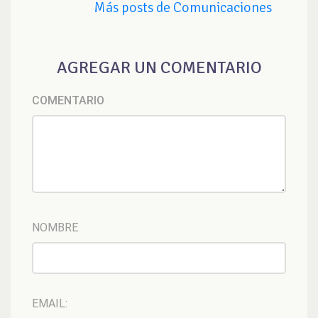
Más posts de Comunicaciones
AGREGAR UN COMENTARIO
COMENTARIO
NOMBRE
EMAIL: