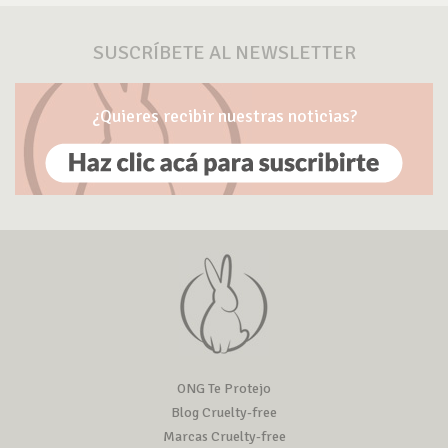
SUSCRÍBETE AL NEWSLETTER
¿Quieres recibir nuestras noticias?
ONG Te Protejo
Blog Cruelty-free
Marcas Cruelty-free