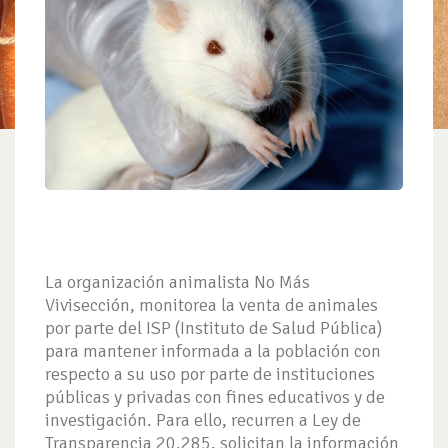
La organización animalista No Más
Vivisección, monitorea la venta de animales
por parte del ISP (Instituto de Salud Pública)
para mantener informada a la población con
respecto a su uso por parte de instituciones
públicas y privadas con fines educativos y de
investigación. Para ello, recurren a Ley de
Transparencia 20.285, solicitan la información