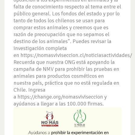
falta de conocimiento respecto al tema entre el
público general. Los fondos del estado y por lo
tanto de todos los chilenos se usan para
comprar estos animales y creemos que es
razón de preocupación que no sepamos el
destino de los animales". Puedes revisar la
investigación completa
en https://nomasviviseccion.cl/noticiasactividades/
Recuerda que nuestra ONG está apoyando la
campaña de NMV para prohibir las pruebas en
animales para productos cosméticos en
nuestra país, práctica que no está regulada en
Chile. Ingresa
a https://change.org/nomasviviseccion y
ayúdanos a llegar a las 100.000 firmas.