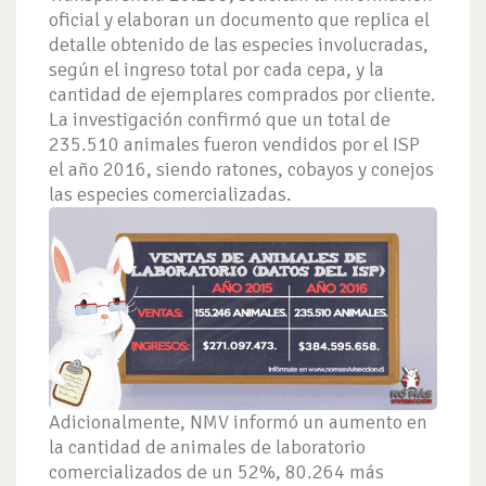
oficial y elaboran un documento que replica el
detalle obtenido de las especies involucradas,
según el ingreso total por cada cepa, y la
cantidad de ejemplares comprados por cliente.
La investigación confirmó que un total de
235.510 animales fueron vendidos por el ISP
el año 2016, siendo ratones, cobayos y conejos
las especies comercializadas.
Adicionalmente, NMV informó un aumento en
la cantidad de animales de laboratorio
comercializados de un 52%, 80.264 más