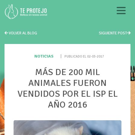
VOLVER AL BLOG
SIGUIENTE POST
NOTICIAS
|
PUBLICADO EL 02-03-2017
MÁS DE 200 MIL
ANIMALES FUERON
VENDIDOS POR EL ISP EL
AÑO 2016