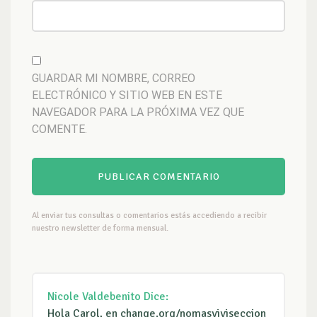
GUARDAR MI NOMBRE, CORREO
ELECTRÓNICO Y SITIO WEB EN ESTE
NAVEGADOR PARA LA PRÓXIMA VEZ QUE
COMENTE.
Al enviar tus consultas o comentarios estás accediendo a recibir
nuestro newsletter de forma mensual.
Nicole Valdebenito
Dice:
Hola Carol, en change.org/nomasviviseccion