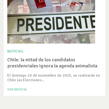
NOTICIAS
Chile: la mitad de los candidatos
presidenciales ignora la agenda animalista
El domingo 16 de noviembre de 2025, se realizarán en
Chile las Elecciones...
VER NOTICIA