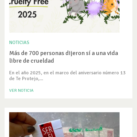
NOTICIAS
Más de 700 personas dijeron sí a una vida
libre de crueldad
En el año 2025, en el marco del aniversario número 13
de Te Protejo,...
VER NOTICIA