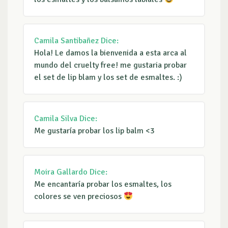
Camila Santibañez
Dice:
Hola! Le damos la bienvenida a esta arca al
mundo del cruelty free! me gustaria probar
el set de lip blam y los set de esmaltes. :)
Camila Silva
Dice:
Me gustaría probar los lip balm <3
Moira Gallardo
Dice:
Me encantaría probar los esmaltes, los
colores se ven preciosos