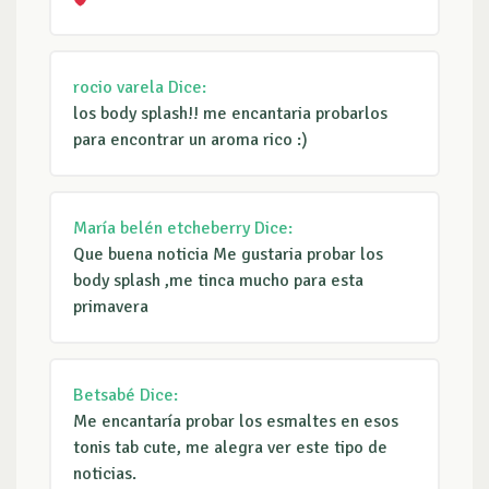
rocio varela
Dice:
los body splash!! me encantaria probarlos
para encontrar un aroma rico :)
María belén etcheberry
Dice:
Que buena noticia Me gustaria probar los
body splash ,me tinca mucho para esta
primavera
Betsabé
Dice:
Me encantaría probar los esmaltes en esos
tonis tab cute, me alegra ver este tipo de
noticias.