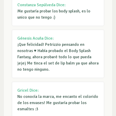
Constanza Sepúlveda
Dice:
Me gustaría probar los body splash, es lo
unico que no tengo :)
Génesis Acuña
Dice:
¡Que felicidad! Petrizzio pensando en
nosotras ♥️ Había probado el Body Splash
Fantasy, ahora probaré todo lo que pueda
jejej Me tinca el set de lip balm ya que ahora
no tengo ninguno.
Gricel
Dice:
No conocía la marca, me encanto el colorido
de los envases! Me gustaría probar los
esmaltes :3