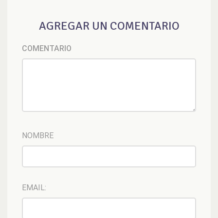
AGREGAR UN COMENTARIO
COMENTARIO
NOMBRE
EMAIL: