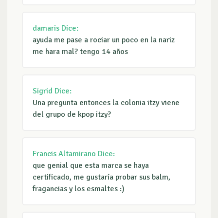
damaris
Dice:
ayuda me pase a rociar un poco en la nariz
me hara mal? tengo 14 años
Sigrid
Dice:
Una pregunta entonces la colonia itzy viene
del grupo de kpop itzy?
Francis Altamirano
Dice:
que genial que esta marca se haya
certificado, me gustaría probar sus balm,
fragancias y los esmaltes :)