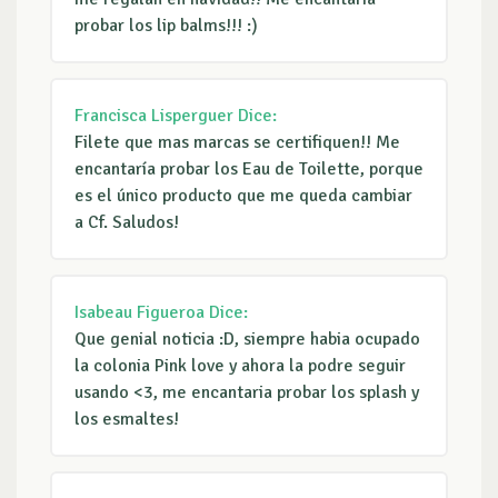
probar los lip balms!!! :)
Francisca Lisperguer
Dice:
Filete que mas marcas se certifiquen!! Me
encantaría probar los Eau de Toilette, porque
es el único producto que me queda cambiar
a Cf. Saludos!
Isabeau Figueroa
Dice:
Que genial noticia :D, siempre habia ocupado
la colonia Pink love y ahora la podre seguir
usando <3, me encantaria probar los splash y
los esmaltes!