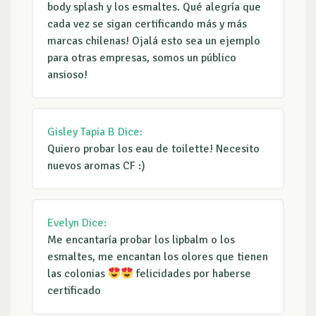
body splash y los esmaltes. Qué alegría que
cada vez se sigan certificando más y más
marcas chilenas! Ojalá esto sea un ejemplo
para otras empresas, somos un público
ansioso!
Gisley Tapia B
Dice:
Quiero probar los eau de toilette! Necesito
nuevos aromas CF :)
Evelyn
Dice:
Me encantaría probar los lipbalm o los
esmaltes, me encantan los olores que tienen
las colonias
felicidades por haberse
certificado