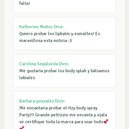
falta!
Katherine Muñoz
Dice:
Quiero probar los lipbalm y esmaltes! Es
maravillosa esta noticia :3
Carolina Sepúlveda
Dice:
Me gustaría probar los body splah y bálsamos
labiales
Barbara gonzalez
Dice:
Me encantaria probar el itzy body spray
Party!!! Grande petrizzio me encanta y ojala
se certifique toda la marca para usar todo