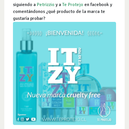
siguiendo a
Petrizzio
y a
Te Protejo
en facebook y
comentándonos ¿qué producto de la marca te
gustaría probar?