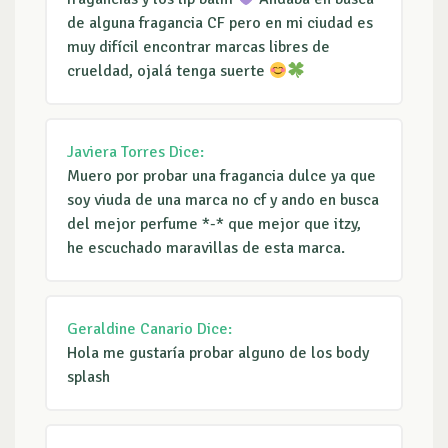
de alguna fragancia CF pero en mi ciudad es
muy difícil encontrar marcas libres de
crueldad, ojalá tenga suerte
Javiera Torres
Dice:
Muero por probar una fragancia dulce ya que
soy viuda de una marca no cf y ando en busca
del mejor perfume *-* que mejor que itzy,
he escuchado maravillas de esta marca.
Geraldine Canario
Dice:
Hola me gustaría probar alguno de los body
splash