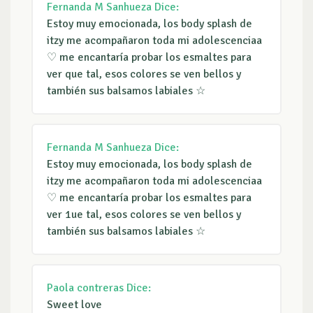
Fernanda M Sanhueza
Dice:
Estoy muy emocionada, los body splash de
itzy me acompañaron toda mi adolescenciaa
♡ me encantaría probar los esmaltes para
ver que tal, esos colores se ven bellos y
también sus balsamos labiales ☆
Fernanda M Sanhueza
Dice:
Estoy muy emocionada, los body splash de
itzy me acompañaron toda mi adolescenciaa
♡ me encantaría probar los esmaltes para
ver 1ue tal, esos colores se ven bellos y
también sus balsamos labiales ☆
Paola contreras
Dice:
Sweet love