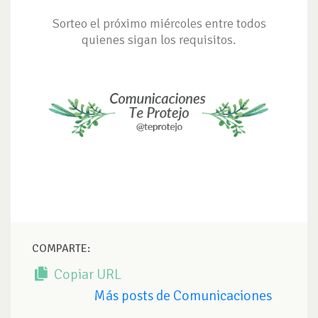
Sorteo el próximo miércoles entre todos
quienes sigan los requisitos.
COMPARTE:
Copiar URL
Más posts de Comunicaciones