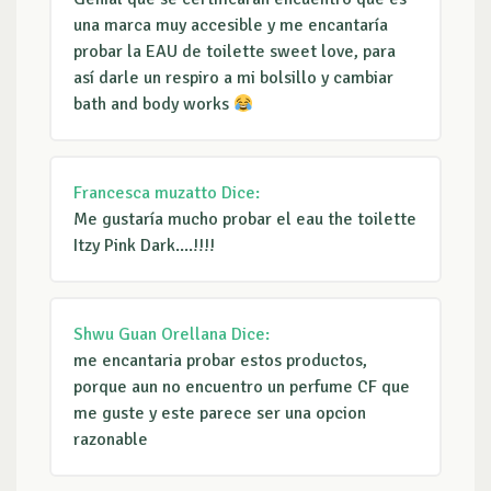
una marca muy accesible y me encantaría
probar la EAU de toilette sweet love, para
así darle un respiro a mi bolsillo y cambiar
bath and body works
Francesca muzatto
Dice:
Me gustaría mucho probar el eau the toilette
Itzy Pink Dark....!!!!
Shwu Guan Orellana
Dice:
me encantaria probar estos productos,
porque aun no encuentro un perfume CF que
me guste y este parece ser una opcion
razonable