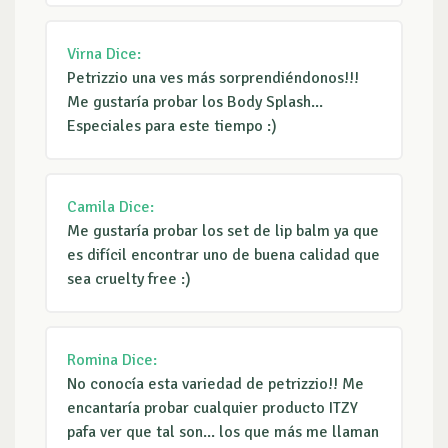
Virna
Dice:
Petrizzio una ves más sorprendiéndonos!!!
Me gustaría probar los Body Splash...
Especiales para este tiempo :)
Camila
Dice:
Me gustaría probar los set de lip balm ya que
es difícil encontrar uno de buena calidad que
sea cruelty free :)
Romina
Dice:
No conocía esta variedad de petrizzio!! Me
encantaría probar cualquier producto ITZY
pafa ver que tal son... los que más me llaman