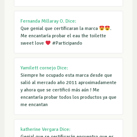
Fernanda Millaray O.
Dice:
Que genial que certificaran la marca
.
Me encantaría probar el eau the toilette
sweet love
#Participando
Yamilett cornejo
Dice:
Siempre he ocupado esta marca desde que
salió al mercado año 2011 aproximadamente
y ahora que se certificó más aún ! Me
encantaría probar todos los productos ya que
me encantan
katherine Vergara
Dice:
Genial que se certificarán encuentro que es