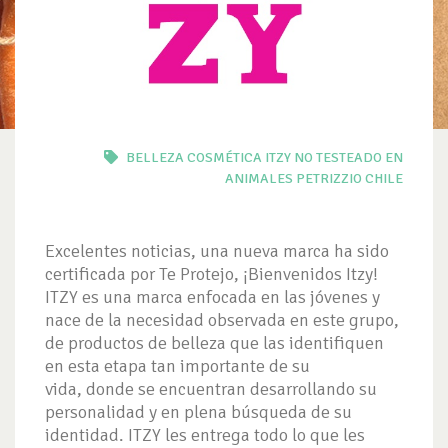
BELLEZA
COSMÉTICA
ITZY
NO TESTEADO EN
ANIMALES
PETRIZZIO CHILE
Excelentes noticias, una nueva marca ha sido
certificada por Te Protejo, ¡Bienvenidos Itzy!
ITZY es una marca enfocada en las jóvenes y
nace de la necesidad observada en este grupo,
de productos de belleza que las identifiquen
en esta etapa tan importante de su
vida, donde se encuentran desarrollando su
personalidad y en plena búsqueda de su
identidad. ITZY les entrega todo lo que les