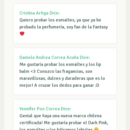
Cristina Artiga
Dice:
Quiero probar los esmaltes, ya que ya he
probado la perfumería, soy fan de la Fantasy
Daniela Andrea Correa Acuña
Dice:
Me gustaría probar los esmaltes y los lip
balm <3 Conozco las fragancias, son
maravillosas, dulces y duraderas que es lo
mejor! A cruzar los dedos para ganar :D
Yennifer Poo Correa
Dice:
Genial que haya una nueva marca chilena
certificada! Me gustaría probar el Dark Pink,
los esmaltes y los bálsamos labiales