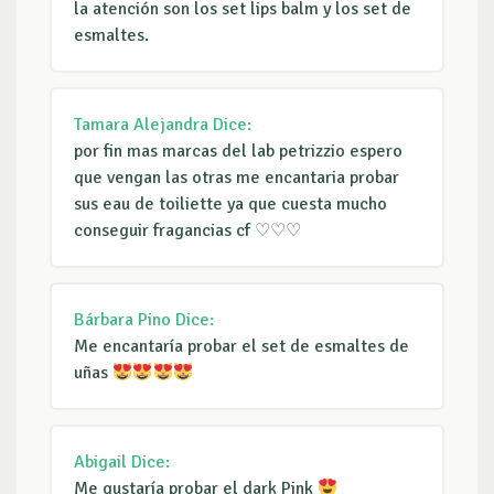
la atención son los set lips balm y los set de
esmaltes.
Tamara Alejandra
Dice:
por fin mas marcas del lab petrizzio espero
que vengan las otras me encantaria probar
sus eau de toiliette ya que cuesta mucho
conseguir fragancias cf ♡♡♡
Bárbara Pino
Dice:
Me encantaría probar el set de esmaltes de
uñas
Abigail
Dice:
Me gustaría probar el dark Pink