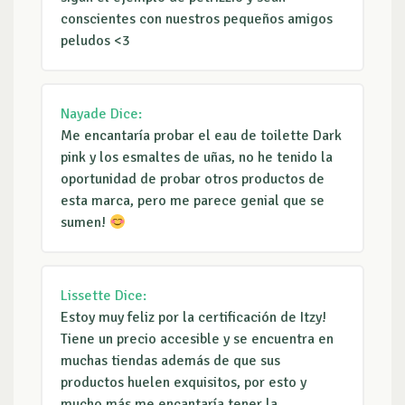
conscientes con nuestros pequeños amigos
peludos <3
Nayade
Dice:
Me encantaría probar el eau de toilette Dark
pink y los esmaltes de uñas, no he tenido la
oportunidad de probar otros productos de
esta marca, pero me parece genial que se
sumen!
Lissette
Dice:
Estoy muy feliz por la certificación de Itzy!
Tiene un precio accesible y se encuentra en
muchas tiendas además de que sus
productos huelen exquisitos, por esto y
mucho más me encantaría tener la