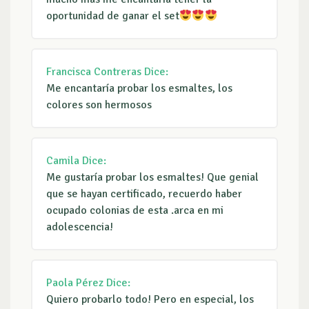
oportunidad de ganar el set
Francisca Contreras
Dice:
Me encantaría probar los esmaltes, los
colores son hermosos
Camila
Dice:
Me gustaría probar los esmaltes! Que genial
que se hayan certificado, recuerdo haber
ocupado colonias de esta .arca en mi
adolescencia!
Paola Pérez
Dice:
Quiero probarlo todo! Pero en especial, los