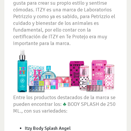
gusta para crear su propio estilo y sentirse
cómodas. ITZY es una marca de Laboratorios
Petrizzio y como ya es sabido, para Petrizzio el
cuidado y bienestar de los animales es
fundamental, por ello contar con la
certificación de ITZY en Te Protejo era muy
importante para la marca.
Entre los productos destacados de la marca se
pueden encontrar los:
♣
BODY SPLASH de 250
ML., con sus variedades:
Itzy Body Splash Angel