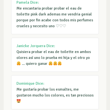
Pamela
Dice:
Me encantaria probar probar el eau de
toilette pink dark ademas me vendria genial
porque por fin acabe con todos mis perfumes
crueles y necesito uno ♡♡♡
Janicke Jorquera
Dice:
Quisiera probar el eau de toilette en ambos
olores así uno lo prueba mi hija y el otro yo
... quiero ganar
Dominique
Dice:
Me gustaría probar los esmaltes, me
gustaron mucho los colores, es tan preciosos