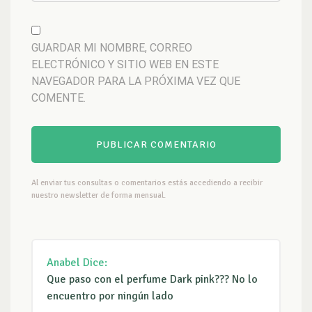
GUARDAR MI NOMBRE, CORREO
ELECTRÓNICO Y SITIO WEB EN ESTE
NAVEGADOR PARA LA PRÓXIMA VEZ QUE
COMENTE.
Al enviar tus consultas o comentarios estás accediendo a recibir
nuestro newsletter de forma mensual.
Anabel
Dice:
Que paso con el perfume Dark pink??? No lo
encuentro por ningún lado