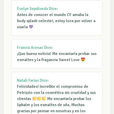
Evelyn Sepúlveda
Dice:
Antes de conocer el mundo CF amaba la
body splash celeste!, estoy loca por volver a
usarla
Francia Arenas
Dice:
¡Que buena noticia! Me encantaría probar sus
esmaltes y la fragancia Sweet Love
Natali Farias
Dice:
Felicidades! Increíble el compromiso de
Petrizzio con la cosmética sin crueldad y sus
clientas
Me encantaría probar los
lipbalm y los esmaltes de uña. Muchas
gracias por pensar en nosotras y en los