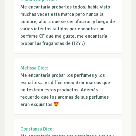
Me encantaria probarlos todos! había visto
muchas veces esta marca pero nunca la
compre, ahora que se certificaron y luego de
varios intentos fallidos por encontrar un
perfume CF que me guste, me encantaría
probar las fragancias de ITZY :)
Melissa
Dice:
Me encantaría probar los perfumes y los
esmaltes... es difícil encontrar marcas que
no testeen estos productos. Además
recuerdo que los aromas de sus perfumes
eran exquisitos
Constanza
Dice: