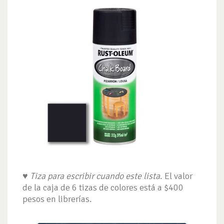
♥
Tiza para escribir cuando este lista
. El valor
de la caja de 6 tizas de colores está a $400
pesos en librerías.