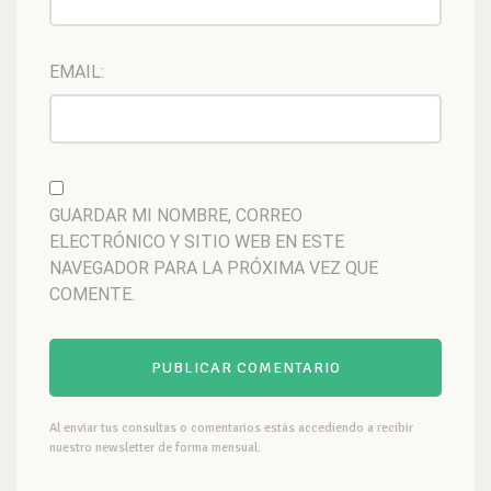
EMAIL:
GUARDAR MI NOMBRE, CORREO
ELECTRÓNICO Y SITIO WEB EN ESTE
NAVEGADOR PARA LA PRÓXIMA VEZ QUE
COMENTE.
Al enviar tus consultas o comentarios estás accediendo a recibir
nuestro newsletter de forma mensual.