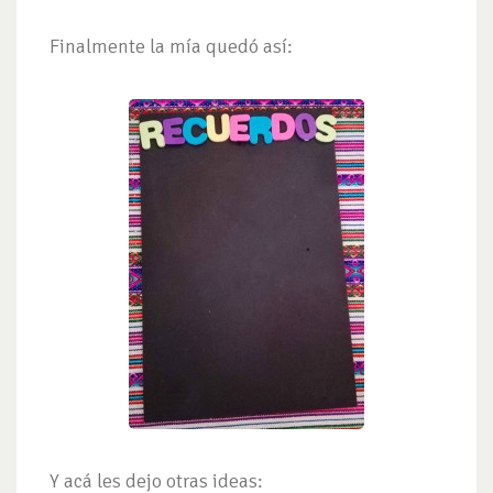
Finalmente la mía quedó así:
Y acá les dejo otras ideas: