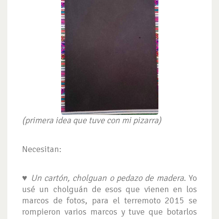
(primera idea que tuve con mi pizarra)
Necesitan:
♥
Un cartón, cholguan o pedazo de madera
. Yo
usé un cholguán de esos que vienen en los
marcos de fotos, para el terremoto 2015 se
rompieron varios marcos y tuve que botarlos