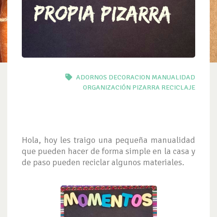
ADORNOS
DECORACION
MANUALIDAD
ORGANIZACIÓN
PIZARRA
RECICLAJE
Hola, hoy les traigo una pequeña manualidad
que pueden hacer de forma simple en la casa y
de paso pueden reciclar algunos materiales.