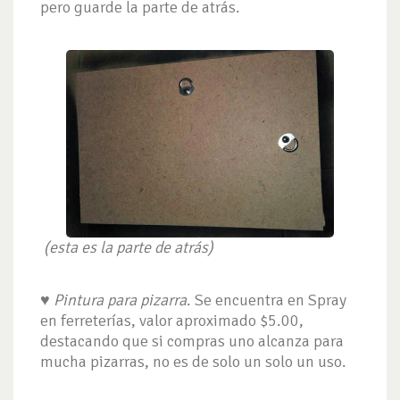
pero guarde la parte de atrás.
(esta es la parte de atrás)
♥
Pintura para pizarra
. Se encuentra en Spray
en ferreterías, valor aproximado $5.00,
destacando que si compras uno alcanza para
mucha pizarras, no es de solo un solo un uso.