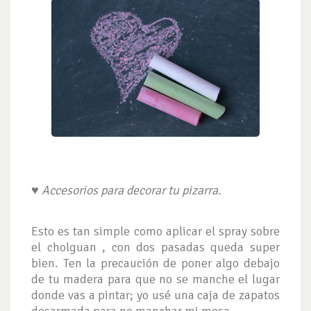
♥
Accesorios para decorar tu pizarra.
Esto es tan simple como aplicar el spray sobre
el cholguan , con dos pasadas queda super
bien. Ten la precaución de poner algo debajo
de tu madera para que no se manche el lugar
donde vas a pintar; yo usé una caja de zapatos