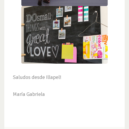
Saludos desde Illapel!
María Gabriela