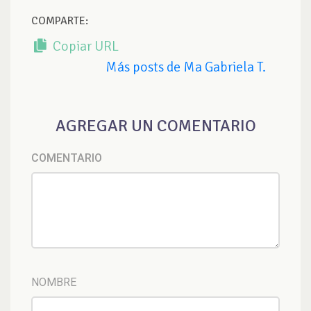
COMPARTE:
Copiar URL
Más posts de Ma Gabriela T.
AGREGAR UN COMENTARIO
COMENTARIO
NOMBRE