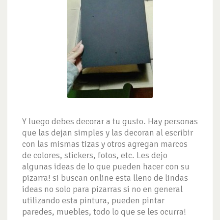
Y luego debes decorar a tu gusto. Hay personas
que las dejan simples y las decoran al escribir
con las mismas tizas y otros agregan marcos
de colores, stickers, fotos, etc. Les dejo
algunas ideas de lo que pueden hacer con su
pizarra! si buscan online esta lleno de lindas
ideas no solo para pizarras si no en general
utilizando esta pintura, pueden pintar
paredes, muebles, todo lo que se les ocurra!