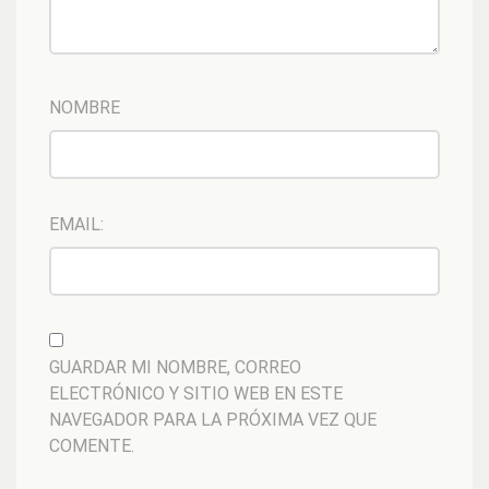
NOMBRE
EMAIL:
GUARDAR MI NOMBRE, CORREO
ELECTRÓNICO Y SITIO WEB EN ESTE
NAVEGADOR PARA LA PRÓXIMA VEZ QUE
COMENTE.