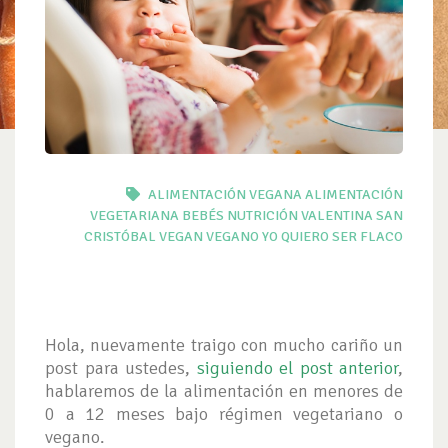
ALIMENTACIÓN VEGANA
ALIMENTACIÓN
VEGETARIANA
BEBÉS
NUTRICIÓN
VALENTINA SAN
CRISTÓBAL
VEGAN
VEGANO
YO QUIERO SER FLACO
Hola, nuevamente traigo con mucho cariño un
post para ustedes,
siguiendo el post anterior
,
hablaremos de la alimentación en menores de
0 a 12 meses bajo régimen vegetariano o
vegano.