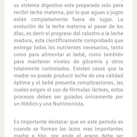
su sistema digestivo esta preparado solo para
recibir leche materna, por lo que aguas o jugos
están completamente fuera de lugar. La
evolución de la leche materna al pasar de los
días, es decir el progreso del calostro a la leche
madura, esta científicamente comprobado que
entrega todos los nutrientes necesarios, tanto
como para alimentar al bebé, como también
para mantener niveles de glicemia y otros
totalmente controlados. Existen casos que la
madre no puede producir leche de una calidad
óptima y el bebé presenta complicaciones, las
cuales exigen el uso de fórmulas lácteas, estos
procesos deben ser guiados únicamente por
un Médico y una Nutricionista.
Es importante destacar que en este periodo es
cuando se forman los lazos mas importantes
madre e hijo, por ende el apego debe ser