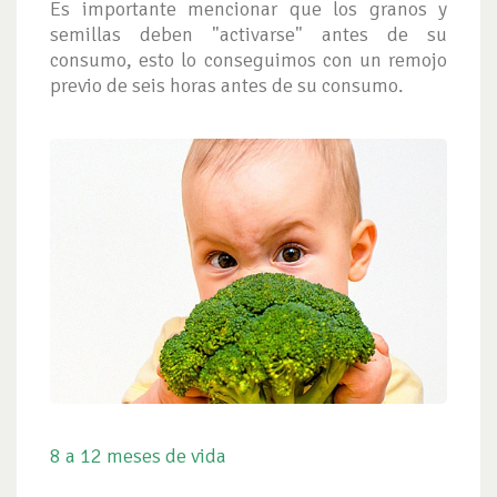
Es importante mencionar que los granos y
semillas deben "activarse" antes de su
consumo, esto lo conseguimos con un remojo
previo de seis horas antes de su consumo.
8 a 12 meses de vida