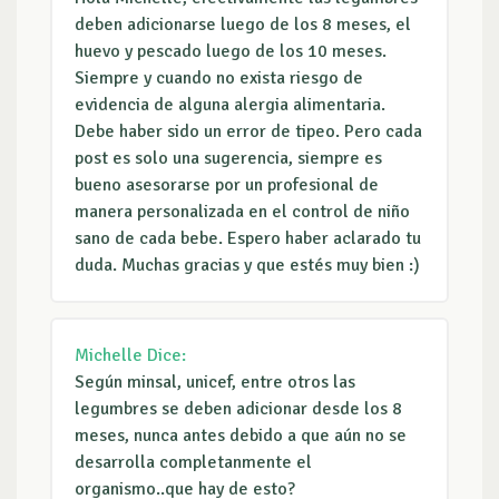
deben adicionarse luego de los 8 meses, el
huevo y pescado luego de los 10 meses.
Siempre y cuando no exista riesgo de
evidencia de alguna alergia alimentaria.
Debe haber sido un error de tipeo. Pero cada
post es solo una sugerencia, siempre es
bueno asesorarse por un profesional de
manera personalizada en el control de niño
sano de cada bebe. Espero haber aclarado tu
duda. Muchas gracias y que estés muy bien :)
Michelle
Dice:
Según minsal, unicef, entre otros las
legumbres se deben adicionar desde los 8
meses, nunca antes debido a que aún no se
desarrolla completanmente el
organismo..que hay de esto?