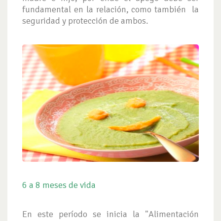
fundamental en la relación, como también la
seguridad y protección de ambos.
6 a 8 meses de vida
En este período se inicia la "Alimentación