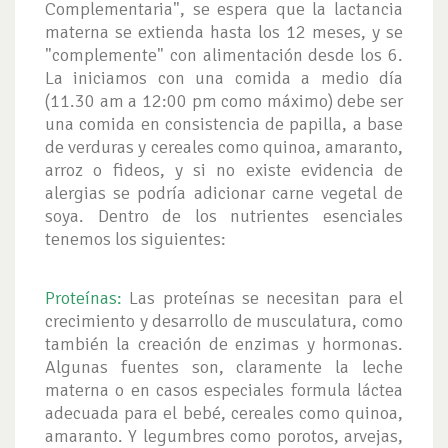
Complementaria", se espera que la lactancia
materna se extienda hasta los 12 meses, y se
"complemente" con alimentación desde los 6.
La iniciamos con una comida a medio día
(11.30 am a 12:00 pm como máximo) debe ser
una comida en consistencia de papilla, a base
de verduras y cereales como quinoa, amaranto,
arroz o fideos, y si no existe evidencia de
alergias se podría adicionar carne vegetal de
soya. Dentro de los nutrientes esenciales
tenemos los siguientes:
Proteínas:
Las proteínas se necesitan para el
crecimiento y desarrollo de musculatura, como
también la creación de enzimas y hormonas.
Algunas fuentes son, claramente la leche
materna o en casos especiales formula láctea
adecuada para el bebé, cereales como quinoa,
amaranto. Y legumbres como porotos, arvejas,