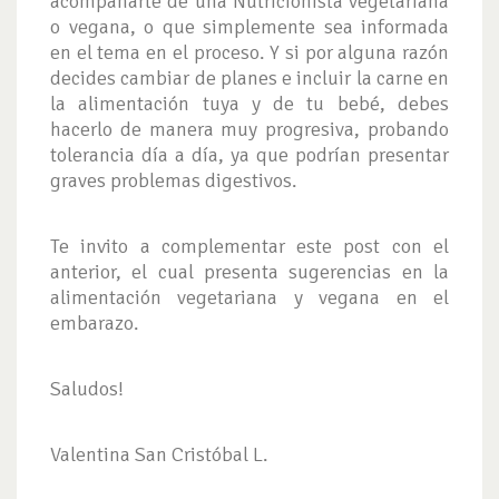
acompañarte de una Nutricionista vegetariana
o vegana, o que simplemente sea informada
en el tema en el proceso. Y si por alguna razón
decides cambiar de planes e incluir la carne en
la alimentación tuya y de tu bebé, debes
hacerlo de manera muy progresiva, probando
tolerancia día a día, ya que podrían presentar
graves problemas digestivos.
Te invito a complementar este post con el
anterior, el cual presenta sugerencias en la
alimentación vegetariana y vegana en el
embarazo.
Saludos!
Valentina San Cristóbal L.