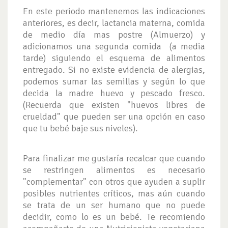
En este periodo mantenemos las indicaciones
anteriores, es decir, lactancia materna, comida
de medio día mas postre (Almuerzo) y
adicionamos una segunda comida (a media
tarde) siguiendo el esquema de alimentos
entregado. Si no existe evidencia de alergias,
podemos sumar las semillas y según lo que
decida la madre huevo y pescado fresco.
(Recuerda que existen "huevos libres de
crueldad" que pueden ser una opción en caso
que tu bebé baje sus niveles).
Para finalizar me gustaría recalcar que cuando
se restringen alimentos es necesario
"complementar" con otros que ayuden a suplir
posibles nutrientes críticos, mas aún cuando
se trata de un ser humano que no puede
decidir, como lo es un bebé. Te recomiendo