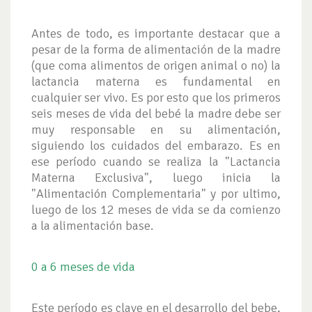
Antes de todo, es importante destacar que a
pesar de la forma de alimentación de la madre
(que coma alimentos de origen animal o no) la
lactancia materna es fundamental en
cualquier ser vivo. Es por esto que los primeros
seis meses de vida del bebé la madre debe ser
muy responsable en su alimentación,
siguiendo los cuidados del embarazo. Es en
ese período cuando se realiza la "Lactancia
Materna Exclusiva", luego inicia la
"Alimentación Complementaria" y por ultimo,
luego de los 12 meses de vida se da comienzo
a la alimentación base.
0 a 6 meses de vida
Este período es clave en el desarrollo del bebe,