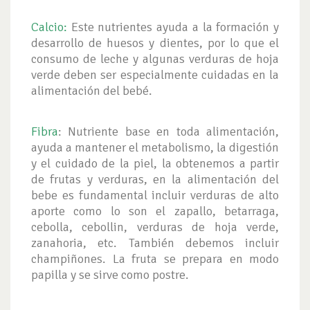
Calcio:
Este nutrientes ayuda a la formación y
desarrollo de huesos y dientes, por lo que el
consumo de leche y algunas verduras de hoja
verde deben ser especialmente cuidadas en la
alimentación del bebé.
Fibra
: Nutriente base en toda alimentación,
ayuda a mantener el metabolismo, la digestión
y el cuidado de la piel, la obtenemos a partir
de frutas y verduras, en la alimentación del
bebe es fundamental incluir verduras de alto
aporte como lo son el zapallo, betarraga,
cebolla, cebollin, verduras de hoja verde,
zanahoria, etc. También debemos incluir
champiñones. La fruta se prepara en modo
papilla y se sirve como postre.