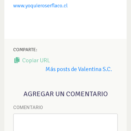
www.yoquieroserflaco.cl
COMPARTE:
Copiar URL
Más posts de Valentina S.C.
AGREGAR UN COMENTARIO
COMENTARIO