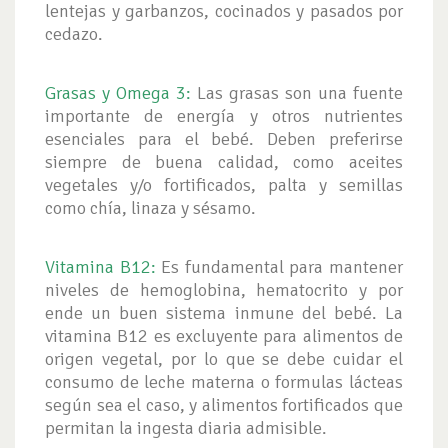
lentejas y garbanzos, cocinados y pasados por
cedazo.
Grasas y Omega 3:
Las grasas son una fuente
importante de energía y otros nutrientes
esenciales para el bebé. Deben preferirse
siempre de buena calidad, como aceites
vegetales y/o fortificados, palta y semillas
como chía, linaza y sésamo.
Vitamina B12:
Es fundamental para mantener
niveles de hemoglobina, hematocrito y por
ende un buen sistema inmune del bebé. La
vitamina B12 es excluyente para alimentos de
origen vegetal, por lo que se debe cuidar el
consumo de leche materna o formulas lácteas
según sea el caso, y alimentos fortificados que
permitan la ingesta diaria admisible.