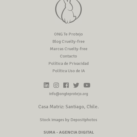
ONG Te Protejo
Blog Cruelty-free
Marcas Cruelty-free
Contacto
Política de Privacidad
Política Uso de IA
info@ongteprotejo.org
Casa Matriz: Santiago, Chile.
Stock images by Depositphotos
SUMA - AGENCIA DIGITAL