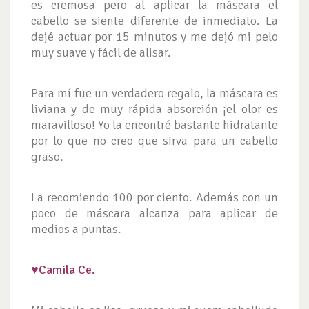
es cremosa pero al aplicar la máscara el
cabello se siente diferente de inmediato. La
dejé actuar por 15 minutos y me dejó mi pelo
muy suave y fácil de alisar.
Para mí fue un verdadero regalo, la máscara es
liviana y de muy rápida absorción ¡el olor es
maravilloso! Yo la encontré bastante hidratante
por lo que no creo que sirva para un cabello
graso.
La recomiendo 100 por ciento. Además con un
poco de máscara alcanza para aplicar de
medios a puntas.
♥
Camila Ce.