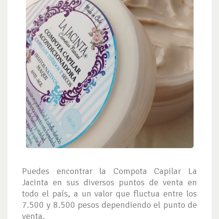
Puedes encontrar la Compota Capilar La
Jacinta en sus diversos puntos de venta en
todo el país, a un valor que fluctua entre los
7.500 y 8.500 pesos dependiendo el punto de
venta.