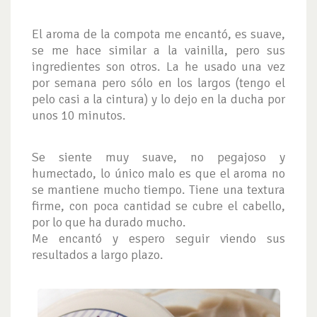
El aroma de la compota me encantó, es suave,
se me hace similar a la vainilla, pero sus
ingredientes son otros. La he usado una vez
por semana pero sólo en los largos (tengo el
pelo casi a la cintura) y lo dejo en la ducha por
unos 10 minutos.
Se siente muy suave, no pegajoso y
humectado, lo único malo es que el aroma no
se mantiene mucho tiempo. Tiene una textura
firme, con poca cantidad se cubre el cabello,
por lo que ha durado mucho.
Me encantó y espero seguir viendo sus
resultados a largo plazo.