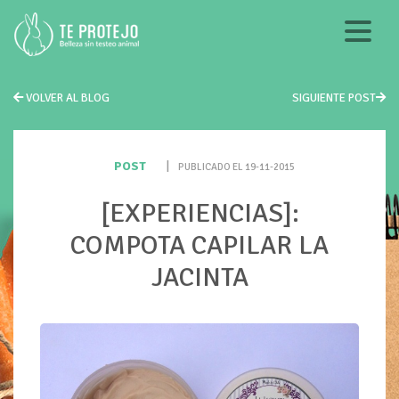
VOLVER AL BLOG
SIGUIENTE POST
POST
|
PUBLICADO EL 19-11-2015
[EXPERIENCIAS]:
COMPOTA CAPILAR LA
JACINTA