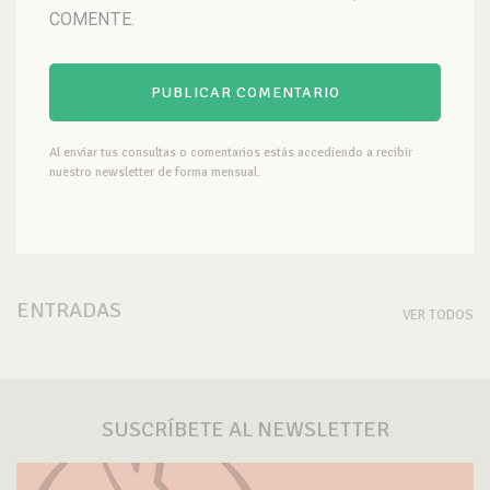
COMENTE.
Al enviar tus consultas o comentarios estás accediendo a recibir
nuestro newsletter de forma mensual.
ENTRADAS
VER TODOS
SUSCRÍBETE AL NEWSLETTER