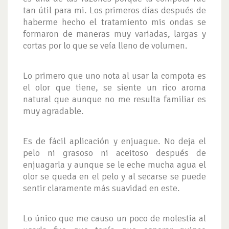
tan útil para mi. Los primeros días después de
haberme hecho el tratamiento mis ondas se
formaron de maneras muy variadas, largas y
cortas por lo que se veía lleno de volumen.
Lo primero que uno nota al usar la compota es
el olor que tiene, se siente un rico aroma
natural que aunque no me resulta familiar es
muy agradable.
Es de fácil aplicación y enjuague. No deja el
pelo ni grasoso ni aceitoso después de
enjuagarla y aunque se le eche mucha agua el
olor se queda en el pelo y al secarse se puede
sentir claramente más suavidad en este.
Lo único que me causo un poco de molestia al