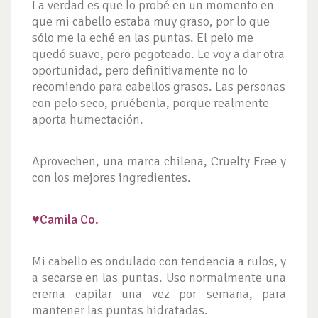
La verdad es que lo probé en un momento en
que mi cabello estaba muy graso, por lo que
sólo me la eché en las puntas. El pelo me
quedó suave, pero pegoteado. Le voy a dar otra
oportunidad, pero definitivamente no lo
recomiendo para cabellos grasos. Las personas
con pelo seco, pruébenla, porque realmente
aporta humectación.
Aprovechen, una marca chilena, Cruelty Free y
con los mejores ingredientes.
♥
Camila Co.
Mi cabello es ondulado con tendencia a rulos, y
a secarse en las puntas. Uso normalmente una
crema capilar una vez por semana, para
mantener las puntas hidratadas.