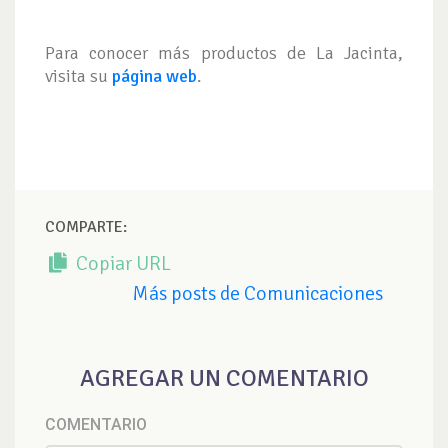
Para conocer más productos de La Jacinta,
visita su
página web
.
COMPARTE:
Copiar URL
Más posts de Comunicaciones
AGREGAR UN COMENTARIO
COMENTARIO