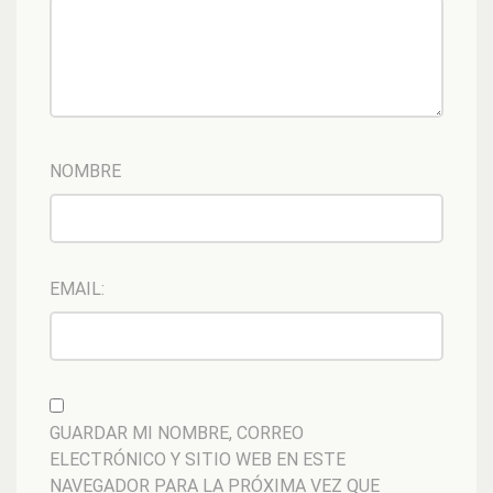
NOMBRE
EMAIL:
GUARDAR MI NOMBRE, CORREO
ELECTRÓNICO Y SITIO WEB EN ESTE
NAVEGADOR PARA LA PRÓXIMA VEZ QUE