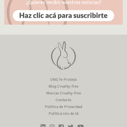
¿Quieres recibir nuestras noticias?
ONG Te Protejo
Blog Cruelty-free
Marcas Cruelty-free
Contacto
Política de Privacidad
Política Uso de IA