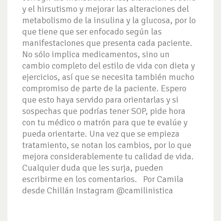
y el hirsutismo y mejorar las alteraciones del
metabolismo de la insulina y la glucosa, por lo
que tiene que ser enfocado según las
manifestaciones que presenta cada paciente.
No sólo implica medicamentos, sino un
cambio completo del estilo de vida con dieta y
ejercicios, así que se necesita también mucho
compromiso de parte de la paciente. Espero
que esto haya servido para orientarlas y si
sospechas que podrías tener SOP, pide hora
con tu médico o matrón para que te evalúe y
pueda orientarte. Una vez que se empieza
tratamiento, se notan los cambios, por lo que
mejora considerablemente tu calidad de vida.
Cualquier duda que les surja, pueden
escribirme en los comentarios. Por Camila
desde Chillán Instagram @camilinistica