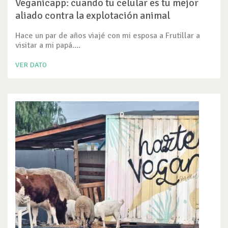
Veganicapp: cuando tu celular es tu mejor
aliado contra la explotación animal
Hace un par de años viajé con mi esposa a Frutillar a
visitar a mi papá....
VER DATO