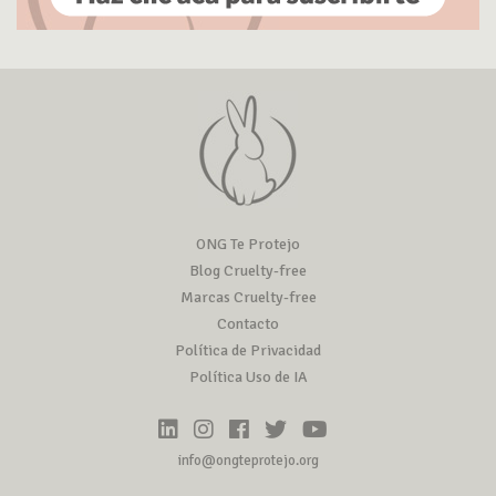
ONG Te Protejo
Blog Cruelty-free
Marcas Cruelty-free
Contacto
Política de Privacidad
Política Uso de IA
info@ongteprotejo.org