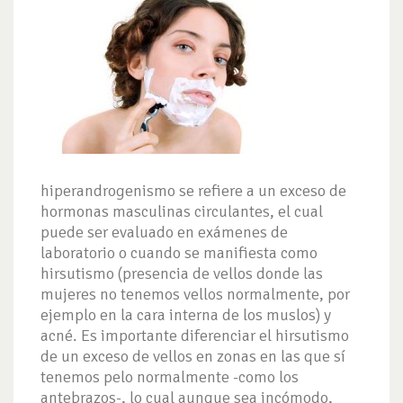
hiperandrogenismo se refiere a un exceso de
hormonas masculinas circulantes, el cual
puede ser evaluado en exámenes de
laboratorio o cuando se manifiesta como
hirsutismo (presencia de vellos donde las
mujeres no tenemos vellos normalmente, por
ejemplo en la cara interna de los muslos) y
acné. Es importante diferenciar el hirsutismo
de un exceso de vellos en zonas en las que sí
tenemos pelo normalmente -como los
antebrazos-, lo cual aunque sea incómodo,