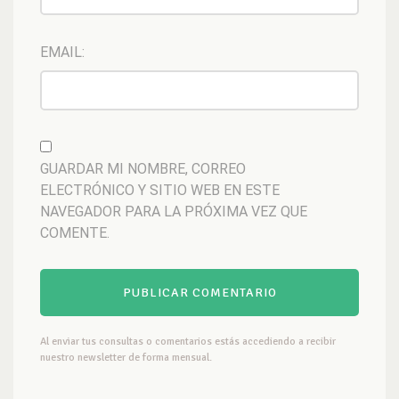
EMAIL:
GUARDAR MI NOMBRE, CORREO
ELECTRÓNICO Y SITIO WEB EN ESTE
NAVEGADOR PARA LA PRÓXIMA VEZ QUE
COMENTE.
Al enviar tus consultas o comentarios estás accediendo a recibir
nuestro newsletter de forma mensual.