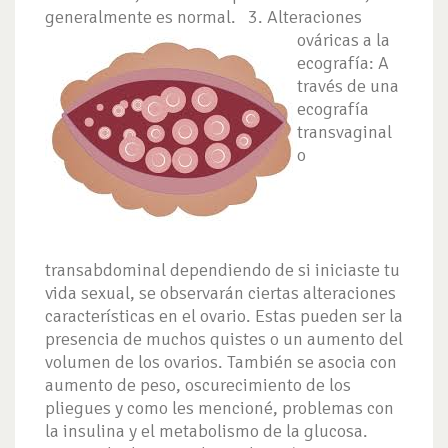
generalmente es normal.
3. Alteraciones
ováricas a la
ecografía: A
través de una
ecografía
transvaginal
o
transabdominal dependiendo de si iniciaste tu
vida sexual, se observarán ciertas alteraciones
características en el ovario. Estas pueden ser la
presencia de muchos quistes o un aumento del
volumen de los ovarios. También se asocia con
aumento de peso, oscurecimiento de los
pliegues y como les mencioné, problemas con
la insulina y el metabolismo de la glucosa.