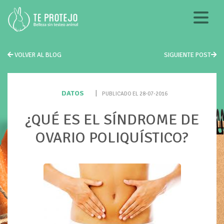
VOLVER AL BLOG
SIGUIENTE POST
DATOS
|
PUBLICADO EL 28-07-2016
¿QUÉ ES EL SÍNDROME DE
OVARIO POLIQUÍSTICO?