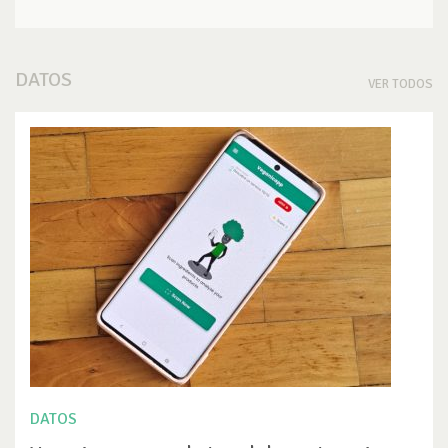
DATOS
VER TODOS
DATOS