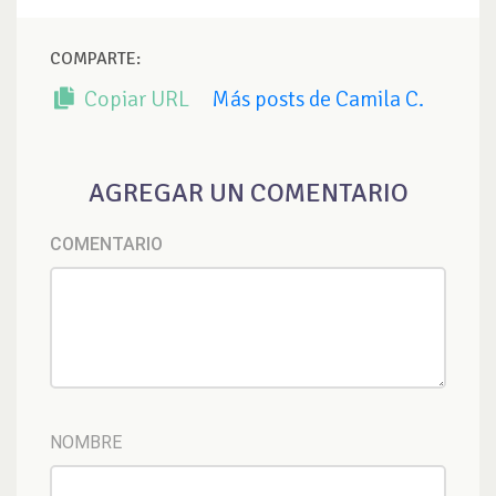
COMPARTE:
Copiar URL
Más posts de Camila C.
AGREGAR UN COMENTARIO
COMENTARIO
NOMBRE