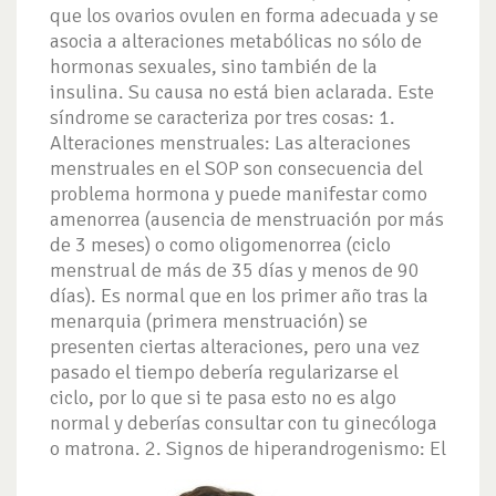
que los ovarios ovulen en forma adecuada y se
asocia a alteraciones metabólicas no sólo de
hormonas sexuales, sino también de la
insulina. Su causa no está bien aclarada. Este
síndrome se caracteriza por tres cosas: 1.
Alteraciones menstruales: Las alteraciones
menstruales en el SOP son consecuencia del
problema hormona y puede manifestar como
amenorrea (ausencia de menstruación por más
de 3 meses) o como oligomenorrea (ciclo
menstrual de más de 35 días y menos de 90
días). Es normal que en los primer año tras la
menarquia (primera menstruación) se
presenten ciertas alteraciones, pero una vez
pasado el tiempo debería regularizarse el
ciclo, por lo que si te pasa esto no es algo
normal y deberías consultar con tu ginecóloga
o matrona.
2. Signos de hiperandrogenismo: El