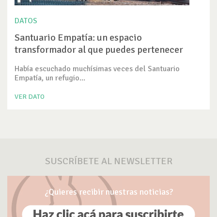
DATOS
Santuario Empatía: un espacio
transformador al que puedes pertenecer
Había escuchado muchísimas veces del Santuario
Empatía, un refugio...
VER DATO
SUSCRÍBETE AL NEWSLETTER
¿Quieres recibir nuestras noticias?