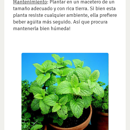
Mantenimiento
: Plantar en un macetero de un
tamaño adecuado y con rica tierra. Si bien esta
planta resiste cualquier ambiente, ella prefiere
beber agüita más seguido. Así que procura
mantenerla bien húmeda!