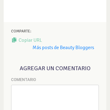
COMPARTE:
Copiar URL
Más posts de Beauty Bloggers
AGREGAR UN COMENTARIO
COMENTARIO