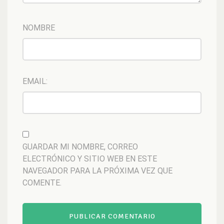
NOMBRE
EMAIL:
GUARDAR MI NOMBRE, CORREO
ELECTRÓNICO Y SITIO WEB EN ESTE
NAVEGADOR PARA LA PRÓXIMA VEZ QUE
COMENTE.