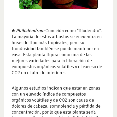
♣
Philodendron:
Conocida como “filodendro”.
La mayoría de estos arbustos se encuentra en
áreas de tipo más tropicales, pero su
frondosidad también se puede mantener en
casa. Esta planta figura como una de las
mejores variedades para la liberación de
compuestos orgánicos volátiles y el exceso de
CO2 en el aire de interiores.
Algunos estudios indican que estar en zonas
con un elevado índice de compuestos
orgánicos volátiles y de CO2 son causa de
dolores de cabeza, somnolencia y pérdida de
concentración, por lo que esta planta sería