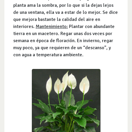
planta ama la sombra, por lo que si la dejas lejos
de una ventana, ella va a estar de lo mejor. Se dice
que mejora bastante la calidad del aire en
interiores.
Mantenimiento:
Plantar con abundante
tierra en un macetero. Regar unas dos veces por
semana en época de floración. En invierno, regar
muy poco, ya que requieren de un “descanso”, y
con agua a temperatura ambiente.