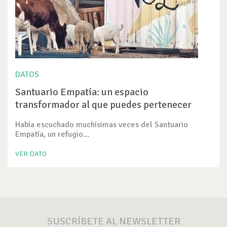
DATOS
Santuario Empatía: un espacio
transformador al que puedes pertenecer
Había escuchado muchísimas veces del Santuario
Empatía, un refugio...
VER DATO
SUSCRÍBETE AL NEWSLETTER