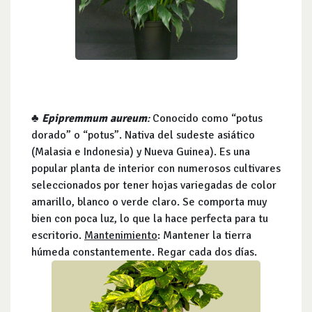
♣
Epipremmum aureum
:
Conocido como “potus
dorado” o “potus”. Nativa del sudeste asiático
(Malasia e Indonesia) y Nueva Guinea). Es una
popular planta de interior con numerosos cultivares
seleccionados por tener hojas variegadas de color
amarillo, blanco o verde claro. Se comporta muy
bien con poca luz, lo que la hace perfecta para tu
escritorio.
Mantenimiento
: Mantener la tierra
húmeda constantemente. Regar cada dos días.