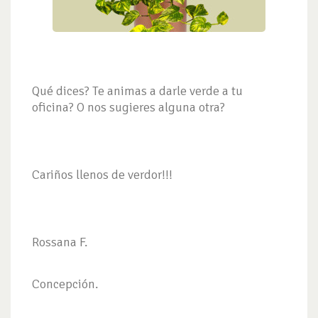
Qué dices? Te animas a darle verde a tu
oficina? O nos sugieres alguna otra?
Cariños llenos de verdor!!!
Rossana F.
Concepción.