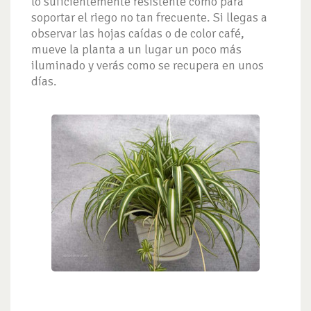
lo suficientemente resistente como para
soportar el riego no tan frecuente. Si llegas a
observar las hojas caídas o de color café,
mueve la planta a un lugar un poco más
iluminado y verás como se recupera en unos
días.