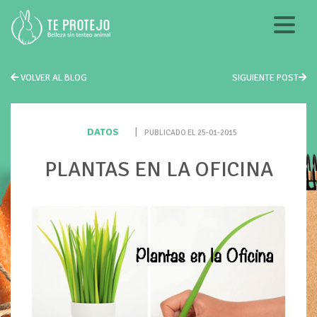
VOLVER AL BLOG
SIGUIENTE POST
DATOS
|
PUBLICADO EL 25-01-2015
PLANTAS EN LA OFICINA