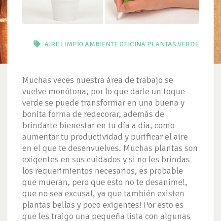
AIRE LIMPIO
AMBIENTE
OFICINA
PLANTAS
VERDE
Muchas veces nuestra área de trabajo se
vuelve monótona, por lo que darle un toque
verde se puede transformar en una buena y
bonita forma de redecorar, además de
brindarte bienestar en tu día a día, como
aumentar tu productividad y purificar el aire
en el que te desenvuelves. Muchas plantas son
exigentes en sus cuidados y si no les brindas
los requerimientos necesarios, es probable
que mueran, pero que esto no te desanime!,
que no sea excusa!, ya que también existen
plantas bellas y poco exigentes! Por esto es
que les traigo una pequeña lista con algunas