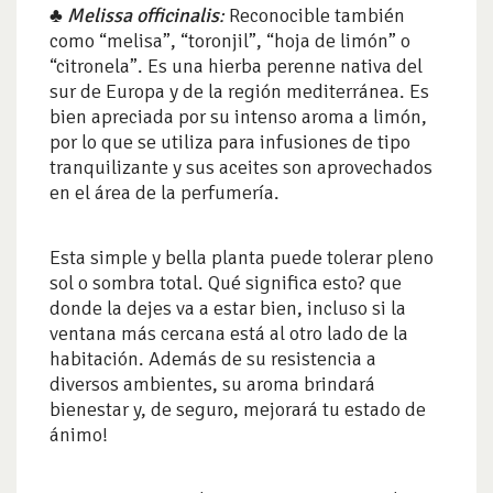
♣
Melissa officinalis
:
Reconocible también
como “melisa”, “toronjil”, “hoja de limón” o
“citronela”. Es una hierba perenne nativa del
sur de Europa y de la región mediterránea. Es
bien apreciada por su intenso aroma a limón,
por lo que se utiliza para infusiones de tipo
tranquilizante y sus aceites son aprovechados
en el área de la perfumería.
Esta simple y bella planta puede tolerar pleno
sol o sombra total. Qué significa esto? que
donde la dejes va a estar bien, incluso si la
ventana más cercana está al otro lado de la
habitación. Además de su resistencia a
diversos ambientes, su aroma brindará
bienestar y, de seguro, mejorará tu estado de
ánimo!