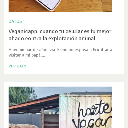
DATOS
Veganicapp: cuando tu celular es tu mejor
aliado contra la explotación animal
Hace un par de años viajé con mi esposa a Frutillar a
visitar a mi papá....
VER DATO