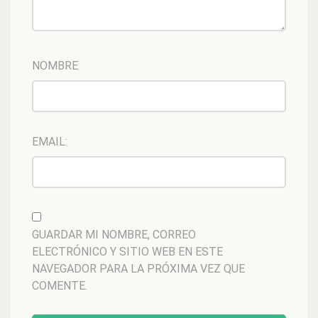
NOMBRE
EMAIL:
GUARDAR MI NOMBRE, CORREO
ELECTRÓNICO Y SITIO WEB EN ESTE
NAVEGADOR PARA LA PRÓXIMA VEZ QUE
COMENTE.