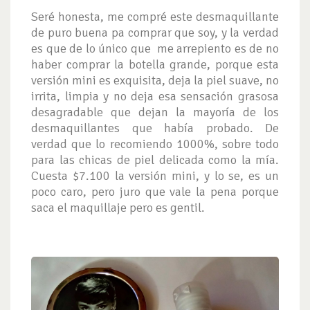
Seré honesta, me compré este desmaquillante
de puro buena pa comprar que soy, y la verdad
es que de lo único que me arrepiento es de no
haber comprar la botella grande, porque esta
versión mini es exquisita, deja la piel suave, no
irrita, limpia y no deja esa sensación grasosa
desagradable que dejan la mayoría de los
desmaquillantes que había probado. De
verdad que lo recomiendo 1000%, sobre todo
para las chicas de piel delicada como la mía.
Cuesta $7.100 la versión mini, y lo se, es un
poco caro, pero juro que vale la pena porque
saca el maquillaje pero es gentil.