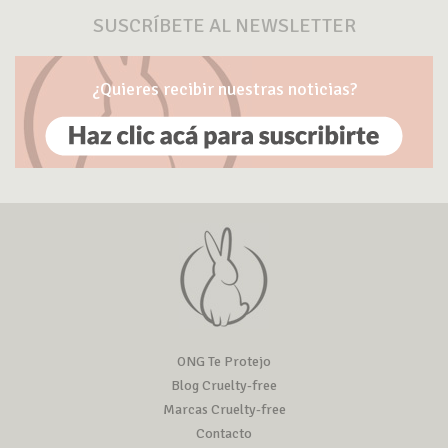
SUSCRÍBETE AL NEWSLETTER
¿Quieres recibir nuestras noticias?
ONG Te Protejo
Blog Cruelty-free
Marcas Cruelty-free
Contacto