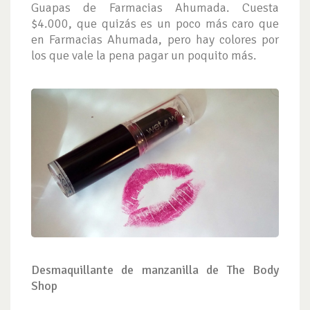
Guapas de Farmacias Ahumada. Cuesta
$4.000, que quizás es un poco más caro que
en Farmacias Ahumada, pero hay colores por
los que vale la pena pagar un poquito más.
Desmaquillante de manzanilla de The Body
Shop