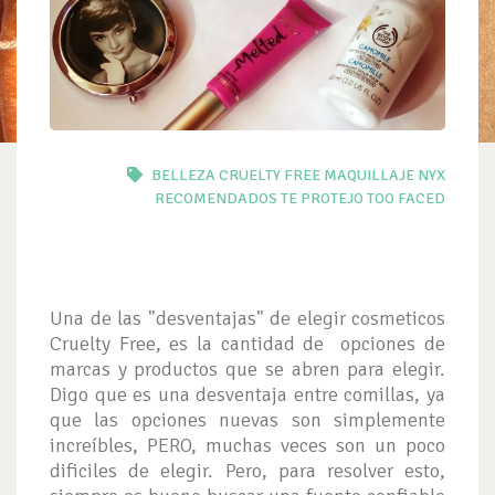
BELLEZA
CRUELTY FREE
MAQUILLAJE
NYX
RECOMENDADOS TE PROTEJO
TOO FACED
Una de las "desventajas" de elegir cosmeticos
Cruelty Free, es la cantidad de opciones de
marcas y productos que se abren para elegir.
Digo que es una desventaja entre comillas, ya
que las opciones nuevas son simplemente
increíbles, PERO, muchas veces son un poco
dificiles de elegir. Pero, para resolver esto,