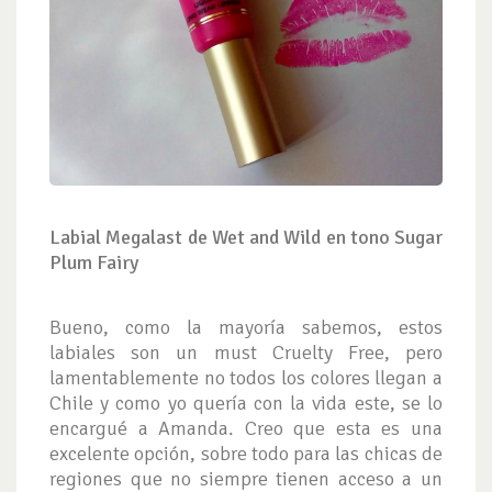
Labial Megalast de Wet and Wild en tono Sugar
Plum Fairy
Bueno, como la mayoría sabemos, estos
labiales son un must Cruelty Free, pero
lamentablemente no todos los colores llegan a
Chile y como yo quería con la vida este, se lo
encargué a Amanda. Creo que esta es una
excelente opción, sobre todo para las chicas de
regiones que no siempre tienen acceso a un