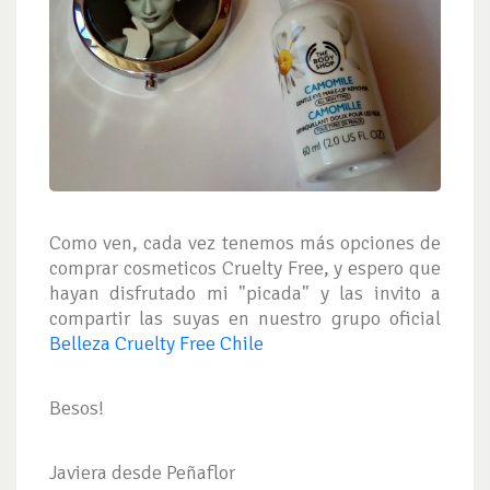
Como ven, cada vez tenemos más opciones de
comprar cosmeticos Cruelty Free, y espero que
hayan disfrutado mi "picada" y las invito a
compartir las suyas en nuestro grupo oficial
Belleza Cruelty Free Chile
Besos!
Javiera desde Peñaflor