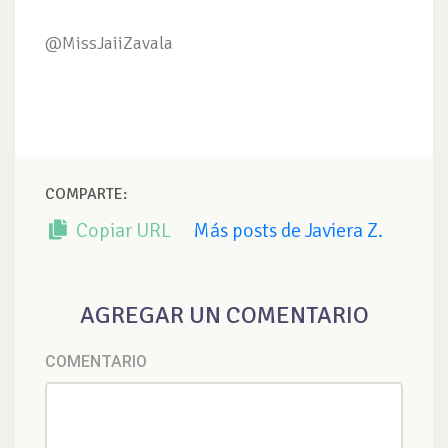
@MissJaiiZavala
COMPARTE:
Copiar URL
Más posts de Javiera Z.
AGREGAR UN COMENTARIO
COMENTARIO