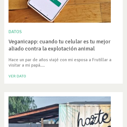
DATOS
Veganicapp: cuando tu celular es tu mejor
aliado contra la explotación animal
Hace un par de años viajé con mi esposa a Frutillar a
visitar a mi papá....
VER DATO