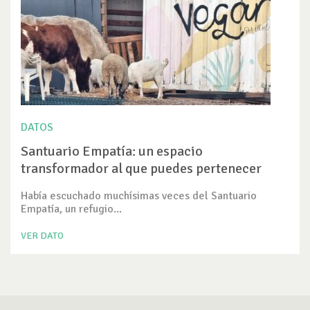
DATOS
Santuario Empatía: un espacio
transformador al que puedes pertenecer
Había escuchado muchísimas veces del Santuario
Empatía, un refugio...
VER DATO