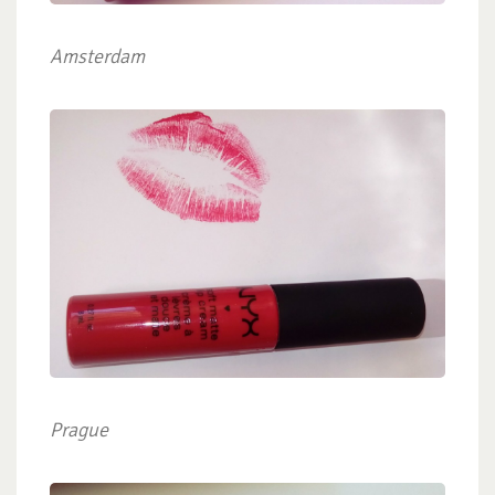
Amsterdam
Prague