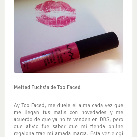
Melted Fuchsia de Too Faced
Ay Too Faced, me duele el alma cada vez que
me llegan tus mails con novedades y me
acuerdo de que ya no te venden en DBS, pero
que alivio fue saber que mi tienda online
regalona trae mi amada marca. Esta vez elegí