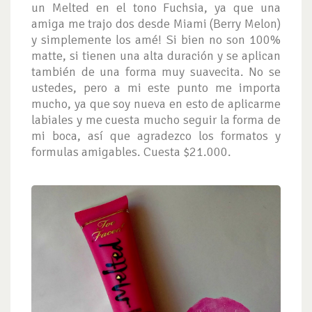
un Melted en el tono Fuchsia, ya que una
amiga me trajo dos desde Miami (Berry Melon)
y simplemente los amé! Si bien no son 100%
matte, si tienen una alta duración y se aplican
también de una forma muy suavecita. No se
ustedes, pero a mi este punto me importa
mucho, ya que soy nueva en esto de aplicarme
labiales y me cuesta mucho seguir la forma de
mi boca, así que agradezco los formatos y
formulas amigables. Cuesta $21.000.