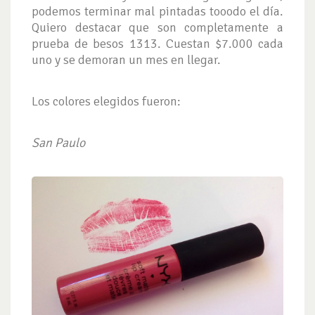
podemos terminar mal pintadas tooodo el día.
Quiero destacar que son completamente a
prueba de besos 1313. Cuestan $7.000 cada
uno y se demoran un mes en llegar.
Los colores elegidos fueron:
San Paulo