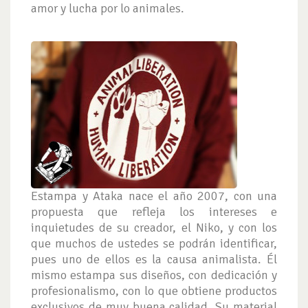
amor y lucha por lo animales.
Estampa y Ataka nace el año 2007, con una
propuesta que refleja los intereses e
inquietudes de su creador, el Niko, y con los
que muchos de ustedes se podrán identificar,
pues uno de ellos es la causa animalista. Él
mismo estampa sus diseños, con dedicación y
profesionalismo, con lo que obtiene productos
exclusivos de muy buena calidad. Su material