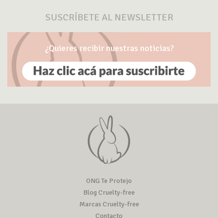
SUSCRÍBETE AL NEWSLETTER
¿Quieres recibir nuestras noticias?
ONG Te Protejo
Blog Cruelty-free
Marcas Cruelty-free
Contacto