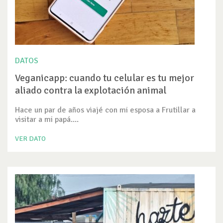
DATOS
Veganicapp: cuando tu celular es tu mejor
aliado contra la explotación animal
Hace un par de años viajé con mi esposa a Frutillar a
visitar a mi papá....
VER DATO