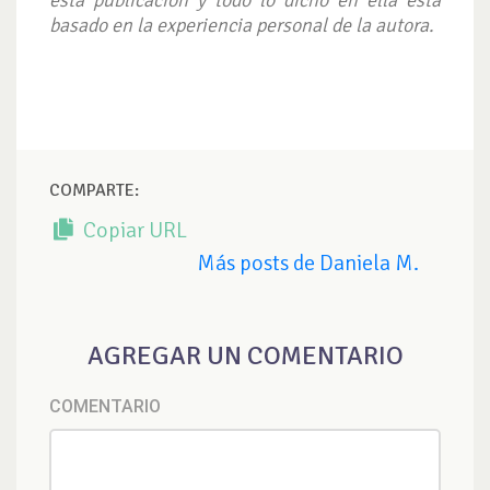
basado en la experiencia personal de la autora.
COMPARTE:
Copiar URL
Más posts de Daniela M.
AGREGAR UN COMENTARIO
COMENTARIO