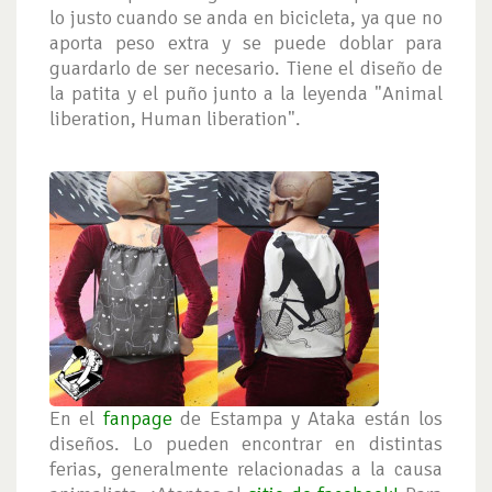
lo justo cuando se anda en bicicleta, ya que no
aporta peso extra y se puede doblar para
guardarlo de ser necesario. Tiene el diseño de
la patita y el puño junto a la leyenda "Animal
liberation, Human liberation".
En el
fanpage
de Estampa y Ataka están los
diseños. Lo pueden encontrar en distintas
ferias, generalmente relacionadas a la causa