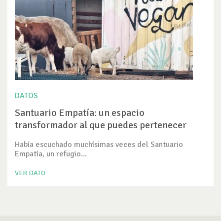
DATOS
Santuario Empatía: un espacio
transformador al que puedes pertenecer
Había escuchado muchísimas veces del Santuario
Empatía, un refugio...
VER DATO