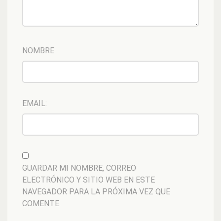
NOMBRE
EMAIL:
GUARDAR MI NOMBRE, CORREO
ELECTRÓNICO Y SITIO WEB EN ESTE
NAVEGADOR PARA LA PRÓXIMA VEZ QUE
COMENTE.