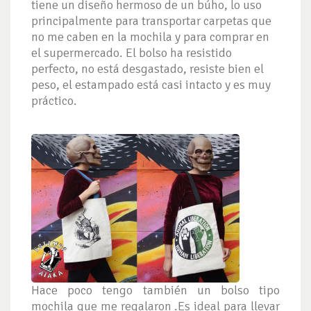
tiene un diseño hermoso de un búho, lo uso
principalmente para transportar carpetas que
no me caben en la mochila y para comprar en
el supermercado. El bolso ha resistido
perfecto, no está desgastado, resiste bien el
peso, el estampado está casi intacto y es muy
práctico.
Hace poco tengo también un bolso tipo
mochila que me regalaron .Es ideal para llevar