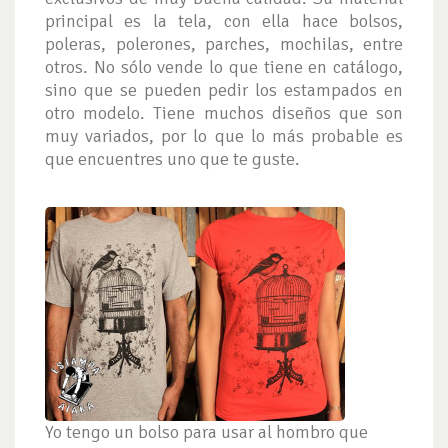
principal es la tela, con ella hace bolsos,
poleras, polerones, parches, mochilas, entre
otros. No sólo vende lo que tiene en catálogo,
sino que se pueden pedir los estampados en
otro modelo. Tiene muchos diseños que son
muy variados, por lo que lo más probable es
que encuentres uno que te guste.
Yo tengo un bolso para usar al hombro que