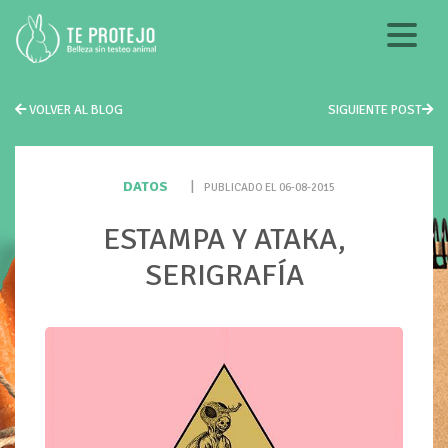
VOLVER AL BLOG
SIGUIENTE POST
DATOS
|
PUBLICADO EL 06-08-2015
ESTAMPA Y ATAKA,
SERIGRAFÍA