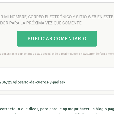
R MI NOMBRE, CORREO ELECTRÓNICO Y SITIO WEB EN ESTE
DOR PARA LA PRÓXIMA VEZ QUE COMENTE.
us consultas o comentarios estás accediendo a recibir nuestro newsletter de forma mens
/06/29/glosario-de-cueros-y-pieles/
correcto lo que dices, pero porque np mejor hacer un blog o pag