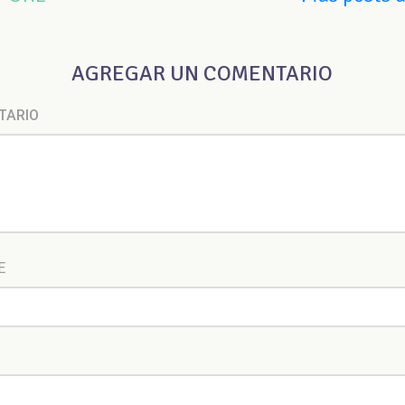
AGREGAR UN COMENTARIO
TARIO
E