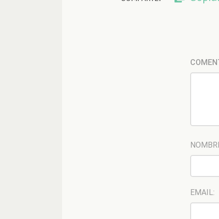
COMEN
NOMBR
EMAIL: