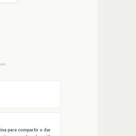
ual.
ina para compartir o dar