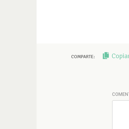
Copia
COMPARTE:
COMEN