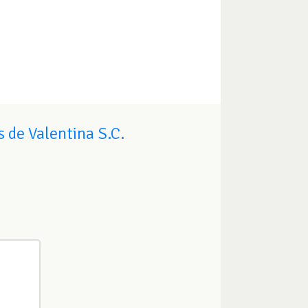
 de Valentina S.C.