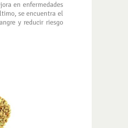
ejora en enfermedades
ltimo, se encuentra el
angre y reducir riesgo