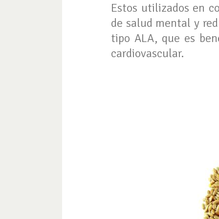
Estos utilizados en 
de salud mental y red
tipo ALA, que es bene
cardiovascular.