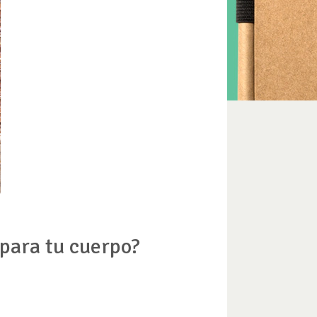
 para tu cuerpo?