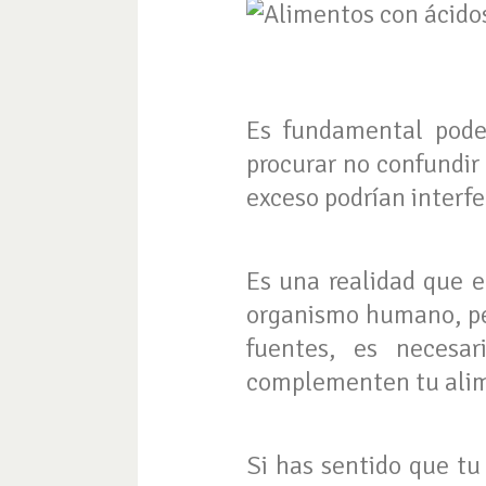
Es fundamental pode
procurar no confundir
exceso podrían interfe
Es una realidad que 
organismo humano, per
fuentes, es necesa
complementen tu alimen
Si has sentido que tu