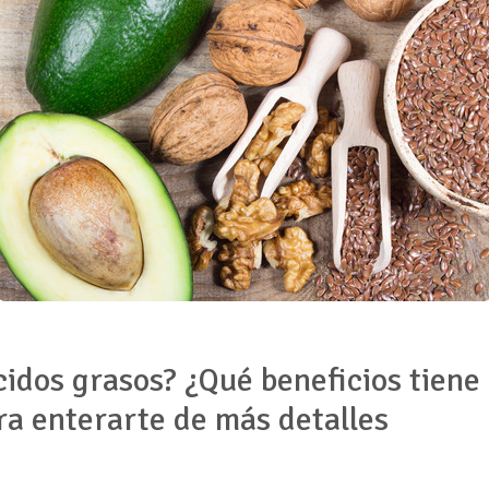
idos grasos? ¿Qué beneficios tiene
ra enterarte de más detalles