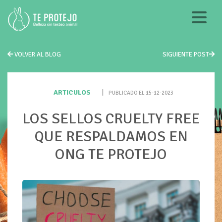
VOLVER AL BLOG
SIGUIENTE POST
ARTICULOS
|
PUBLICADO EL 15-12-2023
LOS SELLOS CRUELTY FREE
QUE RESPALDAMOS EN
ONG TE PROTEJO