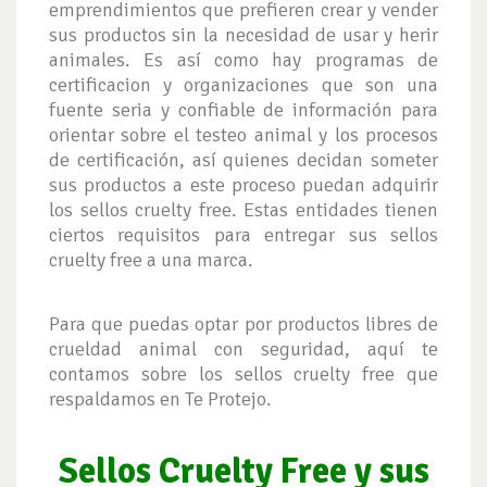
emprendimientos que prefieren crear y vender
sus productos sin la necesidad de usar y herir
animales. Es así como hay programas de
certificacion y organizaciones que son una
fuente seria y confiable de información para
orientar sobre el testeo animal y los procesos
de certificación, así quienes decidan someter
sus productos a este proceso puedan adquirir
los sellos cruelty free. Estas entidades tienen
ciertos requisitos para entregar sus sellos
cruelty free a una marca.
Para que puedas optar por productos libres de
crueldad animal con seguridad, aquí te
contamos sobre los sellos cruelty free que
respaldamos en Te Protejo.
Sellos Cruelty Free y sus