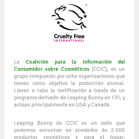
La
Coalición para la Información del
Consumidor sobre Cosméticos
(CCIC), es un
grupo compuesto por ocho organizaciones que
tienen como objetivo la protección animal.
Llevan a cabo la certificación a través de un
programa derivado de Leaping Bunny en CFI, y
actúan principalmente en USA y Canadá.
Leaping Bunny de CCIC es un sello que
podemos encontrar en alrededor de 2.000
productos cosméticos y para el hogar,