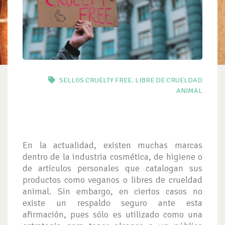
SELLOS CRUELTY FREE. LIBRE DE CRUELDAD
ANIMAL
En la actualidad, existen muchas marcas
dentro de la industria cosmética, de higiene o
de artículos personales que catalogan sus
productos como veganos o libres de crueldad
animal. Sin embargo, en ciertos casos no
existe un respaldo seguro ante esta
afirmación, pues sólo es utilizado como una