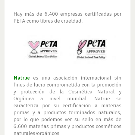
Hay más de 6.400 empresas certificadas por
PETA como libres de crueldad.
Natrue
es una asociación internacional sin
fines de lucro comprometida con la promoción
y protección de la Cosmética Natural y
Orgánica a nivel mundial. Natrue se
caracteriza por su certificación a materias
primas y a productos terminados naturales,
por lo que podemos ver su sello en más de
6.600 materias primas y productos cosméticos
naturales/orgánicos