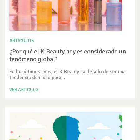
ARTICULOS
¿Por qué el K-Beauty hoy es considerado un
fenómeno global?
En los últimos años, el K-Beauty ha dejado de ser una
tendencia de nicho para...
VER ARTICULO