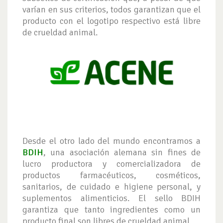
varían en sus criterios, todos garantizan que el
producto con el logotipo respectivo está libre
de crueldad animal.
Desde el otro lado del mundo encontramos a
BDIH
, una asociación alemana sin fines de
lucro productora y comercializadora de
productos farmacéuticos, cosméticos,
sanitarios, de cuidado e higiene personal, y
suplementos alimenticios. El sello BDIH
garantiza que tanto ingredientes como un
producto final son libres de crueldad animal.