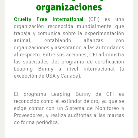
organizaciones
Cruelty Free International
(CFI) es una
organización reconocida mundialmente que
trabaja y comunica sobre la experimentación
animal, entablando alianzas con
organizaciones y asesorando a las autoridades
al respecto. Entre sus acciones, CFI administra
las solicitudes del programa de certificación
Leaping Bunny a nivel internacional (a
excepción de USA y Canadá).
El programa Leaping Bunny de CFI es
reconocido como el estándar de oro, ya que se
exige contar con un Sistema de Monitoreo a
Proveedores, y realiza auditorías a las marcas
de forma periódica.