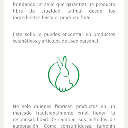
brindando un sello que garantiza un producto
libre de crueldad animal desde los
ingredientes hasta el producto final.
Este sello lo puedes encontrar en productos
cosméticos y artículos de aseo personal.
No sólo quienes fabrican productos en un
mercado tradicionalmente cruel tienen la
responsabilidad de cambiar sus métodos de
elaboración. Como consumidores, también