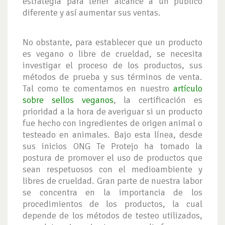
estrategia para tener alcance a un público
diferente y así aumentar sus ventas.
No obstante, para establecer que un producto
es vegano o libre de crueldad, se necesita
investigar el proceso de los productos, sus
métodos de prueba y sus términos de venta.
Tal como te comentamos en nuestro
artículo
sobre sellos veganos
, la certificación es
prioridad a la hora de averiguar si un producto
fue hecho con ingredientes de origen animal o
testeado en animales. Bajo esta línea, desde
sus inicios ONG Te Protejo ha tomado la
postura de promover el uso de productos que
sean respetuosos con el medioambiente y
libres de crueldad. Gran parte de nuestra labor
se concentra en la importancia de los
procedimientos de los productos, la cual
depende de los métodos de testeo utilizados,