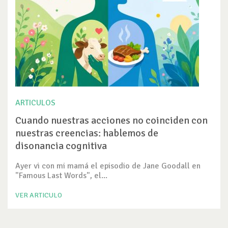
ARTICULOS
Cuando nuestras acciones no coinciden con
nuestras creencias: hablemos de
disonancia cognitiva
Ayer vi con mi mamá el episodio de Jane Goodall en
"Famous Last Words", el...
VER ARTICULO