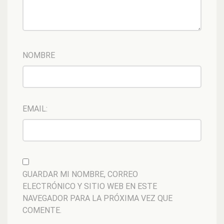
NOMBRE
EMAIL:
GUARDAR MI NOMBRE, CORREO
ELECTRÓNICO Y SITIO WEB EN ESTE
NAVEGADOR PARA LA PRÓXIMA VEZ QUE
COMENTE.