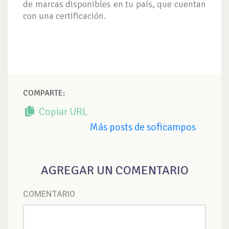
de marcas disponibles en tu país, que cuentan
con una certificación.
COMPARTE:
Copiar URL
Más posts de soficampos
AGREGAR UN COMENTARIO
COMENTARIO