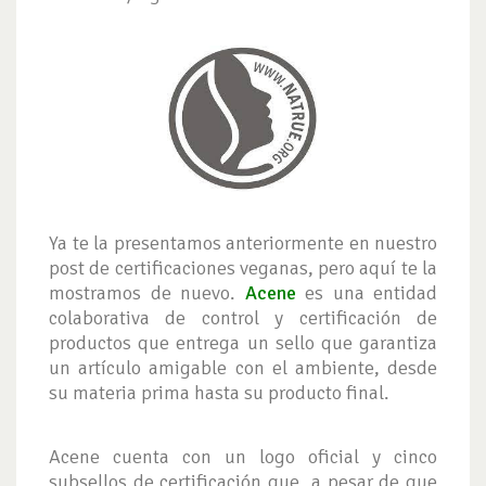
Ya te la presentamos anteriormente en nuestro
post de certificaciones veganas, pero aquí te la
mostramos de nuevo.
Acene
es una entidad
colaborativa de control y certificación de
productos que entrega un sello que garantiza
un artículo amigable con el ambiente, desde
su materia prima hasta su producto final.
Acene cuenta con un logo oficial y cinco
subsellos de certificación que, a pesar de que