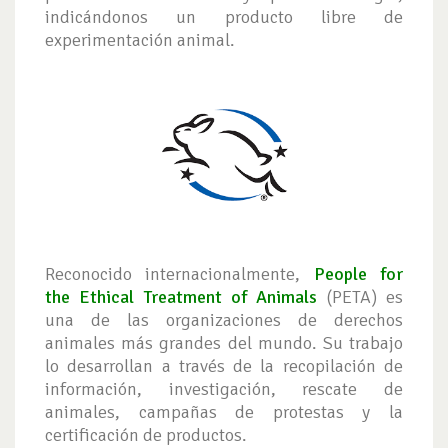
indicándonos un producto libre de
experimentación animal.
Reconocido internacionalmente,
People for
the Ethical Treatment of Animals
(PETA) es
una de las organizaciones de derechos
animales más grandes del mundo. Su trabajo
lo desarrollan a través de la recopilación de
información, investigación, rescate de
animales, campañas de protestas y la
certificación de productos.