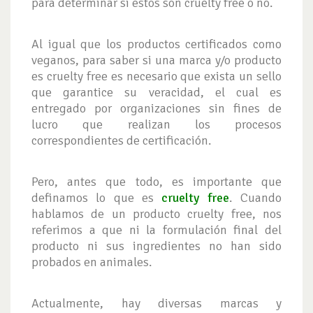
para determinar si estos son cruelty free o no.
Al igual que los productos certificados como
veganos, para saber si una marca y/o producto
es cruelty free es necesario que exista un sello
que garantice su veracidad, el cual es
entregado por organizaciones sin fines de
lucro que realizan los procesos
correspondientes de certificación.
Pero, antes que todo, es importante que
definamos lo que es
cruelty free
. Cuando
hablamos de un producto cruelty free, nos
referimos a que ni la formulación final del
producto ni sus ingredientes no han sido
probados en animales.
Actualmente, hay diversas marcas y