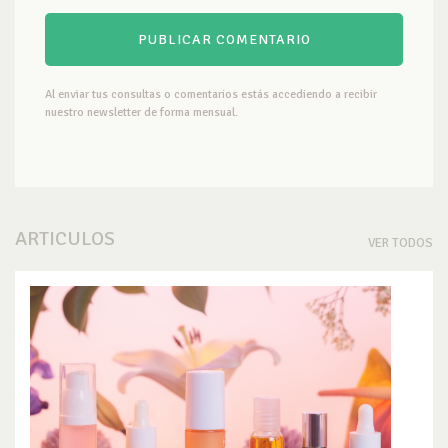
Al enviar tus consultas o comentarios estás accediendo a recibir
nuestro newsletter de forma mensual.
ARTICULOS
VER TODOS