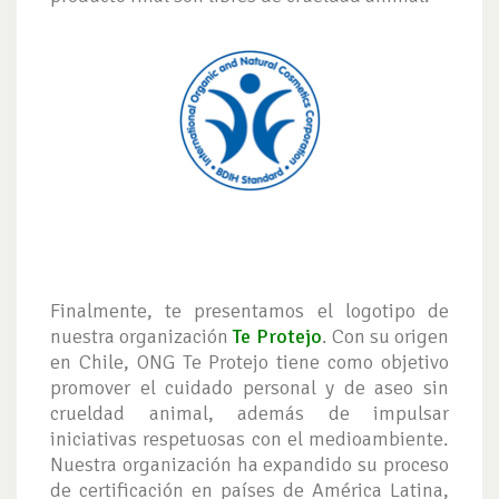
Finalmente, te presentamos el logotipo de
nuestra organización
Te Protejo
. Con su origen
en Chile, ONG Te Protejo tiene como objetivo
promover el cuidado personal y de aseo sin
crueldad animal, además de impulsar
iniciativas respetuosas con el medioambiente.
Nuestra organización ha expandido su proceso
de certificación en países de América Latina,