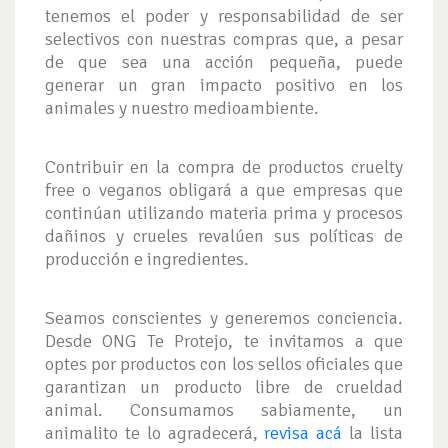
tenemos el poder y responsabilidad de ser
selectivos con nuestras compras que, a pesar
de que sea una acción pequeña, puede
generar un gran impacto positivo en los
animales y nuestro medioambiente.
Contribuir en la compra de productos cruelty
free o veganos obligará a que empresas que
continúan utilizando materia prima y procesos
dañinos y crueles revalúen sus políticas de
producción e ingredientes.
Seamos conscientes y generemos conciencia.
Desde ONG Te Protejo, te invitamos a que
optes por productos con los sellos oficiales que
garantizan un producto libre de crueldad
animal. Consumamos sabiamente, un
animalito te lo agradecerá,
revisa acá
la lista