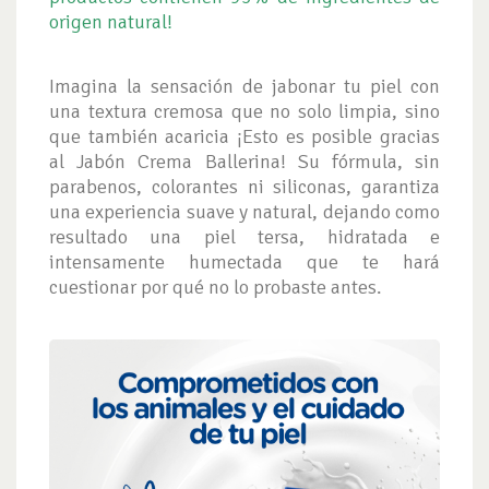
origen natural!
Imagina la sensación de jabonar tu piel con
una textura cremosa que no solo limpia, sino
que también acaricia ¡Esto es posible gracias
al Jabón Crema Ballerina! Su fórmula, sin
parabenos, colorantes ni siliconas, garantiza
una experiencia suave y natural, dejando como
resultado una piel tersa, hidratada e
intensamente humectada que te hará
cuestionar por qué no lo probaste antes.