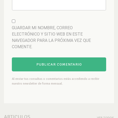
GUARDAR MI NOMBRE, CORREO
ELECTRÓNICO Y SITIO WEB EN ESTE
NAVEGADOR PARA LA PRÓXIMA VEZ QUE
COMENTE.
Al enviar tus consultas o comentarios estás accediendo a recibir
nuestro newsletter de forma mensual.
ARTICULOS