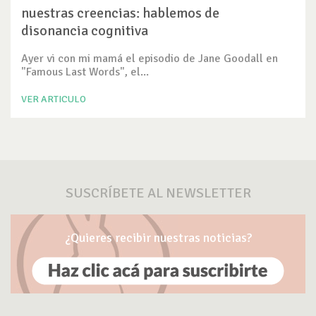
nuestras creencias: hablemos de
disonancia cognitiva
Ayer vi con mi mamá el episodio de Jane Goodall en
"Famous Last Words", el...
VER ARTICULO
SUSCRÍBETE AL NEWSLETTER
¿Quieres recibir nuestras noticias?