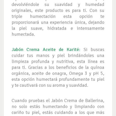
devolviéndole su suavidad y humedad
originales, este producto es para ti. Con su
triple humectación esta opción te
proporcionará una experiencia única, dejando
la piel suave, hidratada e intensamente
humectada.
Jabón Crema Aceite de Karité
:
Si buscas
cuidar tus manos y piel brindándoles una
limpieza profunda y nutritiva, esta línea es
para ti. Gracias a los beneficios de la quínoa
orgánica, aceite de onagra, Omega 3 y pH 5,
esta opción humectará profundamente tu piel
y te cautivará con su aroma y suavidad.
Cuando pruebas el Jabón Crema de Ballerina,
no solo estás humectando y limpiando con
cariño tu piel, estás cuidando a los que más