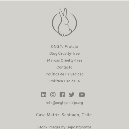
ONG Te Protejo
Blog Cruelty-free
Marcas Cruelty-free
Contacto
Política de Privacidad
Política Uso de IA
info@ongteprotejo.org
Casa Matriz: Santiago, Chile.
Stock images by Depositphotos