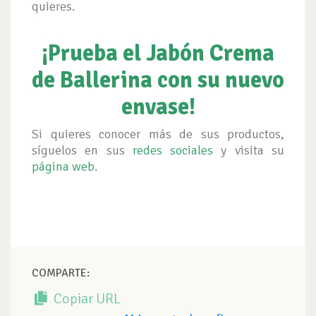
quieres.
¡Prueba el Jabón Crema
de Ballerina con su nuevo
envase!
Si quieres conocer más de sus productos,
síguelos en sus
redes sociales
y visita su
página web
.
COMPARTE:
Copiar URL