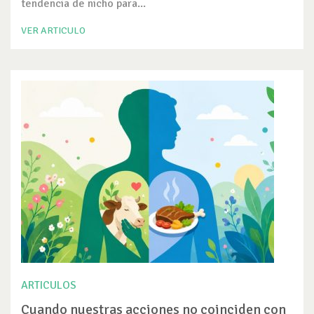
tendencia de nicho para...
VER ARTICULO
ARTICULOS
Cuando nuestras acciones no coinciden con