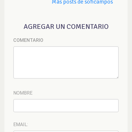
Más posts de soficampos
AGREGAR UN COMENTARIO
COMENTARIO
NOMBRE
EMAIL: