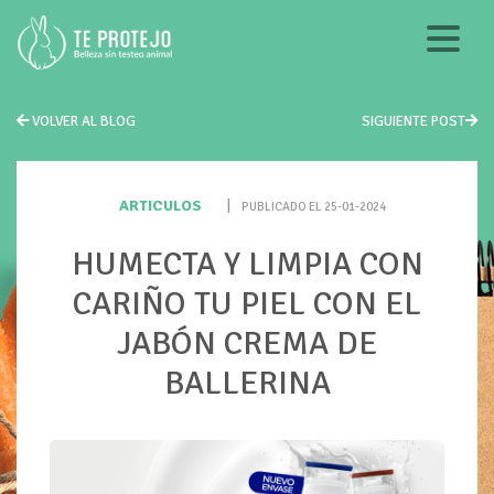
VOLVER AL BLOG
SIGUIENTE POST
ARTICULOS
|
PUBLICADO EL 25-01-2024
HUMECTA Y LIMPIA CON
CARIÑO TU PIEL CON EL
JABÓN CREMA DE
BALLERINA