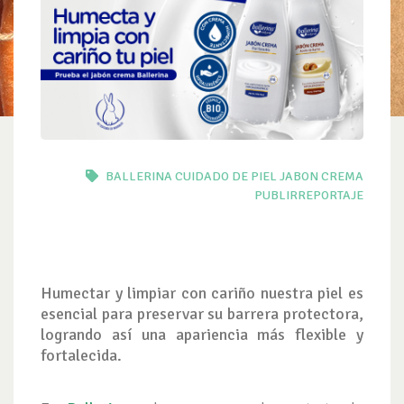
BALLERINA
CUIDADO DE PIEL
JABON CREMA
PUBLIRREPORTAJE
Humectar y limpiar con cariño nuestra piel es
esencial para preservar su barrera protectora,
logrando así una apariencia más flexible y
fortalecida.