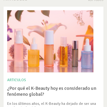
VER TODOS
ARTICULOS
¿Por qué el K-Beauty hoy es considerado un
fenómeno global?
En los últimos años, el K-Beauty ha dejado de ser una