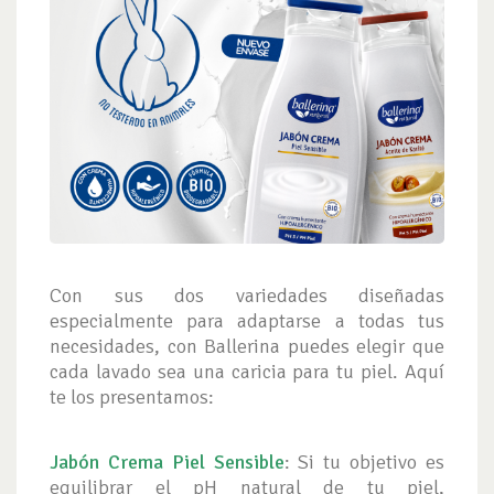
Con sus dos variedades diseñadas
especialmente para adaptarse a todas tus
necesidades, con Ballerina puedes elegir que
cada lavado sea una caricia para tu piel. Aquí
te los presentamos:
Jabón Crema Piel Sensible
: Si tu objetivo es
equilibrar el pH natural de tu piel,