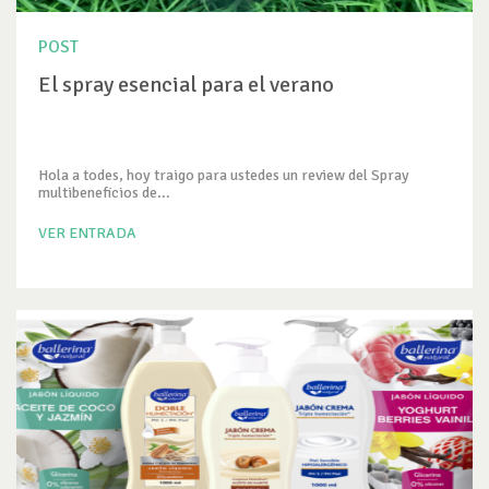
POST
El spray esencial para el verano
Hola a todes, hoy traigo para ustedes un review del Spray
multibeneficios de...
VER ENTRADA