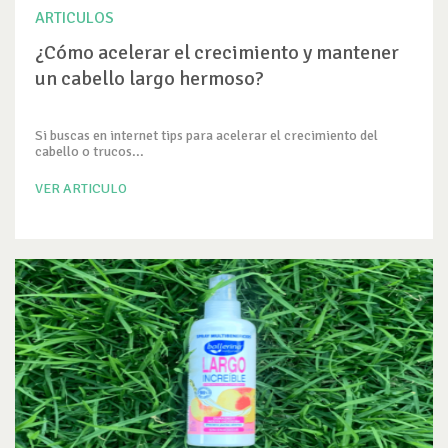
ARTICULOS
¿Cómo acelerar el crecimiento y mantener
un cabello largo hermoso?
Si buscas en internet tips para acelerar el crecimiento del
cabello o trucos...
VER ARTICULO