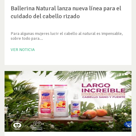
Ballerina Natural lanza nueva línea para el
cuidado del cabello rizado
Para algunas mujeres lucir el cabello al natural es impensable,
sobre todo para...
VER NOTICIA