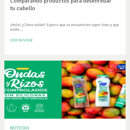
Comparando productos para desenredar
tu cabello
¡Hola! ¿Cómo están? Espero que se encuentren super bien y que
estén...
VER REVIEW
NOTICIAS