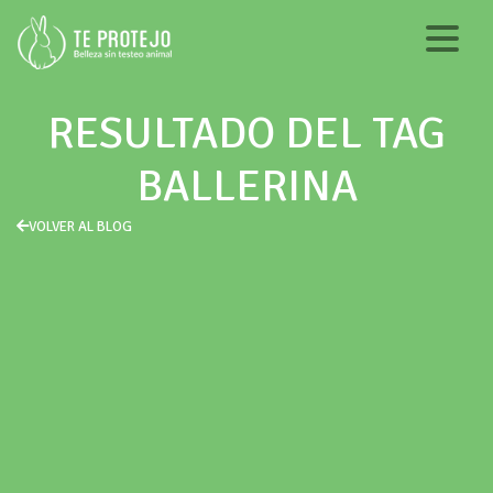
RESULTADO DEL TAG
BALLERINA
VOLVER AL BLOG