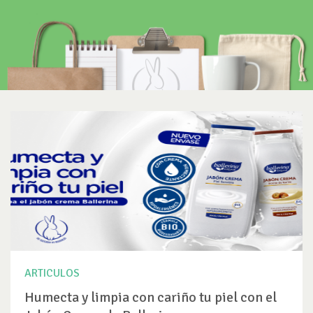
ARTICULOS
Humecta y limpia con cariño tu piel con el