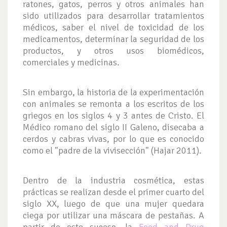
ratones, gatos, perros y otros animales han
sido utilizados para desarrollar tratamientos
médicos, saber el nivel de toxicidad de los
medicamentos, determinar la seguridad de los
productos, y otros usos biomédicos,
comerciales y medicinas.
Sin embargo, la historia de la experimentación
con animales se remonta a los escritos de los
griegos en los siglos 4 y 3 antes de Cristo. El
Médico romano del siglo II Galeno, disecaba a
cerdos y cabras vivas, por lo que es conocido
como el "padre de la vivisección" (Hajar 2011).
Dentro de la industria cosmética, estas
prácticas se realizan desde el primer cuarto del
siglo XX, luego de que una mujer quedara
ciega por utilizar una máscara de pestañas. A
partir de este suceso, la
Food and Drug