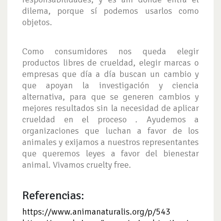
dilema, porque sí podemos usarlos como
objetos.
Como consumidores nos queda elegir
productos libres de crueldad, elegir marcas o
empresas que día a día buscan un cambio y
que apoyan la investigación y ciencia
alternativa, para que se generen cambios y
mejores resultados sin la necesidad de aplicar
crueldad en el proceso . Ayudemos a
organizaciones que luchan a favor de los
animales y exijamos a nuestros representantes
que queremos leyes a favor del bienestar
animal. Vivamos cruelty free.
Referencias:
https://www.animanaturalis.org/p/543