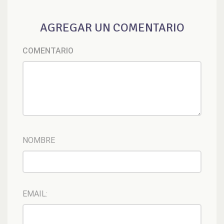
AGREGAR UN COMENTARIO
COMENTARIO
NOMBRE
EMAIL: