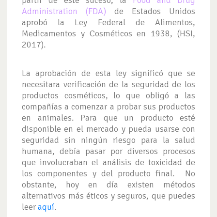
Administration (FDA)
de Estados Unidos
aprobó la Ley Federal de Alimentos,
Medicamentos y Cosméticos en 1938, (HSI,
2017).
La aprobación de esta ley significó que se
necesitara verificación de la seguridad de los
productos cosméticos, lo que obligó a las
compañías a comenzar a probar sus productos
en animales. Para que un producto esté
disponible en el mercado y pueda usarse con
seguridad sin ningún riesgo para la salud
humana, debía pasar por diversos procesos
que involucraban el análisis de toxicidad de
los componentes y del producto final. No
obstante, hoy en día existen métodos
alternativos más éticos y seguros, que puedes
leer
aquí
.