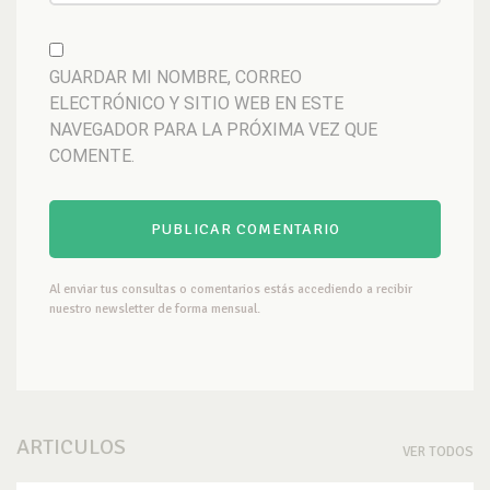
GUARDAR MI NOMBRE, CORREO
ELECTRÓNICO Y SITIO WEB EN ESTE
NAVEGADOR PARA LA PRÓXIMA VEZ QUE
COMENTE.
Al enviar tus consultas o comentarios estás accediendo a recibir
nuestro newsletter de forma mensual.
ARTICULOS
VER TODOS