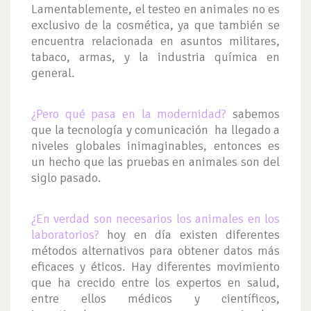
Lamentablemente, el testeo en animales no es
exclusivo de la cosmética, ya que también se
encuentra relacionada en asuntos militares,
tabaco, armas, y la industria química en
general.
¿Pero qué pasa en la modernidad?
sabemos
que la tecnología y comunicación ha llegado a
niveles globales inimaginables, entonces es
un hecho que las pruebas en animales son del
siglo pasado.
¿En verdad son necesarios los animales en los
laboratorios?
hoy en día existen diferentes
métodos alternativos para obtener datos más
eficaces y éticos. Hay diferentes movimiento
que ha crecido entre los expertos en salud,
entre ellos médicos y científicos,