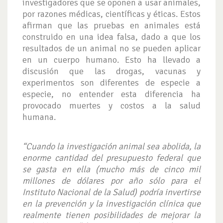
investigadores que se oponen a usar animales,
por razones médicas, científicas y éticas. Estos
afirman que las pruebas en animales está
construido en una idea falsa, dado a que los
resultados de un animal no se pueden aplicar
en un cuerpo humano. Esto ha llevado a
discusión que las drogas, vacunas y
experimentos son diferentes de especie a
especie, no entender esta diferencia ha
provocado muertes y costos a la salud
humana.
“Cuando la investigación animal sea abolida, la
enorme cantidad del presupuesto federal que
se gasta en ella (mucho más de cinco mil
millones de dólares por año sólo para el
Instituto Nacional de la Salud) podrí­a invertirse
en la prevención y la investigación clí­nica que
realmente tienen posibilidades de mejorar la