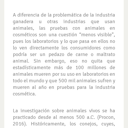
A diferencia de la problemática de la industria
ganadera u otras industrias que usan
animales, las pruebas con animales en
cosméticos son una cuestión “menos visible”,
pues los laboratorios y lo que pasa en ellos no
lo ven directamente los consumidores como
podría ser un pedazo de carne o maltrato
animal. Sin embargo, eso no quita que
estadísticamente más de 100 millones de
animales mueren por su uso en laboratorios en
todo el mundo y que 500 mil animales sufren y
mueren al año en pruebas para la industria
cosmética.
La investigación sobre animales vivos se ha
practicado desde al menos 500 a.C. (Procon,
2016). Históricamente, los conejos, cuyes,