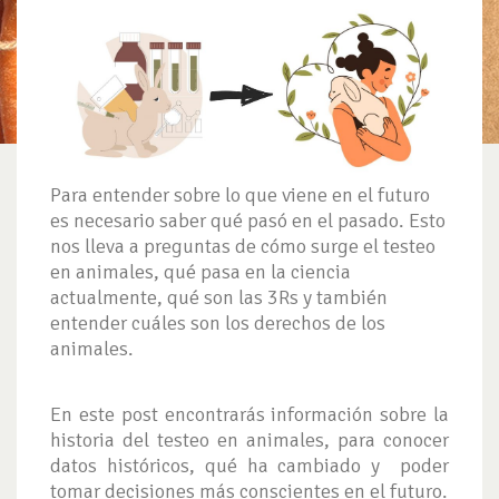
Para entender sobre lo que viene en el futuro
es necesario saber qué pasó en el pasado. Esto
nos lleva a preguntas de cómo surge el testeo
en animales, qué pasa en la ciencia
actualmente, qué son las 3Rs y también
entender cuáles son los derechos de los
animales.
En este post encontrarás información sobre la
historia del testeo en animales, para conocer
datos históricos, qué ha cambiado y poder
tomar decisiones más conscientes en el futuro.