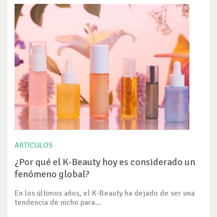
ARTICULOS
¿Por qué el K-Beauty hoy es considerado un
fenómeno global?
En los últimos años, el K-Beauty ha dejado de ser una
tendencia de nicho para...