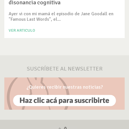
disonancia cognitiva
Ayer vi con mi mamá el episodio de Jane Goodall en
"Famous Last Words", el...
VER ARTICULO
SUSCRÍBETE AL NEWSLETTER
¿Quieres recibir nuestras noticias?