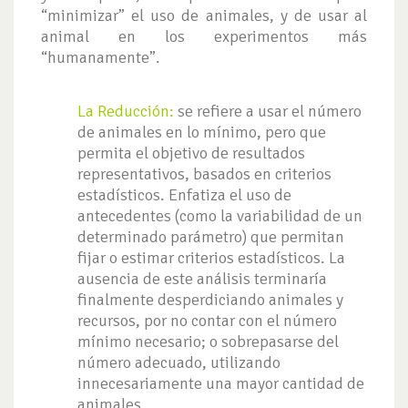
“minimizar” el uso de animales, y de usar al
animal en los experimentos más
“humanamente”.
La Reducción:
se refiere a usar el número
de animales en lo mínimo, pero que
permita el objetivo de resultados
representativos, basados en criterios
estadísticos. Enfatiza el uso de
antecedentes (como la variabilidad de un
determinado parámetro) que permitan
fijar o estimar criterios estadísticos. La
ausencia de este análisis terminaría
finalmente desperdiciando animales y
recursos, por no contar con el número
mínimo necesario; o sobrepasarse del
número adecuado, utilizando
innecesariamente una mayor cantidad de
animales.