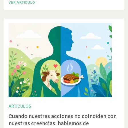
VER ARTICULO
ARTICULOS
Cuando nuestras acciones no coinciden con
nuestras creencias: hablemos de