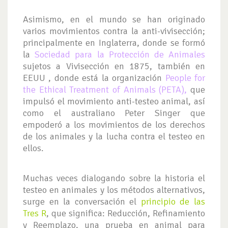
Asimismo, en el mundo se han originado
varios movimientos contra la anti-vivisección;
principalmente en Inglaterra, donde se formó
la
Sociedad para la Protección de Animales
sujetos a Vivisección en 1875, también en
EEUU , donde está la organización
People for
the Ethical Treatment of Animals (PETA),
que
impulsó el movimiento anti-testeo animal, así
como el australiano Peter Singer que
empoderó a los movimientos de los derechos
de los animales y la lucha contra el testeo en
ellos.
Muchas veces dialogando sobre la historia el
testeo en animales y los métodos alternativos,
surge en la conversación el
principio de las
Tres R
, que significa: Reducción, Refinamiento
y Reemplazo, una prueba en animal para