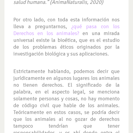
salud humana.” (AnimaNaturalis, 2020)
Por otro lado, con toda esta información nos
lleva a preguntarnos,
¿qué pasa con los
Derechos en los animales?
en una mirada
universal existe la bioética, que es el estudio
de los problemas éticos originados por la
investigación biológica y sus aplicaciones.
Estrictamente hablando, podemos decir que
jurídicamente en algunos lugares los animales
no tienen derechos. El significado de la
palabra, en el aspecto legal, se menciona
solamente personas y cosas, no hay momento
de código civil que hable de los animales.
Teóricamente en estos casos, se podría decir
que los animales al no gozar de derechos
tampoco tendrían que tener
responsabilidades, y es ahí donde entra el