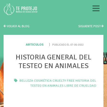
VOLVER AL BLOG
SIGUIENTE POST
ARTICULOS
|
PUBLICADO EL 07-06-2022
HISTORIA GENERAL DEL
TESTEO EN ANIMALES
BELLEZA
COSMÉTICA
CRUELTY FREE
HISTORIA DEL
TESTEO EN ANIMALES
LIBRE DE CRUELDAD