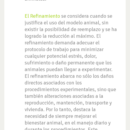
El Refinamiento
se considera cuando se
justifica el uso del modelo animal, sin
existir la posibilidad de reemplazo y se ha
logrado la reducción al máximo. El
refinamiento demanda adecuar el
protocolo de trabajo para minimizar
cualquier potencial estrés, dolor,
sufrimiento o daño permanente que los
animales puedan llegar a experimentar.
El refinamiento abarca no sólo los daños
directos asociados con los
procedimientos experimentales, sino que
también alteraciones asociadas a la
reproducción, mantención, transporte y
vivienda. Por lo tanto, destaca la
necesidad de siempre mejorar el
bienestar animal, en el manejo diario y
durante los procedimientos. Este