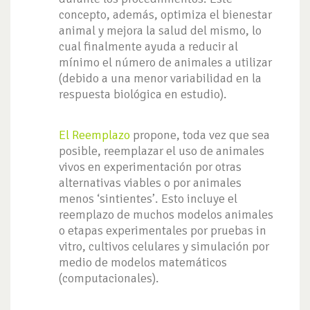
concepto, además, optimiza el bienestar
animal y mejora la salud del mismo, lo
cual finalmente ayuda a reducir al
mínimo el número de animales a utilizar
(debido a una menor variabilidad en la
respuesta biológica en estudio).
El Reemplazo
propone, toda vez que sea
posible, reemplazar el uso de animales
vivos en experimentación por otras
alternativas viables o por animales
menos ‘sintientes’. Esto incluye el
reemplazo de muchos modelos animales
o etapas experimentales por pruebas in
vitro, cultivos celulares y simulación por
medio de modelos matemáticos
(computacionales).