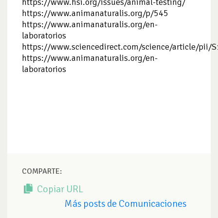
https://www.hsi.org/issues/animal-testing/
https://www.animanaturalis.org/p/545
https://www.animanaturalis.org/en-
laboratorios
https://www.sciencedirect.com/science/article/pi
https://www.animanaturalis.org/en-
laboratorios
COMPARTE:
Copiar URL
Más posts de Comunicaciones