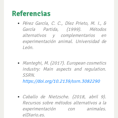
Referencias
Pérez García, C. C., Díez Prieto, M. I., &
García Partida, (1999). Métodos
alternativos y complementarios en
experimentación animal. Universidad de
León.
Manteghi, M. (2017). European cosmetics
industry: Main aspects and regulation.
SSRN.
https://doi.org/10.2139/ssrn.3082290
Caballo de Nietzsche. (2018, abril 9).
Recursos sobre métodos alternativos a la
experimentación con animales.
elDiario.es.