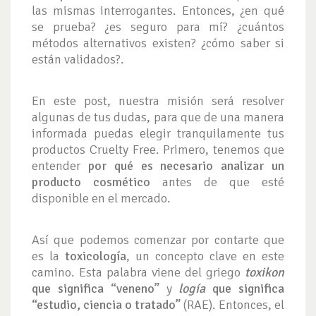
las mismas interrogantes. Entonces, ¿en qué
se prueba? ¿es seguro para mí? ¿cuántos
métodos alternativos existen? ¿cómo saber si
están validados?.
En este post, nuestra misión será resolver
algunas de tus dudas, para que de una manera
informada puedas elegir tranquilamente tus
productos Cruelty Free. Primero, tenemos que
entender
por qué es necesario analizar un
producto cosmético
antes de que esté
disponible en el mercado.
Así que podemos comenzar por contarte que
es la
toxicología
, un concepto clave en este
camino. Esta palabra viene del griego
toxikon
que significa “veneno”
y
logía
que significa
“estudio, ciencia o tratado”
(RAE). Entonces, el