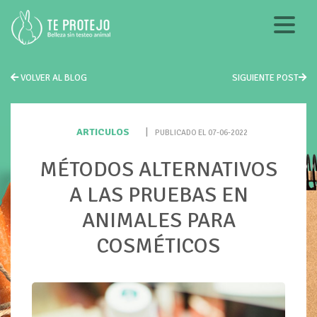
VOLVER AL BLOG
SIGUIENTE POST
ARTICULOS
|
PUBLICADO EL 07-06-2022
MÉTODOS ALTERNATIVOS
A LAS PRUEBAS EN
ANIMALES PARA
COSMÉTICOS