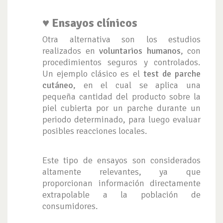
♥ Ensayos clínicos
Otra alternativa son los estudios
realizados en
voluntarios humanos
, con
procedimientos seguros y controlados.
Un ejemplo clásico es el
test de parche
cutáneo
, en el cual se aplica una
pequeña cantidad del producto sobre la
piel cubierta por un parche durante un
periodo determinado, para luego evaluar
posibles reacciones locales.
Este tipo de ensayos son considerados
altamente relevantes, ya que
proporcionan información directamente
extrapolable a la población de
consumidores.