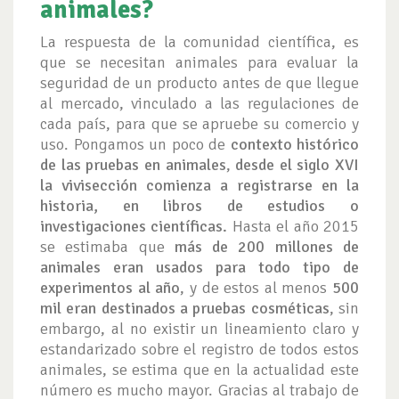
animales?
La respuesta de la comunidad científica, es
que se necesitan animales para evaluar la
seguridad de un producto antes de que llegue
al mercado, vinculado a las regulaciones de
cada país, para que se apruebe su comercio y
uso. Pongamos un poco de
contexto histórico
de las pruebas en animales
,
desde el siglo XVI
la vivisección comienza a registrarse en la
historia, en libros de estudios o
investigaciones científicas.
Hasta el año 2015
se estimaba que
más de 200 millones de
animales eran usados para todo tipo de
experimentos al año
, y de estos al menos
500
mil eran destinados a pruebas cosméticas
, sin
embargo, al no existir un lineamiento claro y
estandarizado sobre el registro de todos estos
animales, se estima que en la actualidad este
número es mucho mayor. Gracias al trabajo de