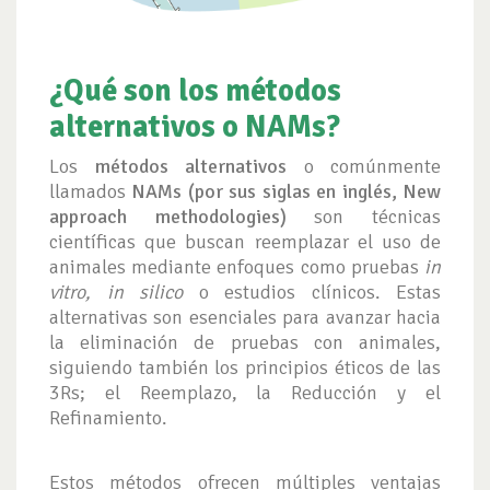
¿Qué son los métodos
alternativos o NAMs?
Los
métodos alternativos
o comúnmente
llamados
NAMs (
por sus siglas en inglés, New
approach methodologies)
son técnicas
científicas que buscan reemplazar el uso de
animales mediante enfoques como pruebas
in
vitro, in silico
o estudios clínicos. Estas
alternativas son esenciales para avanzar hacia
la eliminación de pruebas con animales,
siguiendo también los principios éticos de las
3Rs; el Reemplazo, la Reducción y el
Refinamiento.
Estos métodos ofrecen múltiples ventajas