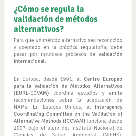
¿Cómo se regula la
validación de métodos
alternativos?
Para que un método alternativo sea reconocido
y aceptado en la práctica regulatoria, debe
pasar por rigurosos procesos de
validación
internacional
.
En Europa, desde 1991, el
Centro Europeo
para la Validación de Métodos Alternativos
(EURL-ECVAM)
coordina estudios y emite
recomendaciones sobre la aceptación de
NAMs. En Estados Unidos, el
Interagency
Coordinating Committee on the Validation of
Alternative Methods (ICCVAM)
funciona desde
1997 bajo el alero del Instituto Nacional de
Ciencias de Salud Ambiental (NIEHS),