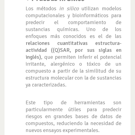
Los métodos
in silico
utilizan modelos
computacionales y bioinformáticos para
predecir el comportamiento de
sustancias químicas. Uno de los
enfoques más conocidos es el de las
relaciones cuantitativas estructura-
actividad ((Q)SAR, por sus siglas en
inglés)
, que permiten inferir el potencial
irritante, alergénico o tóxico de un
compuesto a partir de la similitud de su
estructura molecular con la de sustancias
ya caracterizadas.
Este tipo de herramientas son
particularmente útiles para predecir
riesgos en grandes bases de datos de
compuestos, reduciendo la necesidad de
nuevos ensayos experimentales.