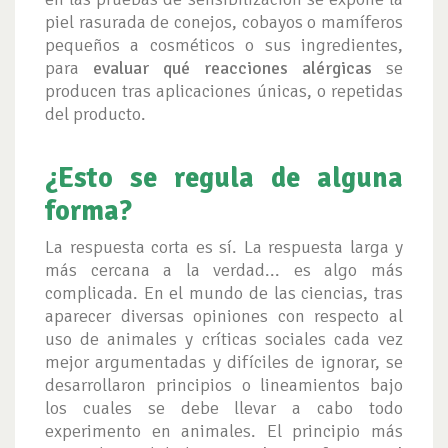
piel rasurada de conejos, cobayos o mamíferos
pequeños a cosméticos o sus ingredientes,
para
evaluar qué reacciones alérgicas
se
producen tras aplicaciones únicas, o repetidas
del producto.
¿Esto se regula de alguna
forma?
La respuesta corta es sí. La respuesta larga y
más cercana a la verdad... es algo más
complicada. En el mundo de las ciencias, tras
aparecer diversas opiniones con respecto al
uso de animales y críticas sociales cada vez
mejor argumentadas y difíciles de ignorar, se
desarrollaron principios o lineamientos bajo
los cuales se debe llevar a cabo todo
experimento en animales. El principio más