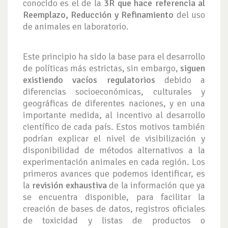
conocido es el de la
3R que hace referencia al
Reemplazo, Reducción y Refinamiento
del uso
de animales en laboratorio.
Este principio ha sido la base para el desarrollo
de políticas más estrictas, sin embargo,
siguen
existiendo vacíos regulatorios
debido a
diferencias socioeconómicas, culturales y
geográficas de diferentes naciones, y en una
importante medida, al incentivo al desarrollo
científico de cada país. Estos motivos también
podrían explicar el nivel de visibilización y
disponibilidad de métodos alternativos a la
experimentación animales en cada región. Los
primeros avances que podemos identificar, es
la
revisión exhaustiva
de la información que ya
se encuentra disponible, para facilitar la
creación de bases de datos, registros oficiales
de toxicidad y listas de productos o