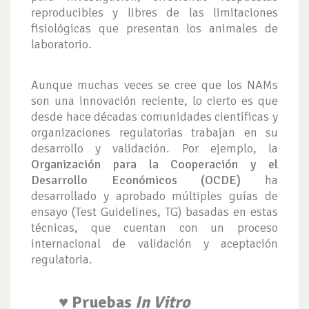
reproducibles y libres de las limitaciones
fisiológicas que presentan los animales de
laboratorio.
Aunque muchas veces se cree que los NAMs
son una innovación reciente, lo cierto es que
desde hace décadas comunidades científicas y
organizaciones regulatorias trabajan en su
desarrollo y validación. Por ejemplo, la
Organización para la Cooperación y el
Desarrollo Económicos (OCDE)
ha
desarrollado y aprobado múltiples guías de
ensayo (Test Guidelines, TG) basadas en estas
técnicas, que cuentan con un proceso
internacional de validación y aceptación
regulatoria.
♥ Pruebas
In Vitro