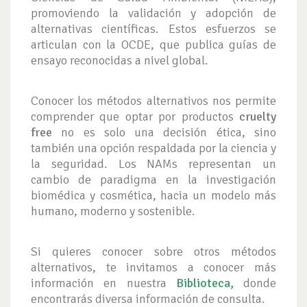
promoviendo la validación y adopción de
alternativas científicas. Estos esfuerzos se
articulan con la OCDE, que publica guías de
ensayo reconocidas a nivel global.
Conocer los métodos alternativos nos permite
comprender que optar por productos
cruelty
free
no es solo una decisión ética, sino
también una opción respaldada por la ciencia y
la seguridad. Los NAMs representan un
cambio de paradigma en la investigación
biomédica y cosmética, hacia un modelo más
humano, moderno y sostenible.
Si quieres conocer sobre otros métodos
alternativos, te invitamos a conocer más
información en nuestra
Biblioteca,
donde
encontrarás diversa información de consulta.