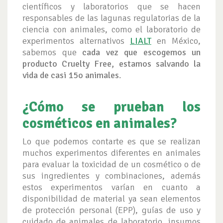
científicos y laboratorios que se hacen
responsables de las lagunas regulatorias de la
ciencia con animales, como el laboratorio de
experimentos alternativos
LIALT
en México,
sabemos que
cada vez que escogemos un
producto Cruelty Free, estamos salvando la
vida de casi 15o animales
.
¿Cómo se prueban los
cosméticos en animales?
Lo que podemos contarte es que se realizan
muchos experimentos diferentes en animales
para evaluar la toxicidad de un cosmético o de
sus ingredientes y combinaciones, además
estos experimentos varían en cuanto a
disponibilidad de material ya sean elementos
de protección personal (EPP), guías de uso y
cuidado de animales de laboratorio, insumos