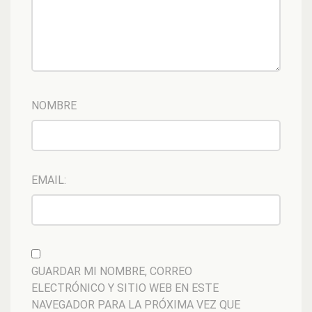
NOMBRE
EMAIL:
GUARDAR MI NOMBRE, CORREO
ELECTRÓNICO Y SITIO WEB EN ESTE
NAVEGADOR PARA LA PRÓXIMA VEZ QUE