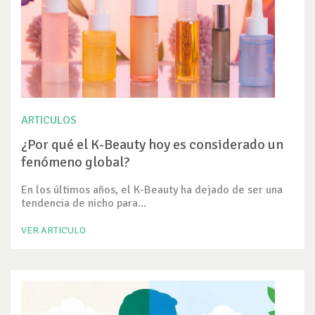
ARTICULOS
¿Por qué el K-Beauty hoy es considerado un
fenómeno global?
En los últimos años, el K-Beauty ha dejado de ser una
tendencia de nicho para...
VER ARTICULO