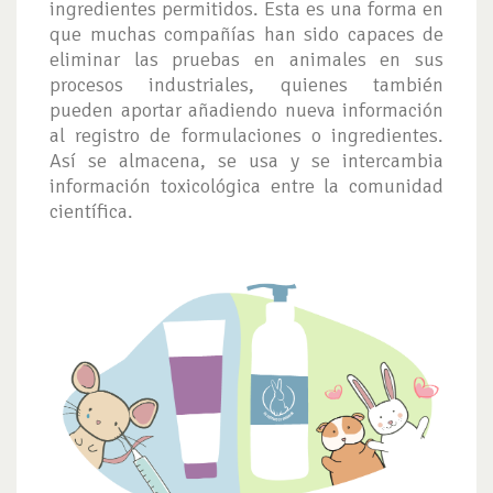
ingredientes permitidos. Esta es una forma en
que muchas compañías han sido capaces de
eliminar las pruebas en animales en sus
procesos industriales, quienes también
pueden aportar añadiendo nueva información
al registro de formulaciones o ingredientes.
Así se almacena, se usa y se intercambia
información toxicológica entre la comunidad
científica.