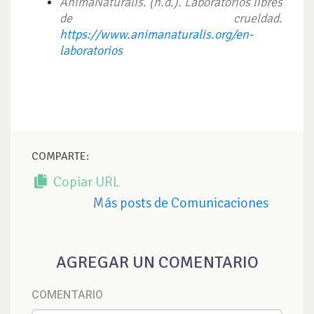
AnimaNaturalis. (n.d.). Laboratorios libres
de crueldad.
https://www.animanaturalis.org/en-
laboratorios
COMPARTE:
Copiar URL
Más posts de Comunicaciones
AGREGAR UN COMENTARIO
COMENTARIO