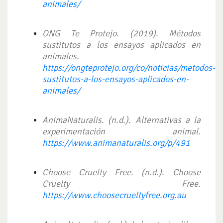
animales/
ONG Te Protejo. (2019). Métodos
sustitutos a los ensayos aplicados en
animales.
https://ongteprotejo.org/co/noticias/metodos-
sustitutos-a-los-ensayos-aplicados-en-
animales/
AnimaNaturalis. (n.d.). Alternativas a la
experimentación animal.
https://www.animanaturalis.org/p/491
Choose Cruelty Free. (n.d.). Choose
Cruelty Free.
https://www.choosecrueltyfree.org.au