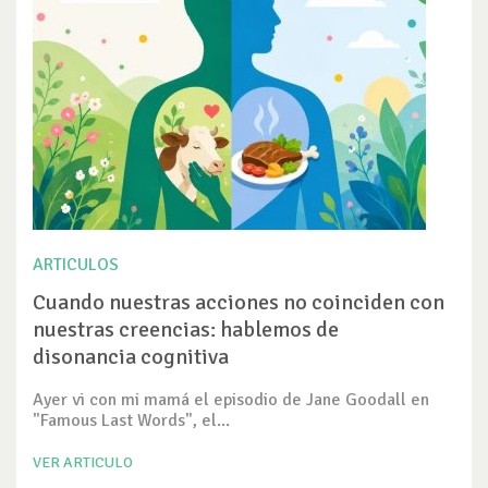
ARTICULOS
Cuando nuestras acciones no coinciden con
nuestras creencias: hablemos de
disonancia cognitiva
Ayer vi con mi mamá el episodio de Jane Goodall en
"Famous Last Words", el...
VER ARTICULO