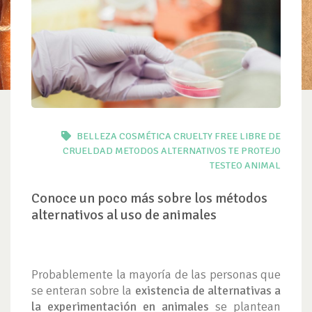
BELLEZA
COSMÉTICA
CRUELTY FREE
LIBRE DE
CRUELDAD
METODOS ALTERNATIVOS
TE PROTEJO
TESTEO ANIMAL
Conoce un poco más sobre los métodos
alternativos al uso de animales
Probablemente la mayoría de las personas que
se enteran sobre la
existencia de alternativas a
la experimentación en animales
se plantean