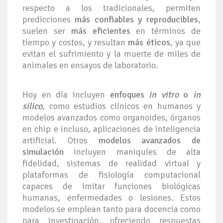
respecto a los tradicionales, permiten
predicciones
más confiables y reproducibles
,
suelen ser
más eficientes
en términos de
tiempo y costos, y resultan
más éticos
, ya que
evitan el sufrimiento y la muerte de miles de
animales en ensayos de laboratorio.
Hoy en día incluyen
enfoques
in vitro
o
in
silico
, como estudios clínicos en humanos y
modelos avanzados como organoides, órganos
en chip e incluso, aplicaciones de inteligencia
artificial. Otros
modelos avanzados de
simulación
incluyen maniquíes de alta
fidelidad, sistemas de realidad virtual y
plataformas de fisiología computacional
capaces de imitar funciones biológicas
humanas, enfermedades o lesiones. Estos
modelos se emplean tanto para docencia como
para investigación, ofreciendo respuestas