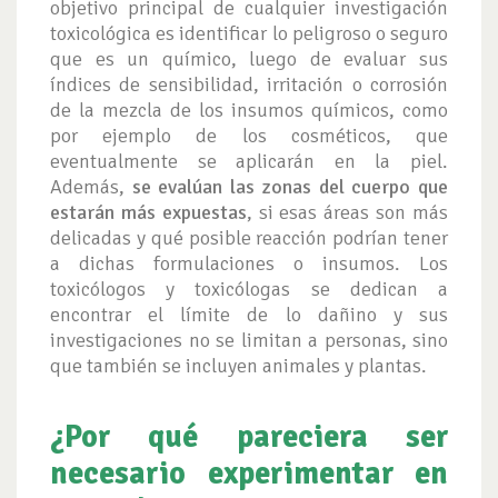
objetivo principal de cualquier investigación
toxicológica es identificar lo peligroso o seguro
que es un químico, luego de evaluar sus
índices de sensibilidad, irritación o corrosión
de la mezcla de los insumos químicos, como
por ejemplo de los cosméticos, que
eventualmente se aplicarán en la piel.
Además,
se evalúan las zonas del cuerpo que
estarán más expuestas
, si esas áreas son más
delicadas y qué posible reacción podrían tener
a dichas formulaciones o insumos. Los
toxicólogos y toxicólogas se dedican a
encontrar el límite de lo dañino y sus
investigaciones no se limitan a personas, sino
que también se incluyen animales y plantas.
¿Por qué pareciera ser
necesario experimentar en