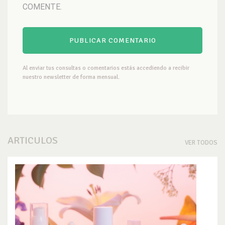
COMENTE.
Al enviar tus consultas o comentarios estás accediendo a recibir
nuestro newsletter de forma mensual.
ARTICULOS
VER TODOS