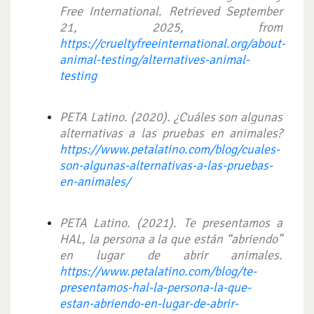
Free International. Retrieved September
21, 2025, from
https://crueltyfreeinternational.org/about-
animal-testing/alternatives-animal-
testing
PETA Latino. (2020). ¿Cuáles son algunas
alternativas a las pruebas en animales?
https://www.petalatino.com/blog/cuales-
son-algunas-alternativas-a-las-pruebas-
en-animales/
PETA Latino. (2021). Te presentamos a
HAL, la persona a la que están “abriendo”
en lugar de abrir animales.
https://www.petalatino.com/blog/te-
presentamos-hal-la-persona-la-que-
estan-abriendo-en-lugar-de-abrir-