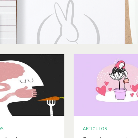
OS
ARTICULOS