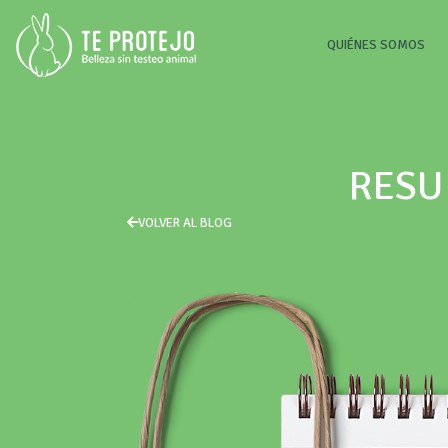
(CU
QUIÉNES SOMOS
RESU
VOLVER AL BLOG