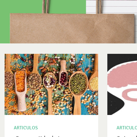
ARTICULOS
ARTICUL