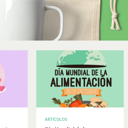
ARTICULOS