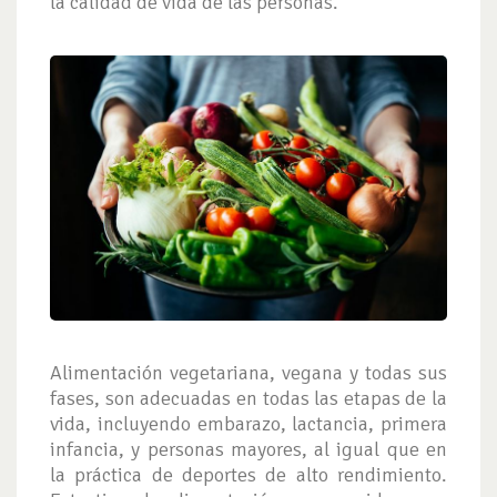
la calidad de vida de las personas.
Alimentación vegetariana, vegana y todas sus
fases, son adecuadas en todas las etapas de la
vida, incluyendo embarazo, lactancia, primera
infancia, y personas mayores, al igual que en
la práctica de deportes de alto rendimiento.