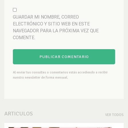
GUARDAR MI NOMBRE, CORREO
ELECTRÓNICO Y SITIO WEB EN ESTE
NAVEGADOR PARA LA PRÓXIMA VEZ QUE
COMENTE.
Al enviar tus consultas o comentarios estás accediendo a recibir
nuestro newsletter de forma mensual.
ARTICULOS
VER TODOS