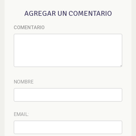
AGREGAR UN COMENTARIO
COMENTARIO
NOMBRE
EMAIL: