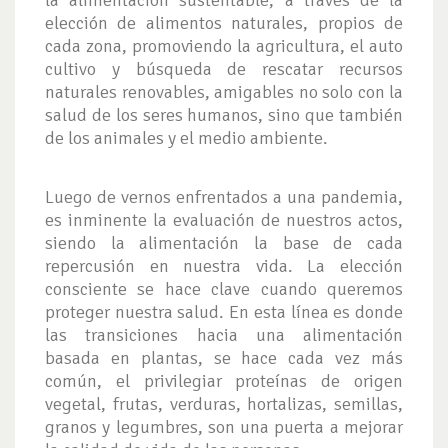
la alimentación sustentable, a través de la
elección de alimentos naturales, propios de
cada zona, promoviendo la agricultura, el auto
cultivo y búsqueda de rescatar recursos
naturales renovables, amigables no solo con la
salud de los seres humanos, sino que también
de los animales y el medio ambiente.
Luego de vernos enfrentados a una pandemia,
es inminente la evaluación de nuestros actos,
siendo la alimentación la base de cada
repercusión en nuestra vida. La elección
consciente se hace clave cuando queremos
proteger nuestra salud. En esta línea es donde
las transiciones hacia una alimentación
basada en plantas, se hace cada vez más
común, el privilegiar proteínas de origen
vegetal, frutas, verduras, hortalizas, semillas,
granos y legumbres, son una puerta a mejorar