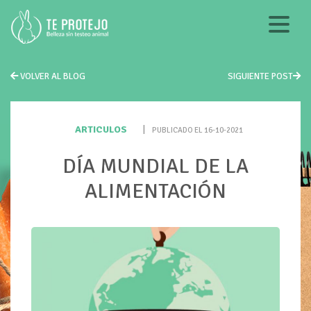
VOLVER AL BLOG
SIGUIENTE POST
ARTICULOS
|
PUBLICADO EL 16-10-2021
DÍA MUNDIAL DE LA
ALIMENTACIÓN