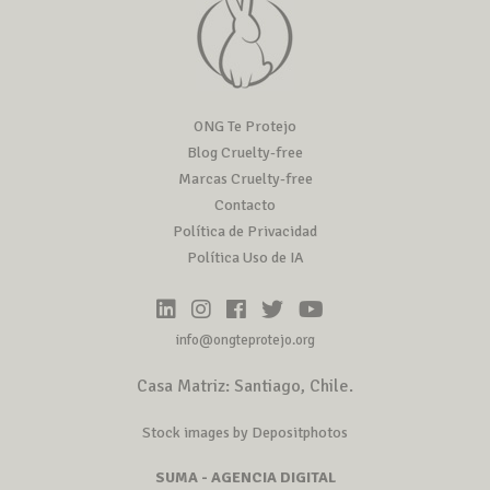
ONG Te Protejo
Blog Cruelty-free
Marcas Cruelty-free
Contacto
Política de Privacidad
Política Uso de IA
info@ongteprotejo.org
Casa Matriz: Santiago, Chile.
Stock images by Depositphotos
SUMA - AGENCIA DIGITAL