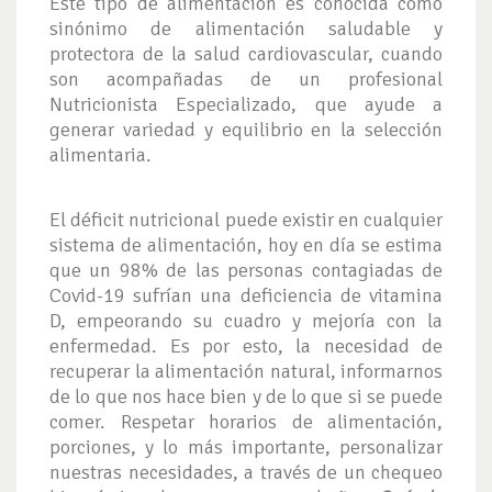
Este tipo de alimentación es conocida como
sinónimo de alimentación saludable y
protectora de la salud cardiovascular, cuando
son acompañadas de un profesional
Nutricionista Especializado, que ayude a
generar variedad y equilibrio en la selección
alimentaria.
El déficit nutricional puede existir en cualquier
sistema de alimentación, hoy en día se estima
que un 98% de las personas contagiadas de
Covid-19 sufrían una deficiencia de vitamina
D, empeorando su cuadro y mejoría con la
enfermedad. Es por esto, la necesidad de
recuperar la alimentación natural, informarnos
de lo que nos hace bien y de lo que si se puede
comer. Respetar horarios de alimentación,
porciones, y lo más importante, personalizar
nuestras necesidades, a través de un chequeo