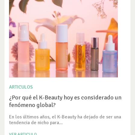
ARTICULOS
¿Por qué el K-Beauty hoy es considerado un
fenómeno global?
En los últimos años, el K-Beauty ha dejado de ser una
tendencia de nicho para...
VER ARTICULO