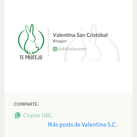
COMPARTE:
Copiar URL
Más posts de Valentina S.C.