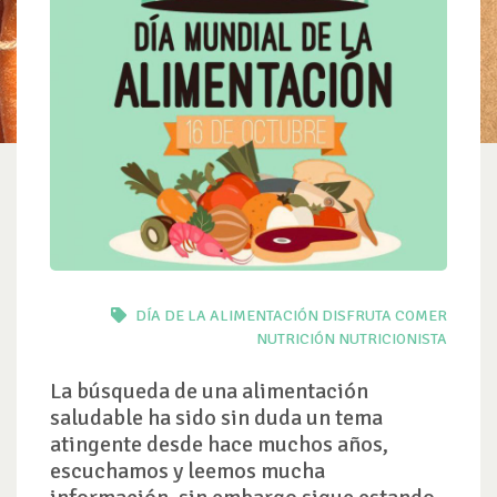
DÍA DE LA ALIMENTACIÓN
DISFRUTA COMER
NUTRICIÓN
NUTRICIONISTA
La búsqueda de una alimentación
saludable ha sido sin duda un tema
atingente desde hace muchos años,
escuchamos y leemos mucha