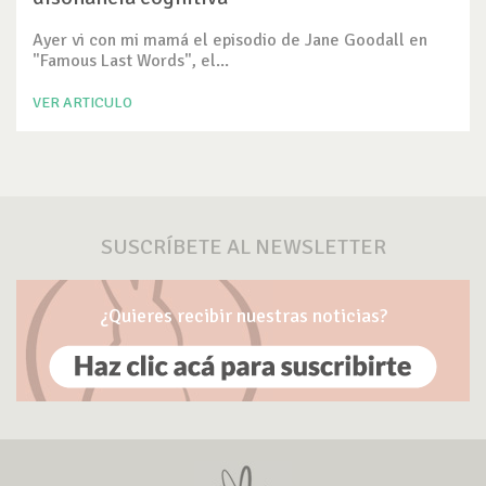
Ayer vi con mi mamá el episodio de Jane Goodall en
"Famous Last Words", el...
VER ARTICULO
SUSCRÍBETE AL NEWSLETTER
¿Quieres recibir nuestras noticias?