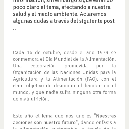
información, sin embargo sigue estando
poco claro el tema, afectando a nuestra
salud y el medio ambiente. Aclaremos
algunas dudas a través del siguiente post
..
Cada 16 de octubre, desde el año 1979 se
conmemora el Día Mundial de la Alimentación.
Una celebración promovida por la
Organización de las Naciones Unidas para la
Agricultura y la Alimentación (FAO), con el
claro objetivo de disminuir el hambre en el
mundo, y que nadie sufra ninguna otra forma
de malnutrición.
Este año el lema que nos une es
"Nuestras
acciones son nuestro futuro"
, dando énfasis a