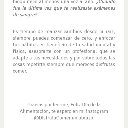
bioquímico al menos una vez al año.
¿Cuándo
fue la última vez que te realizaste exámenes
de sangre?
Es tiempo de realizar cambios desde la raíz,
siempre puedes comenzar de cero, y enfocar
tus hábitos en beneficio de tu salud mental y
física, asesorarte con un profesional que se
adapte a tus necesidades y por sobre todas las
cosas repetirte siempre que mereces disfrutas
comer.
Gracias por leerme, Feliz Día de la
Alimentación, te espero en mi instagram
@DisfrutaComer un abrazo