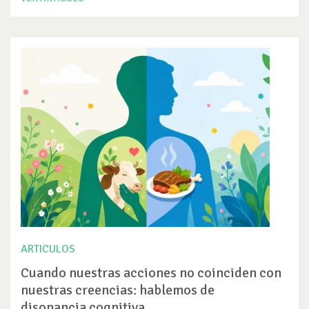
ARTICULOS
Cuando nuestras acciones no coinciden con
nuestras creencias: hablemos de
disonancia cognitiva