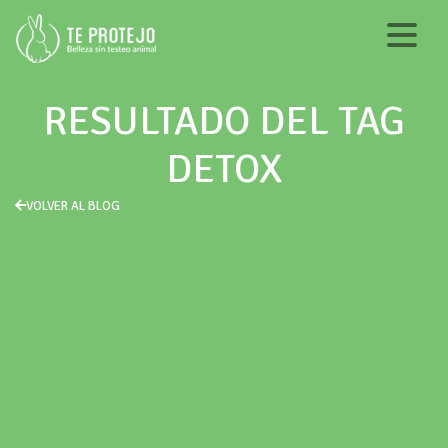
RESULTADO DEL TAG
DETOX
VOLVER AL BLOG