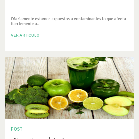
Diariamente estamos expuestos a contaminantes lo que afecta
fuertemente a...
VER ARTICULO
POST