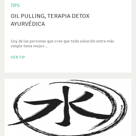
TIPS
OIL PULLING, TERAPIA DETOX
AYURVÉDICA
Soy de las personas que cree que toda solución entre más
simple tiene mejor...
VER TIP