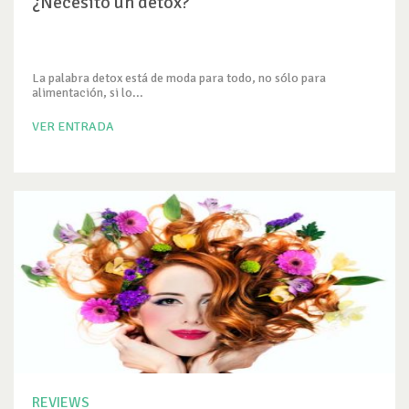
¿Necesito un detox?
La palabra detox está de moda para todo, no sólo para
alimentación, si lo...
VER ENTRADA
REVIEWS