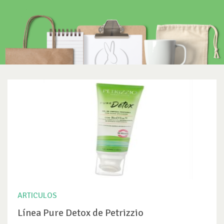
ARTICULOS
Línea Pure Detox de Petrizzio