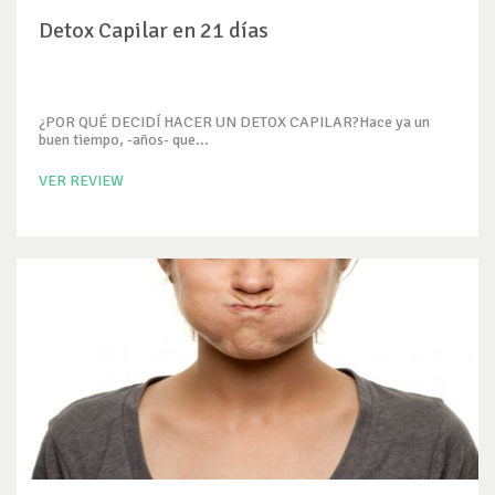
Detox Capilar en 21 días
¿POR QUÉ DECIDÍ HACER UN DETOX CAPILAR?Hace ya un
buen tiempo, -años- que...
VER REVIEW