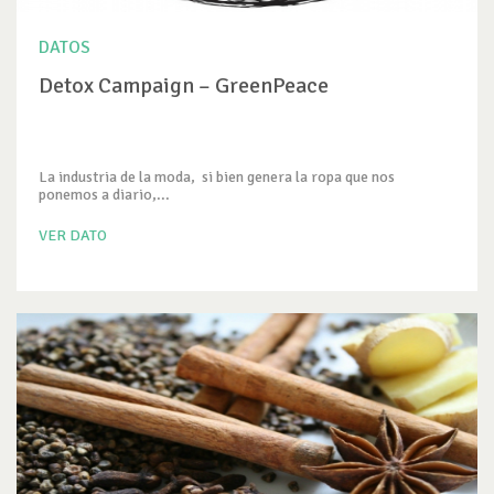
DATOS
Detox Campaign – GreenPeace
La industria de la moda, si bien genera la ropa que nos
ponemos a diario,...
VER DATO