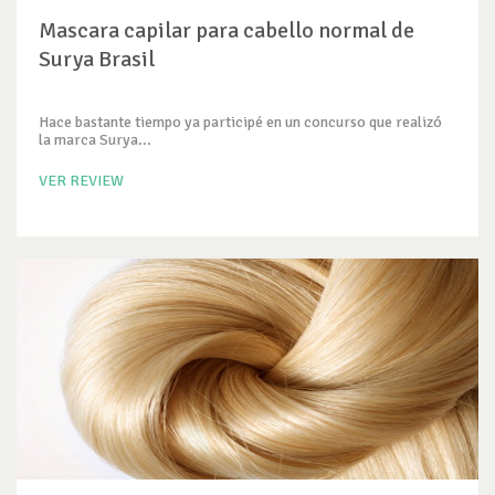
Mascara capilar para cabello normal de
Surya Brasil
Hace bastante tiempo ya participé en un concurso que realizó
la marca Surya...
VER REVIEW