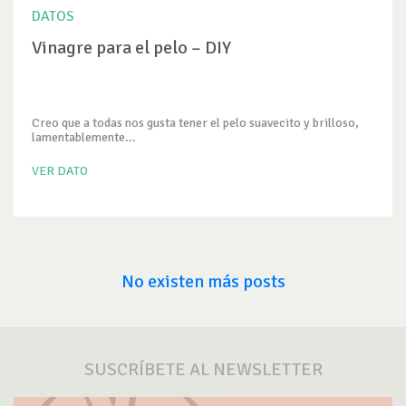
DATOS
Vinagre para el pelo – DIY
Creo que a todas nos gusta tener el pelo suavecito y brilloso,
lamentablemente...
VER DATO
No existen más posts
SUSCRÍBETE AL NEWSLETTER