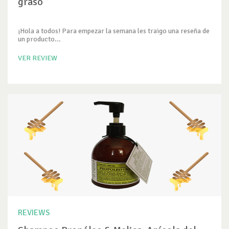
graso
¡Hola a todos! Para empezar la semana les traigo una reseña de
un producto...
VER REVIEW
REVIEWS