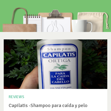
REVIEWS
Capilatis -Shampoo para caída y pelo