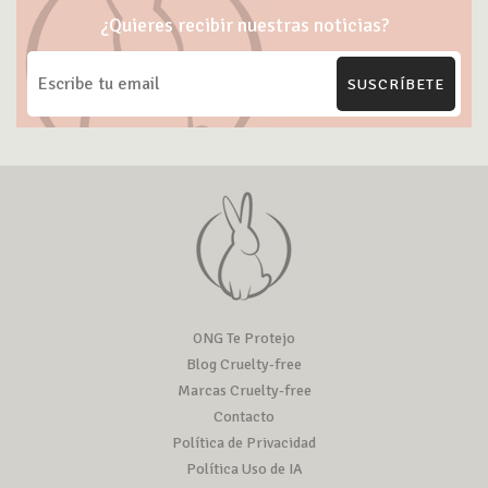
¿Quieres recibir nuestras noticias?
SUSCRÍBETE
ONG Te Protejo
Blog Cruelty-free
Marcas Cruelty-free
Contacto
Política de Privacidad
Política Uso de IA