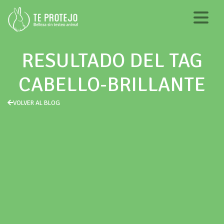
RESULTADO DEL TAG
CABELLO-BRILLANTE
VOLVER AL BLOG