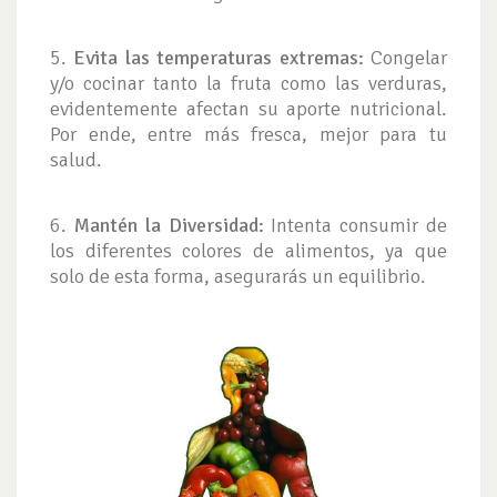
5.
Evita las temperaturas extremas:
Congelar
y/o cocinar tanto la fruta como las verduras,
evidentemente afectan su aporte nutricional.
Por ende, entre más fresca, mejor para tu
salud.
6.
Mantén la Diversidad:
Intenta consumir de
los diferentes colores de alimentos, ya que
solo de esta forma, asegurarás un equilibrio.