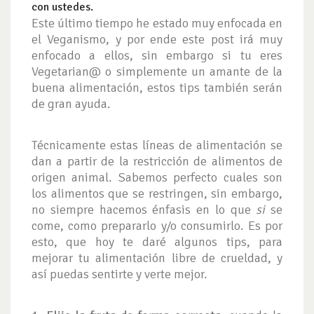
con ustedes.
Este último tiempo he estado muy enfocada en
el Veganismo, y por ende este post irá muy
enfocado a ellos, sin embargo si tu eres
Vegetarian@ o simplemente un amante de la
buena alimentación, estos tips también serán
de gran ayuda.
Técnicamente estas líneas de alimentación se
dan a partir de la restricción de alimentos de
origen animal. Sabemos perfecto cuales son
los alimentos que se restringen, sin embargo,
no siempre hacemos énfasis en lo que
si
se
come, como prepararlo y/o consumirlo. Es por
esto, que hoy te daré algunos tips, para
mejorar tu alimentación libre de crueldad, y
así puedas sentirte y verte mejor.