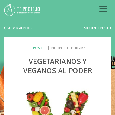
VOLVER AL BLOG
SIGUIENTE POST
POST
|
PUBLICADO EL 13-10-2017
VEGETARIANOS Y
VEGANOS AL PODER