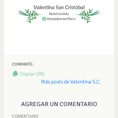
COMPARTE:
Copiar URL
Más posts de Valentina S.C.
AGREGAR UN COMENTARIO
COMENTARIO