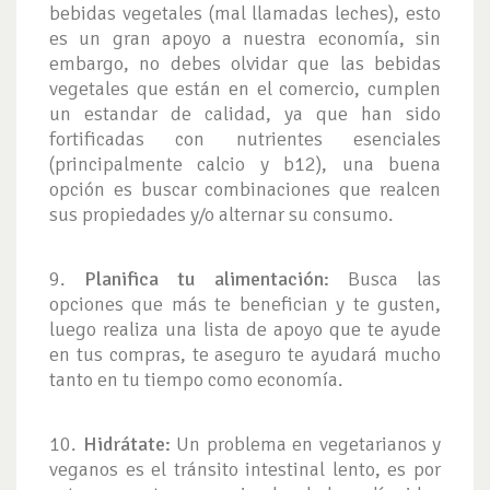
bebidas vegetales (mal llamadas leches), esto
es un gran apoyo a nuestra economía, sin
embargo, no debes olvidar que las bebidas
vegetales que están en el comercio, cumplen
un estandar de calidad, ya que han sido
fortificadas con nutrientes esenciales
(principalmente calcio y b12), una buena
opción es buscar combinaciones que realcen
sus propiedades y/o alternar su consumo.
9.
Planifica tu alimentación:
Busca las
opciones que más te benefician y te gusten,
luego realiza una lista de apoyo que te ayude
en tus compras, te aseguro te ayudará mucho
tanto en tu tiempo como economía.
10.
Hidrátate:
Un problema en vegetarianos y
veganos es el tránsito intestinal lento, es por