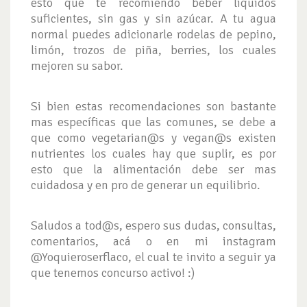
esto que te recomiendo beber líquidos
suficientes, sin gas y sin azúcar. A tu agua
normal puedes adicionarle rodelas de pepino,
limón, trozos de piña, berries, los cuales
mejoren su sabor.
Si bien estas recomendaciones son bastante
mas específicas que las comunes, se debe a
que como vegetarian@s y vegan@s existen
nutrientes los cuales hay que suplir, es por
esto que la alimentación debe ser mas
cuidadosa y en pro de generar un equilibrio.
Saludos a tod@s, espero sus dudas, consultas,
comentarios, acá o en mi instagram
@Yoquieroserflaco, el cual te invito a seguir ya
que tenemos concurso activo! :)