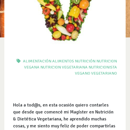
ALIMENTACIÓN
ALIMENTOS
NUTRICIÓN
NUTRICION
VEGANA
NUTRICION VEGETARIANA
NUTRICIONISTA
VEGANO
VEGETARIANO
Hola a tod@s, en esta ocasión quiero contarles
que desde que comencé mi Magíster en Nutrición
& Dietética Vegetariana, he aprendido muchas
cosas, y me siento muy feliz de poder compartirlas