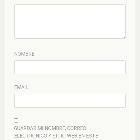
NOMBRE
EMAIL:
GUARDAR MI NOMBRE, CORREO
ELECTRÓNICO Y SITIO WEB EN ESTE