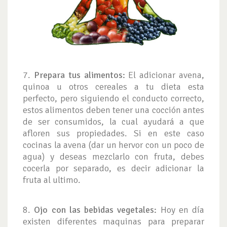
7.
Prepara tus alimentos:
El adicionar avena,
quinoa u otros cereales a tu dieta esta
perfecto, pero siguiendo el conducto correcto,
estos alimentos deben tener una cocción antes
de ser consumidos, la cual ayudará a que
afloren sus propiedades. Si en este caso
cocinas la avena (dar un hervor con un poco de
agua) y deseas mezclarlo con fruta, debes
cocerla por separado, es decir adicionar la
fruta al ultimo.
8.
Ojo con las bebidas vegetales:
Hoy en día
existen diferentes maquinas para preparar