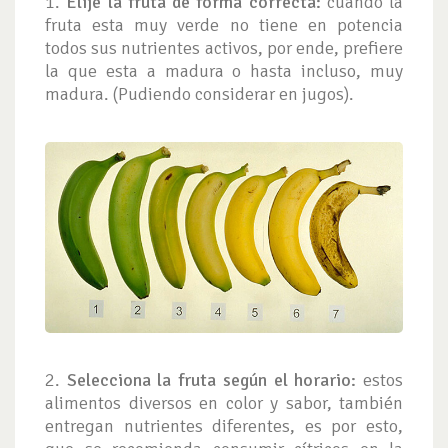
1.
Elije la fruta de forma correcta:
cuando la
fruta esta muy verde no tiene en potencia
todos sus nutrientes activos, por ende, prefiere
la que esta a madura o hasta incluso, muy
madura. (Pudiendo considerar en jugos).
2.
Selecciona la fruta según el horario:
estos
alimentos diversos en color y sabor, también
entregan nutrientes diferentes, es por esto,