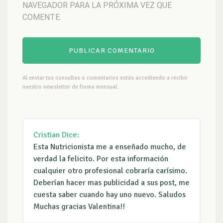
NAVEGADOR PARA LA PRÓXIMA VEZ QUE
COMENTE.
Al enviar tus consultas o comentarios estás accediendo a recibir
nuestro newsletter de forma mensual.
Cristian
Dice:
Esta Nutricionista me a enseñado mucho, de
verdad la felicito. Por esta información
cualquier otro profesional cobraría carísimo.
Deberían hacer mas publicidad a sus post, me
cuesta saber cuando hay uno nuevo. Saludos
Muchas gracias Valentina!!