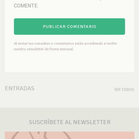
COMENTE.
Al enviar tus consultas o comentarios estás accediendo a recibir
nuestro newsletter de forma mensual.
ENTRADAS
VER TODOS
SUSCRÍBETE AL NEWSLETTER