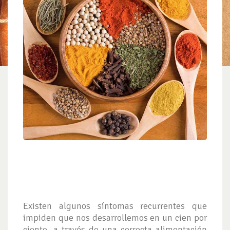
Existen algunos síntomas recurrentes que
impiden que nos desarrollemos en un cien por
ciento, a través de una correcta alimentación