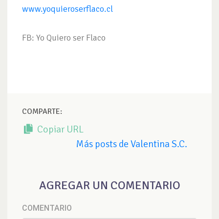
www.yoquieroserflaco.cl
FB: Yo Quiero ser Flaco
COMPARTE:
Copiar URL
Más posts de Valentina S.C.
AGREGAR UN COMENTARIO
COMENTARIO