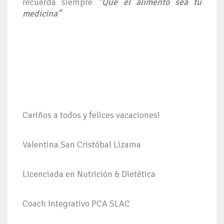
recuerda siempre
“Que el alimento sea tu
medicina”
Cariños a todos y felices vacaciones!
Valentina San Cristóbal Lizama
Licenciada en Nutrición & Dietética
Coach Integrativo PCA SLAC