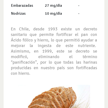
Embarazadas
27 mg/día
-
Nodrizas
10 mg/día
-
En Chile, desde 1993 existe un decreto
sanitario que permite fortificar el pan con
Ácido fólico y hierro, lo que permitió ayudar a
mejorar la ingesta de este nutriente.
Asimismo, en 1999, este se decreto se
modificó, eliminando el término
“panificación”, por lo que todas las harinas
producidas en nuestro país son fortificadas
con hierro.