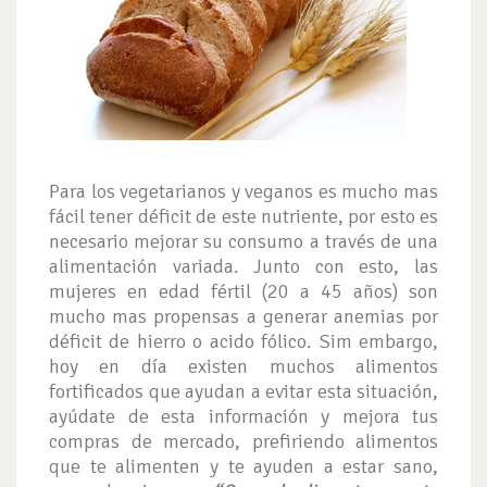
Para los vegetarianos y veganos es mucho mas
fácil tener déficit de este nutriente, por esto es
necesario mejorar su consumo a través de una
alimentación variada. Junto con esto, las
mujeres en edad fértil (20 a 45 años) son
mucho mas propensas a generar anemias por
déficit de hierro o acido fólico. Sim embargo,
hoy en día existen muchos alimentos
fortificados que ayudan a evitar esta situación,
ayúdate de esta información y mejora tus
compras de mercado, prefiriendo alimentos
que te alimenten y te ayuden a estar sano,