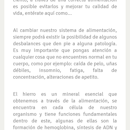
es posible evitarlos y mejorar tu calidad de
vida, entérate aquí como...
Al cambiar nuestro sistema de alimentación,
siempre podrá existir la posibilidad de algunos
desbalances que den pie a alguna patología.
Es muy importante que pongas atención a
cualquier cosa que no encuentres normal en tu
cuerpo, como por ejemplo: caída de pelo, uñas
débiles, insomnio, fatiga, falta de
concentración, alteraciones de apetito.
El hierro es un mineral esencial que
obtenemos a través de la alimentación, se
encuentra en cada célula de nuestro
organismo y tiene funciones fundamentales
dentro de este, algunas de ellas son la
formación de hemoglobina, síntesis de ADN y