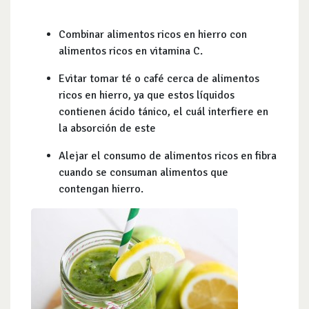
Combinar alimentos ricos en hierro con
alimentos ricos en vitamina C.
Evitar tomar té o café cerca de alimentos
ricos en hierro, ya que estos líquidos
contienen ácido tánico, el cuál interfiere en
la absorción de este
Alejar el consumo de alimentos ricos en fibra
cuando se consuman alimentos que
contengan hierro.