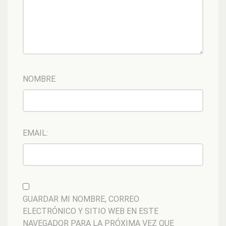
NOMBRE
EMAIL:
GUARDAR MI NOMBRE, CORREO
ELECTRÓNICO Y SITIO WEB EN ESTE
NAVEGADOR PARA LA PRÓXIMA VEZ QUE