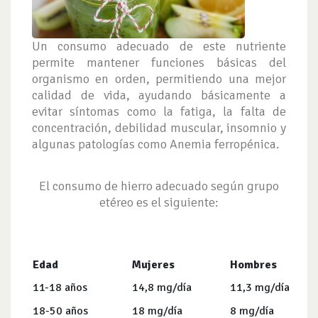
Un consumo adecuado de este nutriente
permite mantener funciones básicas del
organismo en orden, permitiendo una mejor
calidad de vida, ayudando básicamente a
evitar síntomas como la fatiga, la falta de
concentración, debilidad muscular, insomnio y
algunas patologías como Anemia ferropénica.
El consumo de hierro adecuado según grupo
etéreo es el siguiente:
Edad
Mujeres
Hombres
11-18 años
14,8 mg/día
11,3 mg/día
18-50 años
18 mg/día
8 mg/día