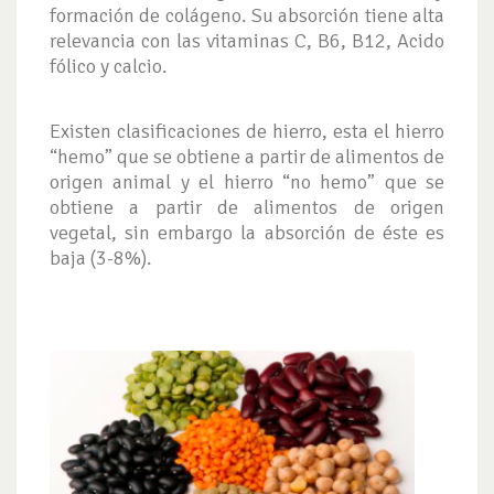
formación de colágeno. Su absorción tiene alta
relevancia con las vitaminas C, B6, B12, Acido
fólico y calcio.
Existen clasificaciones de hierro, esta el hierro
“hemo” que se obtiene a partir de alimentos de
origen animal y el hierro “no hemo” que se
obtiene a partir de alimentos de origen
vegetal, sin embargo la absorción de éste es
baja (3-8%).