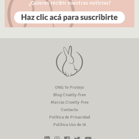
¿Quieres recibir nuestras noticias?
ONG Te Protejo
Blog Cruelty-free
Marcas Cruelty-free
Contacto
Política de Privacidad
Política Uso de IA