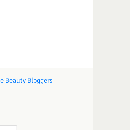
de Beauty Bloggers