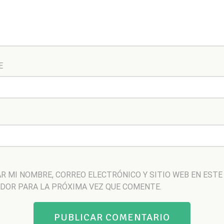
E
R MI NOMBRE, CORREO ELECTRÓNICO Y SITIO WEB EN ESTE
DOR PARA LA PRÓXIMA VEZ QUE COMENTE.