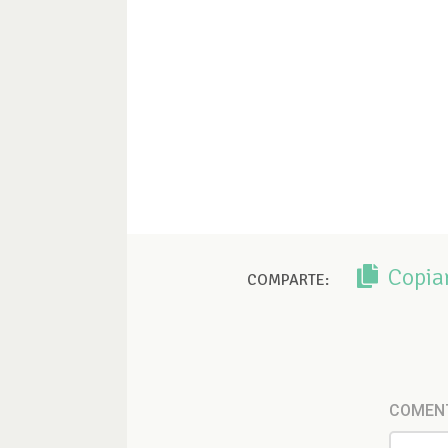
Copia
COMPARTE:
COMEN