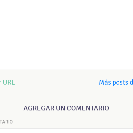
r URL
Más posts 
AGREGAR UN COMENTARIO
TARIO