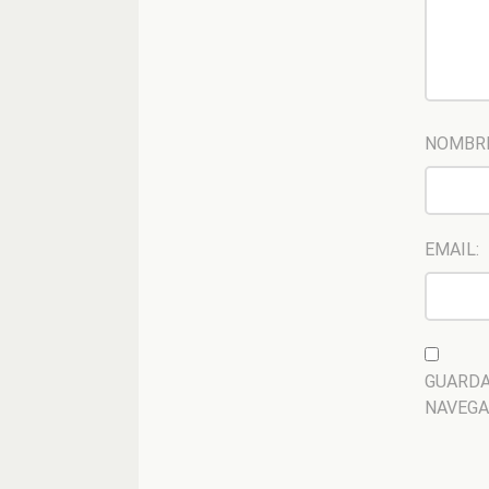
NOMBR
EMAIL:
GUARDA
NAVEGA