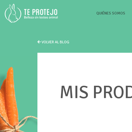
(CU
QUIÉNES SOMOS
VOLVER AL BLOG
MIS PRO