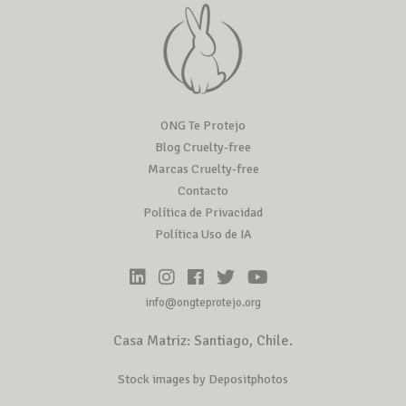
ONG Te Protejo
Blog Cruelty-free
Marcas Cruelty-free
Contacto
Política de Privacidad
Política Uso de IA
info@ongteprotejo.org
Casa Matriz: Santiago, Chile.
Stock images by Depositphotos