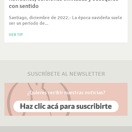
con sentido
Santiago, diciembre de 2022.- La época navideña suele
ser un período de...
VER TIP
SUSCRÍBETE AL NEWSLETTER
¿Quieres recibir nuestras noticias?