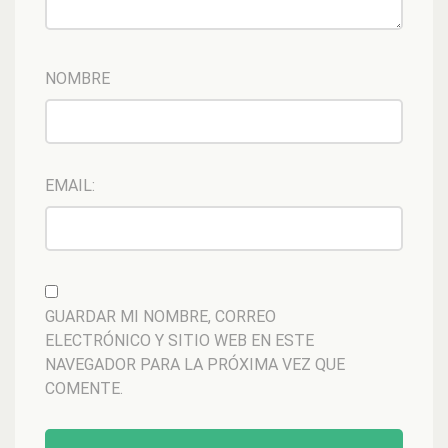
NOMBRE
EMAIL:
GUARDAR MI NOMBRE, CORREO
ELECTRÓNICO Y SITIO WEB EN ESTE
NAVEGADOR PARA LA PRÓXIMA VEZ QUE
COMENTE.