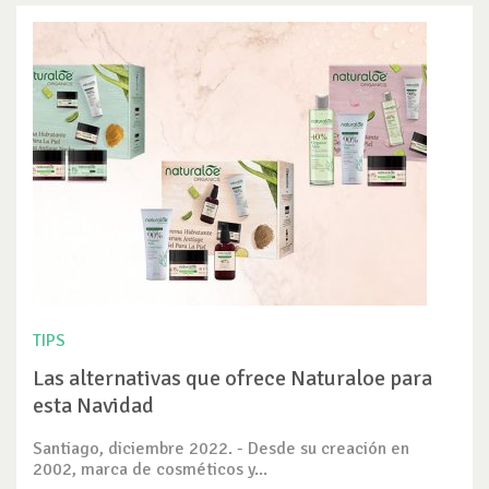
TIPS
Las alternativas que ofrece Naturaloe para
esta Navidad
Santiago, diciembre 2022. - Desde su creación en
2002, marca de cosméticos y...