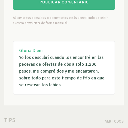
Al enviar tus consultas o comentarios estás accediendo a recibir
nuestro newsletter de forma mensual.
Gloria
Dice:
Yo los descubrí cuando los encontré en las
peceras de ofertas de dbs a sólo 1.200
pesos, me compré dos y me encantaron,
sobre todo para este tiempo de frío en que
se resecan los labios
TIPS
VER TODOS