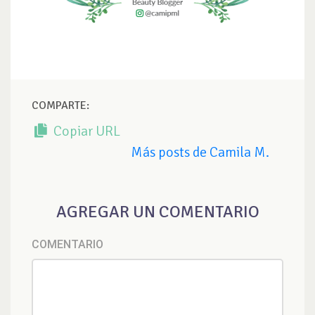
COMPARTE:
Copiar URL
Más posts de Camila M.
AGREGAR UN COMENTARIO
COMENTARIO