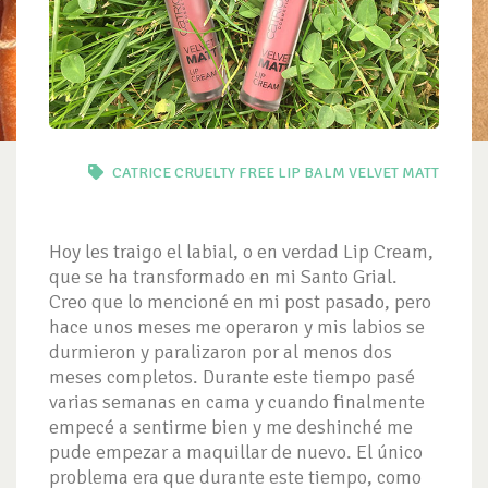
CATRICE
CRUELTY FREE
LIP BALM
VELVET MATT
Hoy les traigo el labial, o en verdad Lip Cream,
que se ha transformado en mi Santo Grial.
Creo que lo mencioné en mi post pasado, pero
hace unos meses me operaron y mis labios se
durmieron y paralizaron por al menos dos
meses completos. Durante este tiempo pasé
varias semanas en cama y cuando finalmente
empecé a sentirme bien y me deshinché me
pude empezar a maquillar de nuevo. El único
problema era que durante este tiempo, como