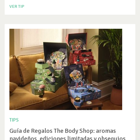
VER TIP
TIPS
Guía de Regalos The Body Shop: aromas
navideños, ediciones limitadas y obsequios