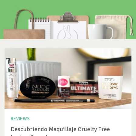
REVIEWS
Descubriendo Maquillaje Cruelty Free