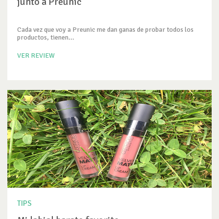
junto a Preunic
Cada vez que voy a Preunic me dan ganas de probar todos los
productos, tienen...
VER REVIEW
TIPS