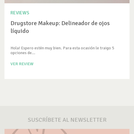
REVIEWS
Drugstore Makeup: Delineador de ojos
líquido
Hola! Espero estén muy bien. Para esta ocasión le traigo 5
opciones de...
VER REVIEW
SUSCRÍBETE AL NEWSLETTER