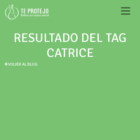
RESULTADO DEL TAG
CATRICE
VOLVER AL BLOG