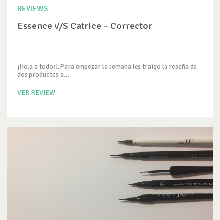
REVIEWS
Essence V/S Catrice – Corrector
¡Hola a todos!.Para empezar la semana les traigo la reseña de
dos productos a...
VER REVIEW