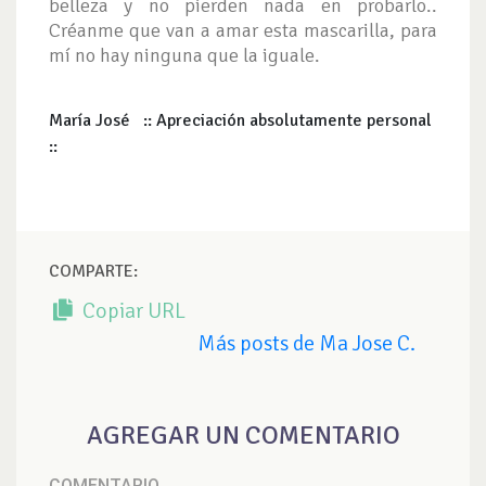
belleza y no pierden nada en probarlo..
Créanme que van a amar esta mascarilla, para
mí no hay ninguna que la iguale.
María José :: Apreciación absolutamente personal
::
COMPARTE:
Copiar URL
Más posts de Ma Jose C.
AGREGAR UN COMENTARIO
COMENTARIO