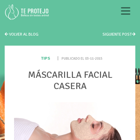
VOLVER AL BLOG
SIGUIENTE POST
TIPS
|
PUBLICADO EL 03-11-2015
MÁSCARILLA FACIAL
CASERA