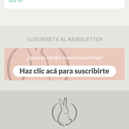
VER TIP
SUSCRÍBETE AL NEWSLETTER
¿Quieres recibir nuestras noticias?