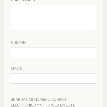
NOMBRE
EMAIL:
GUARDAR MI NOMBRE, CORREO
ELECTRÓNICO Y SITIO WEB EN ESTE