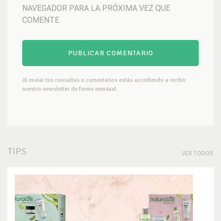
NAVEGADOR PARA LA PRÓXIMA VEZ QUE
COMENTE.
Al enviar tus consultas o comentarios estás accediendo a recibir
nuestro newsletter de forma mensual.
TIPS
VER TODOS