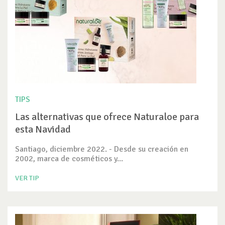
TIPS
Las alternativas que ofrece Naturaloe para
esta Navidad
Santiago, diciembre 2022. - Desde su creación en
2002, marca de cosméticos y...
VER TIP