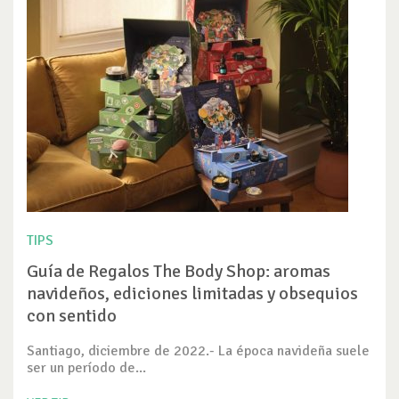
TIPS
Guía de Regalos The Body Shop: aromas
navideños, ediciones limitadas y obsequios
con sentido
Santiago, diciembre de 2022.- La época navideña suele
ser un período de...