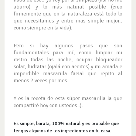
aburro) y lo más natural posible (creo
firmemente que en la naturaleza está todo lo
que necesitamos y entre mas simple mejor..
como siempre en la vida).
Pero si hay algunos pasos que son
fundamentales para mí, como limpiar mi
rostro todas las noche, ocupar bloqueador
solar, hidratar (ojalá con aceites) y mi amada e
imperdible mascarilla facial que repito al
menos 2 veces por mes.
Y es la receta de esta súper mascarilla la que
compartiré hoy con ustedes :).
Es simple, barata, 100% natural y es probable que
tengas algunos de los ingredientes en tu casa.