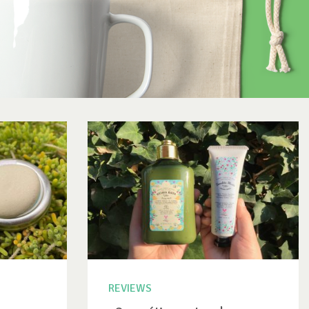
REVIEWS