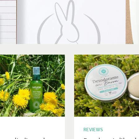
REVIEWS