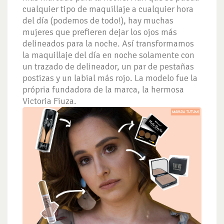
cualquier tipo de maquillaje a cualquier hora
del día (podemos de todo!), hay muchas
mujeres que prefieren dejar los ojos más
delineados para la noche. Así transformamos
la maquillaje del día en noche solamente con
un trazado de delineador, un par de pestañas
postizas y un labial más rojo. La modelo fue la
própria fundadora de la marca, la hermosa
Victoria Fiuza.