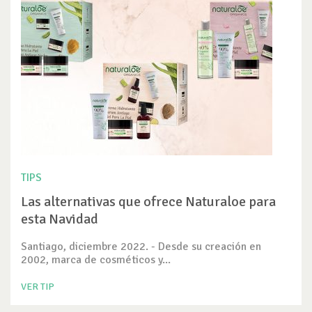
TIPS
Las alternativas que ofrece Naturaloe para
esta Navidad
Santiago, diciembre 2022. - Desde su creación en
2002, marca de cosméticos y...
VER TIP