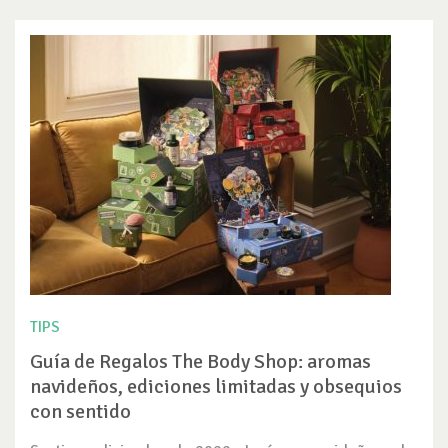
TIPS
Guía de Regalos The Body Shop: aromas
navideños, ediciones limitadas y obsequios
con sentido