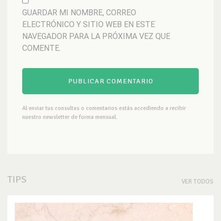
GUARDAR MI NOMBRE, CORREO
ELECTRÓNICO Y SITIO WEB EN ESTE
NAVEGADOR PARA LA PRÓXIMA VEZ QUE
COMENTE.
Al enviar tus consultas o comentarios estás accediendo a recibir
nuestro newsletter de forma mensual.
TIPS
VER TODOS