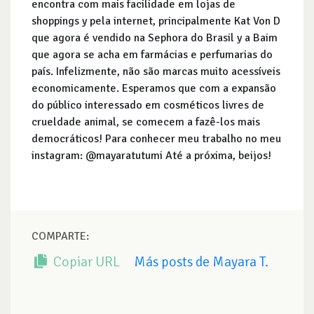
encontra com mais facilidade em lojas de
shoppings y pela internet, principalmente Kat Von D
que agora é vendido na Sephora do Brasil y a Baim
que agora se acha em farmácias e perfumarias do
país. Infelizmente, não são marcas muito acessíveis
economicamente. Esperamos que com a expansão
do público interessado em cosméticos livres de
crueldade animal, se comecem a fazê-los mais
democráticos! Para conhecer meu trabalho no meu
instagram: @mayaratutumi Até a próxima, beijos!
COMPARTE:
Copiar URL
Más posts de Mayara T.