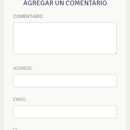
AGREGAR UN COMENTARIO
COMENTARIO
NOMBRE
EMAIL: