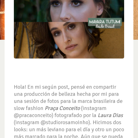
Hola! En mi según post, pensé en compartir
una producción de belleza hecha por mi para
una sesión de fotos para la marca brasileira de
slow fashion
Praça Conceito
(instagram
@pracaconceito) fotografado por la
Laura Dias
(instagram @studiorosamoinho). Hicimos dos
looks: un más leviano para el día y otro un poco
más marcado para la noche. Aún que se pueda